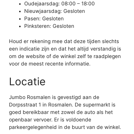
Oudejaarsdag: 08:00 – 18:00
Nieuwjaarsdag: Gesloten
Pasen: Gesloten
Pinksteren: Gesloten
Houd er rekening mee dat deze tijden slechts
een indicatie zijn en dat het altijd verstandig is
om de website of de winkel zelf te raadplegen
voor de meest recente informatie.
Locatie
Jumbo Rosmalen is gevestigd aan de
Dorpsstraat 1 in Rosmalen. De supermarkt is
goed bereikbaar met zowel de auto als het
openbaar vervoer. Er is voldoende
parkeergelegenheid in de buurt van de winkel.