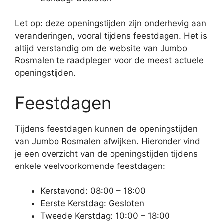
Let op: deze openingstijden zijn onderhevig aan
veranderingen, vooral tijdens feestdagen. Het is
altijd verstandig om de website van Jumbo
Rosmalen te raadplegen voor de meest actuele
openingstijden.
Feestdagen
Tijdens feestdagen kunnen de openingstijden
van Jumbo Rosmalen afwijken. Hieronder vind
je een overzicht van de openingstijden tijdens
enkele veelvoorkomende feestdagen:
Kerstavond: 08:00 – 18:00
Eerste Kerstdag: Gesloten
Tweede Kerstdag: 10:00 – 18:00