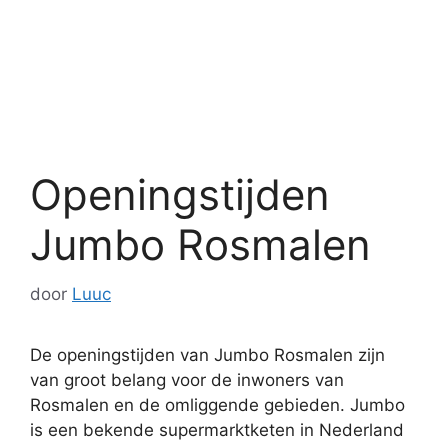
Openingstijden
Jumbo Rosmalen
door
Luuc
De openingstijden van Jumbo Rosmalen zijn
van groot belang voor de inwoners van
Rosmalen en de omliggende gebieden. Jumbo
is een bekende supermarktketen in Nederland