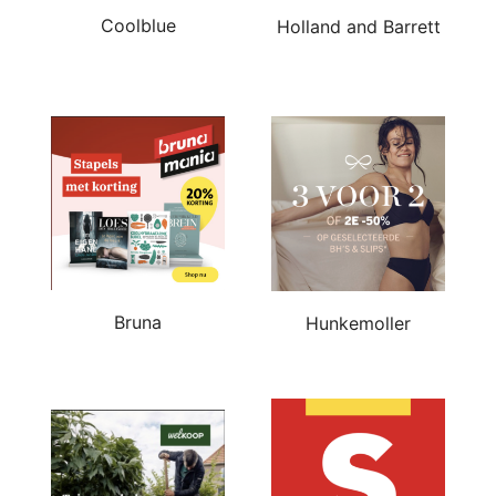
Coolblue
Holland and Barrett
Bruna
Hunkemoller