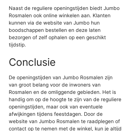
Naast de reguliere openingstijden biedt Jumbo
Rosmalen ook online winkelen aan. Klanten
kunnen via de website van Jumbo hun
boodschappen bestellen en deze laten
bezorgen of zelf ophalen op een geschikt
tijdstip.
Conclusie
De openingstijden van Jumbo Rosmalen zijn
van groot belang voor de inwoners van
Rosmalen en de omliggende gebieden. Het is
handig om op de hoogte te zijn van de reguliere
openingstijden, maar ook van eventuele
afwijkingen tijdens feestdagen. Door de
website van Jumbo Rosmalen te raadplegen of
contact op te nemen met de winkel, kun je altijd