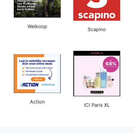
Welkoop
Scapino
Action
ICI Paris XL