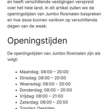
en heeft verschillende vestigingen verspreid
over het hele land. In dit artikel zullen we de
openingstijden van Jumbo Rosmalen bespreken
en hoe deze kunnen variëren op verschillende
dagen van de week.
Openingstijden
De openingstijden van Jumbo Rosmalen zijn als
volgt:
Maandag: 08:00 – 20:00
Dinsdag: 08:00 – 20:00
Woensdag: 08:00 – 20:00
Donderdag: 08:00 – 20:00
Vrijdag: 08:00 – 21:00
Zaterdag: 08:00 – 20:00
Zondag: Gesloten