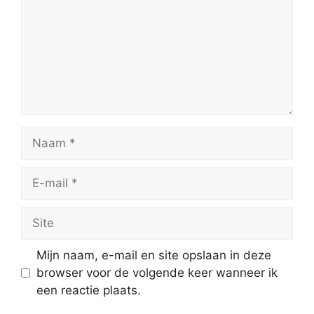
Naam
E-
mail
Site
Mijn naam, e-mail en site opslaan in deze
browser voor de volgende keer wanneer ik
een reactie plaats.