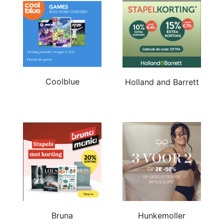
Coolblue
Holland and Barrett
Bruna
Hunkemoller