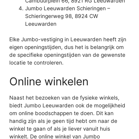
Cambuurplein 66, 8921 RG Leeuwarden
Jumbo Leeuwarden Schieringen –
Schieringerweg 98, 8924 CW
Leeuwarden
Elke Jumbo-vestiging in Leeuwarden heeft zijn
eigen openingstijden, dus het is belangrijk om
de specifieke openingstijden van de gewenste
locatie te controleren.
Online winkelen
Naast het bezoeken van de fysieke winkels,
biedt Jumbo Leeuwarden ook de mogelijkheid
om online boodschappen te doen. Dit kan
handig zijn als je geen tijd hebt om naar de
winkel te gaan of als je liever vanuit huis
winkelt. De online winkel van Jumbo