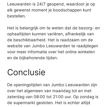
Leeuwarden is 24/7 geopend, waardoor je op
elk gewenst moment je boodschappen kunt
bestellen.
Het is belangrijk om te weten dat de bezorg- en
ophaaltijden kunnen variëren, afhankelijk van
de beschikbaarheid. Het is raadzaam om de
website van Jumbo Leeuwarden te raadplegen
voor meer informatie over het online winkelen
en de bijbehorende tijden.
Conclusie
De openingstijden van Jumbo Leeuwarden zijn
over het algemeen van maandag tot en met
zaterdag van 08:00 tot 21:00 uur. Op zondag is
de supermarkt gesloten. Het is echter altijd