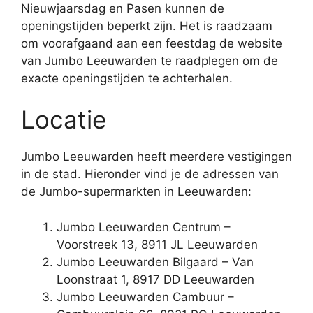
Nieuwjaarsdag en Pasen kunnen de
openingstijden beperkt zijn. Het is raadzaam
om voorafgaand aan een feestdag de website
van Jumbo Leeuwarden te raadplegen om de
exacte openingstijden te achterhalen.
Locatie
Jumbo Leeuwarden heeft meerdere vestigingen
in de stad. Hieronder vind je de adressen van
de Jumbo-supermarkten in Leeuwarden:
Jumbo Leeuwarden Centrum –
Voorstreek 13, 8911 JL Leeuwarden
Jumbo Leeuwarden Bilgaard – Van
Loonstraat 1, 8917 DD Leeuwarden
Jumbo Leeuwarden Cambuur –