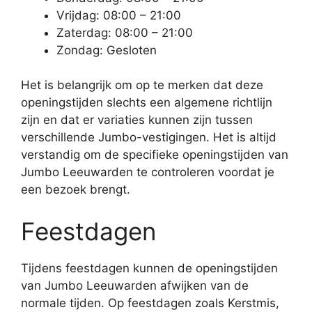
Vrijdag: 08:00 – 21:00
Zaterdag: 08:00 – 21:00
Zondag: Gesloten
Het is belangrijk om op te merken dat deze
openingstijden slechts een algemene richtlijn
zijn en dat er variaties kunnen zijn tussen
verschillende Jumbo-vestigingen. Het is altijd
verstandig om de specifieke openingstijden van
Jumbo Leeuwarden te controleren voordat je
een bezoek brengt.
Feestdagen
Tijdens feestdagen kunnen de openingstijden
van Jumbo Leeuwarden afwijken van de
normale tijden. Op feestdagen zoals Kerstmis,