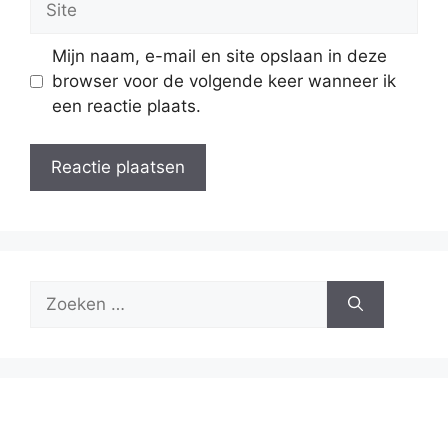
Mijn naam, e-mail en site opslaan in deze
browser voor de volgende keer wanneer ik
een reactie plaats.
Zoek
naar: