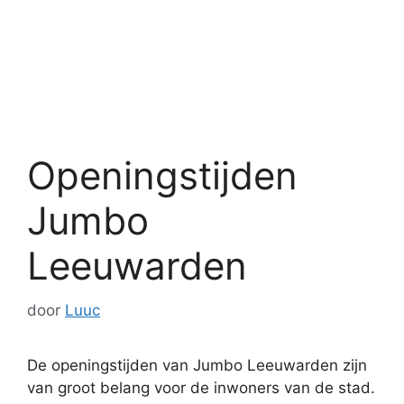
Openingstijden
Jumbo
Leeuwarden
door
Luuc
De openingstijden van Jumbo Leeuwarden zijn
van groot belang voor de inwoners van de stad.