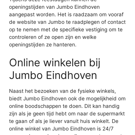
openingstijden van Jumbo Eindhoven
aangepast worden. Het is raadzaam om vooraf
de website van Jumbo te raadplegen of contact
op te nemen met de specifieke vestiging om te
controleren of ze open zijn en welke
openingstijden ze hanteren.
Online winkelen bij
Jumbo Eindhoven
Naast het bezoeken van de fysieke winkels,
biedt Jumbo Eindhoven ook de mogelijkheid om
online boodschappen te doen. Dit kan handig
zijn als je geen tijd hebt om naar de supermarkt
te gaan of als je liever vanuit huis winkelt. De
online winkel van Jumbo Eindhoven is 24/7