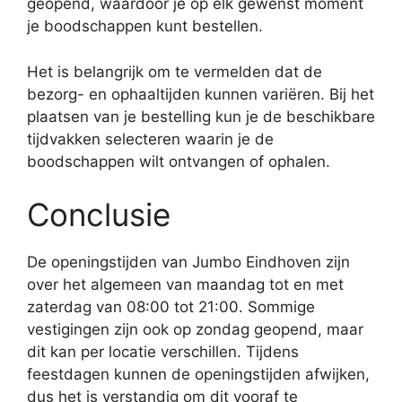
geopend, waardoor je op elk gewenst moment
je boodschappen kunt bestellen.
Het is belangrijk om te vermelden dat de
bezorg- en ophaaltijden kunnen variëren. Bij het
plaatsen van je bestelling kun je de beschikbare
tijdvakken selecteren waarin je de
boodschappen wilt ontvangen of ophalen.
Conclusie
De openingstijden van Jumbo Eindhoven zijn
over het algemeen van maandag tot en met
zaterdag van 08:00 tot 21:00. Sommige
vestigingen zijn ook op zondag geopend, maar
dit kan per locatie verschillen. Tijdens
feestdagen kunnen de openingstijden afwijken,
dus het is verstandig om dit vooraf te