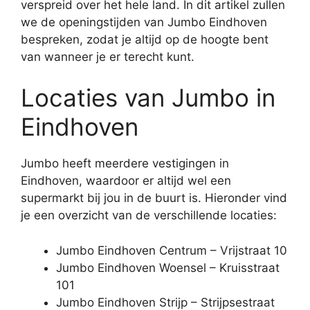
verspreid over het hele land. In dit artikel zullen
we de openingstijden van Jumbo Eindhoven
bespreken, zodat je altijd op de hoogte bent
van wanneer je er terecht kunt.
Locaties van Jumbo in
Eindhoven
Jumbo heeft meerdere vestigingen in
Eindhoven, waardoor er altijd wel een
supermarkt bij jou in de buurt is. Hieronder vind
je een overzicht van de verschillende locaties:
Jumbo Eindhoven Centrum – Vrijstraat 10
Jumbo Eindhoven Woensel – Kruisstraat
101
Jumbo Eindhoven Strijp – Strijpsestraat