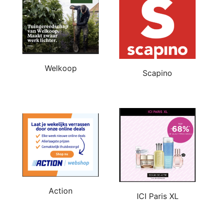
Welkoop
Scapino
Action
ICI Paris XL