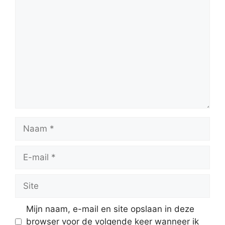
Reactie
Naam
E-
mail
Site
Mijn naam, e-mail en site opslaan in deze
browser voor de volgende keer wanneer ik