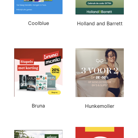
Coolblue
Holland and Barrett
Bruna
Hunkemoller