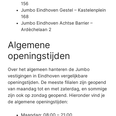
156
Jumbo Eindhoven Gestel – Kastelenplein
168
Jumbo Eindhoven Achtse Barrier –
Ardèchelaan 2
Algemene
openingstijden
Over het algemeen hanteren de Jumbo
vestigingen in Eindhoven vergelijkbare
openingstijden. De meeste filialen zijn geopend
van maandag tot en met zaterdag, en sommige
zijn ook op zondag geopend. Hieronder vind je
de algemene openingstijden:
Maandag: 08:00 – 21:00