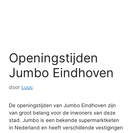
Openingstijden
Jumbo Eindhoven
door
Luuc
De openingstijden van Jumbo Eindhoven zijn
van groot belang voor de inwoners van deze
stad. Jumbo is een bekende supermarktketen
in Nederland en heeft verschillende vestigingen