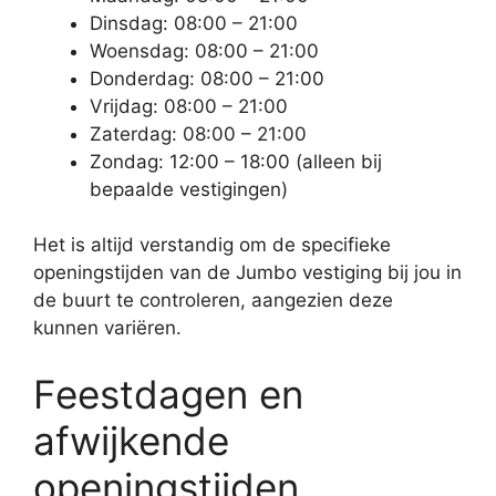
Dinsdag: 08:00 – 21:00
Woensdag: 08:00 – 21:00
Donderdag: 08:00 – 21:00
Vrijdag: 08:00 – 21:00
Zaterdag: 08:00 – 21:00
Zondag: 12:00 – 18:00 (alleen bij
bepaalde vestigingen)
Het is altijd verstandig om de specifieke
openingstijden van de Jumbo vestiging bij jou in
de buurt te controleren, aangezien deze
kunnen variëren.
Feestdagen en
afwijkende
openingstijden