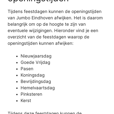
Tijdens feestdagen kunnen de openingstijden
van Jumbo Eindhoven afwijken. Het is daarom
belangrijk om op de hoogte te zijn van
eventuele wijzigingen. Hieronder vind je een
overzicht van de feestdagen waarop de
openingstijden kunnen afwijken:
Nieuwjaarsdag
Goede Vrijdag
Pasen
Koningsdag
Bevrijdingsdag
Hemelvaartsdag
Pinksteren
Kerst
Tijdens deze feestdagen kunnen de