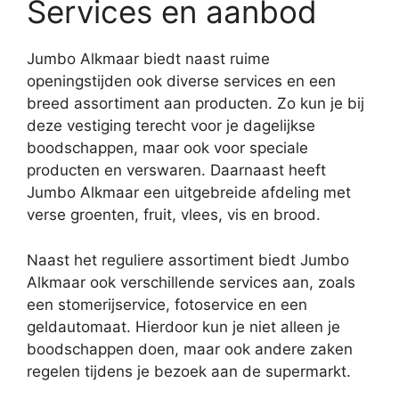
Services en aanbod
Jumbo Alkmaar biedt naast ruime
openingstijden ook diverse services en een
breed assortiment aan producten. Zo kun je bij
deze vestiging terecht voor je dagelijkse
boodschappen, maar ook voor speciale
producten en verswaren. Daarnaast heeft
Jumbo Alkmaar een uitgebreide afdeling met
verse groenten, fruit, vlees, vis en brood.
Naast het reguliere assortiment biedt Jumbo
Alkmaar ook verschillende services aan, zoals
een stomerijservice, fotoservice en een
geldautomaat. Hierdoor kun je niet alleen je
boodschappen doen, maar ook andere zaken
regelen tijdens je bezoek aan de supermarkt.