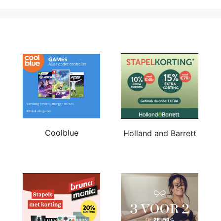
Coolblue
Holland and Barrett