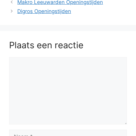
Makro Leeuwarden Openingstijden
Digros Openingstijden
Plaats een reactie
Reactie
Naam