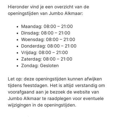
Hieronder vind je een overzicht van de
openingstijden van Jumbo Alkmaar:
Maandag: 08:00 – 21:00
Dinsdag: 08:00 – 21:00
Woensdag: 08:00 – 21:00
Donderdag: 08:00 – 21:00
Vrijdag: 08:00 – 21:00
Zaterdag: 08:00 – 21:00
Zondag: Gesloten
Let op: deze openingstijden kunnen afwijken
tijdens feestdagen. Het is altijd verstandig om
voorafgaand aan je bezoek de website van
Jumbo Alkmaar te raadplegen voor eventuele
wijzigingen in de openingstijden.