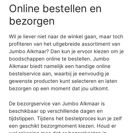
Online bestellen en
bezorgen
Wil je liever niet naar de winkel gaan, maar toch
profiteren van het uitgebreide assortiment van
Jumbo Alkmaar? Dan kun je ervoor kiezen om je
boodschappen online te bestellen. Jumbo
Alkmaar biedt namelijk een handige online
bestelservice aan, waarbij je eenvoudig je
gewenste producten kunt selecteren en laten
bezorgen op een moment dat jou uitkomt.
De bezorgservice van Jumbo Alkmaar is
beschikbaar op verschillende dagen en
tijdstippen. Tijdens het bestelproces kun je zelf
een geschikt bezorgmoment kiezen. Houd er