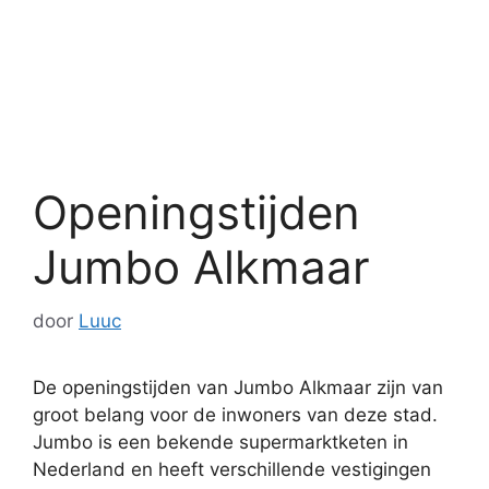
Openingstijden
Jumbo Alkmaar
door
Luuc
De openingstijden van Jumbo Alkmaar zijn van
groot belang voor de inwoners van deze stad.
Jumbo is een bekende supermarktketen in
Nederland en heeft verschillende vestigingen