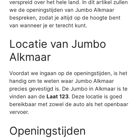
verspreid over het hele land. In dit artikel zullen
we de openingstijden van Jumbo Alkmaar
bespreken, zodat je altijd op de hoogte bent
van wanneer je er terecht kunt.
Locatie van Jumbo
Alkmaar
Voordat we ingaan op de openingstijden, is het
handig om te weten waar Jumbo Alkmaar
precies gevestigd is. De Jumbo in Alkmaar is te
vinden aan de
Laat 123
. Deze locatie is goed
bereikbaar met zowel de auto als het openbaar
vervoer.
Openingstijden