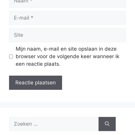
E-
mail
Site
Mijn naam, e-mail en site opslaan in deze
browser voor de volgende keer wanneer ik
een reactie plaats.
Zoek
naar: