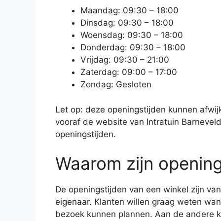
Maandag: 09:30 – 18:00
Dinsdag: 09:30 – 18:00
Woensdag: 09:30 – 18:00
Donderdag: 09:30 – 18:00
Vrijdag: 09:30 – 21:00
Zaterdag: 09:00 – 17:00
Zondag: Gesloten
Let op: deze openingstijden kunnen afwijk
vooraf de website van Intratuin Barnevel
openingstijden.
Waarom zijn openings
De openingstijden van een winkel zijn van
eigenaar. Klanten willen graag weten wan
bezoek kunnen plannen. Aan de andere ka