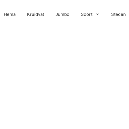
Hema
Kruidvat
Jumbo
Soort
Steden