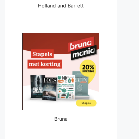
Holland and Barrett
Bruna