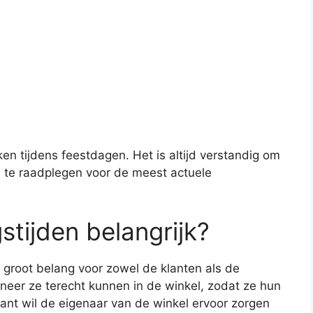
en tijdens feestdagen. Het is altijd verstandig om
d te raadplegen voor de meest actuele
tijden belangrijk?
 groot belang voor zowel de klanten als de
neer ze terecht kunnen in de winkel, zodat ze hun
nt wil de eigenaar van de winkel ervoor zorgen