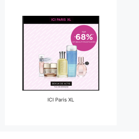
ICI Paris XL