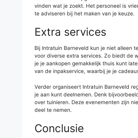
vinden wat je zoekt. Het personeel is vrie
te adviseren bij het maken van je keuze.
Extra services
Bij Intratuin Barneveld kun je niet alleen
voor diverse extra services. Zo biedt de 
je je aankopen gemakkelijk thuis kunt la
van de inpakservice, waarbij je je cadeau
Verder organiseert Intratuin Barneveld 
je aan kunt deelnemen. Denk bijvoorbeel
over tuinieren. Deze evenementen zijn ni
deel te nemen.
Conclusie