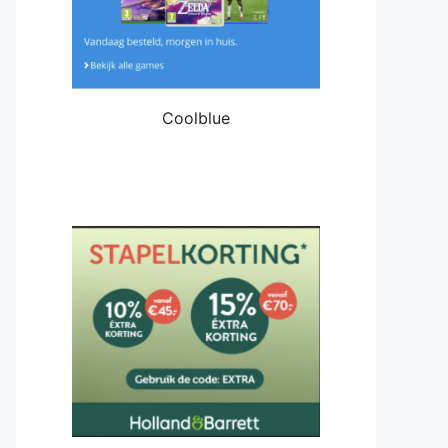
Coolblue