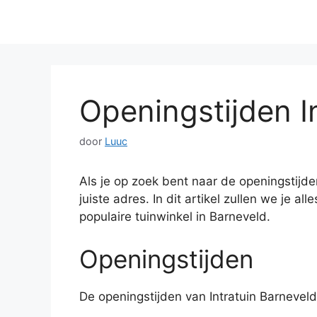
Openingstijden I
door
Luuc
Als je op zoek bent naar de openingstijden
juiste adres. In dit artikel zullen we je a
populaire tuinwinkel in Barneveld.
Openingstijden
De openingstijden van Intratuin Barneveld z