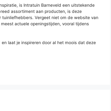
nspiratie, is Intratuin Barneveld een uitstekende
breed assortiment aan producten, is deze
 tuinliefhebbers. Vergeet niet om de website van
 meest actuele openingstijden, vooral tijdens
en laat je inspireren door al het moois dat deze