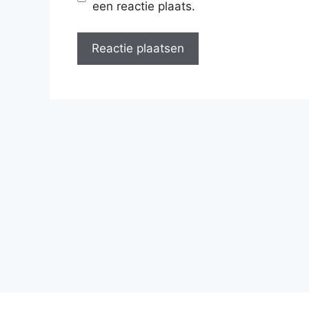
een reactie plaats.