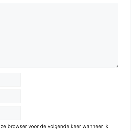
deze browser voor de volgende keer wanneer ik