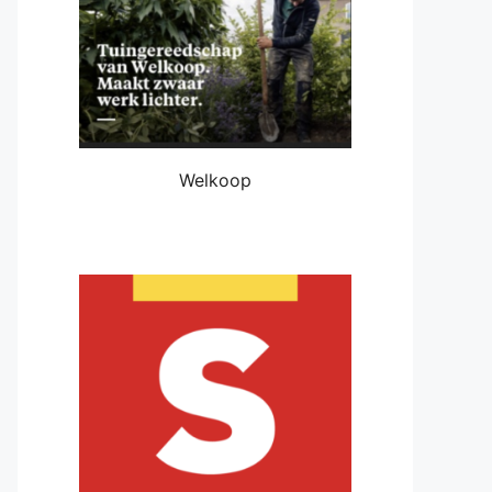
Welkoop