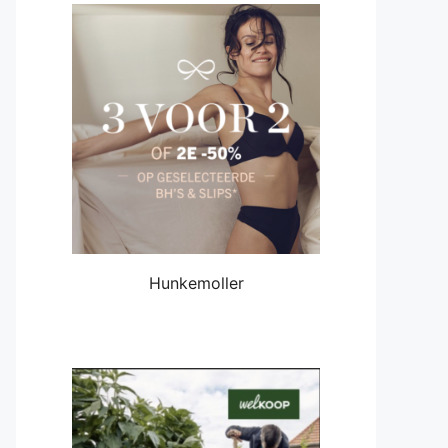
Hunkemoller