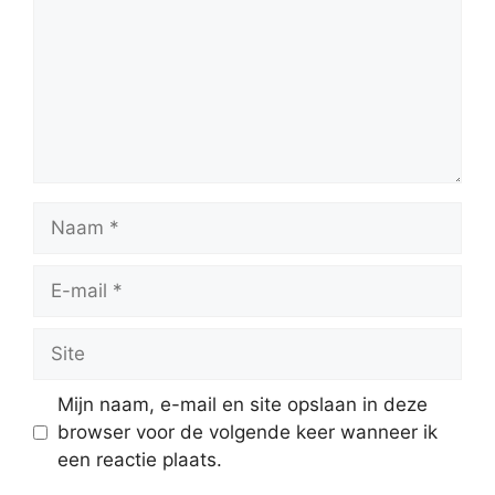
Naam
E-
mail
Site
Mijn naam, e-mail en site opslaan in deze
browser voor de volgende keer wanneer ik
een reactie plaats.