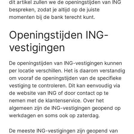
dit artikel zullen we de openingstijden van ING
bespreken, zodat je altijd op de juiste
momenten bij de bank terecht kunt.
Openingstijden ING-
vestigingen
De openingstijden van ING-vestigingen kunnen
per locatie verschillen. Het is daarom verstandig
om vooraf de openingstijden van de specifieke
vestiging te controleren. Dit kan eenvoudig via
de website van ING of door contact op te
nemen met de klantenservice. Over het
algemeen zijn de ING-vestigingen geopend op
werkdagen en soms ook op zaterdag.
De meeste ING-vestigingen zijn geopend van