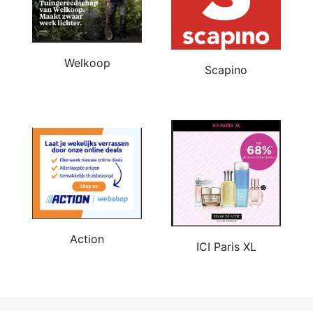
Welkoop
Scapino
Action
ICI Paris XL