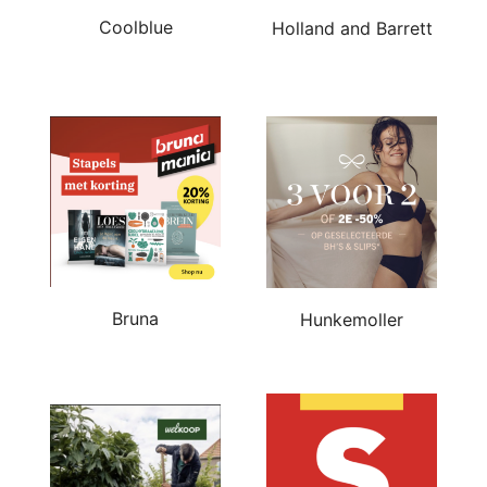
Coolblue
Holland and Barrett
Bruna
Hunkemoller