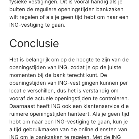
fysieke vestigingen. Dit is vooral handig als je
buiten de reguliere openingstijden bankzaken
wilt regelen of als je geen tijd hebt om naar een
ING-vestiging te gaan.
Conclusie
Het is belangrijk om op de hoogte te zijn van de
openingstijden van ING, zodat je op de juiste
momenten bij de bank terecht kunt. De
openingstijden van ING-vestigingen kunnen per
locatie verschillen, dus het is verstandig om
vooraf de actuele openingstijden te controleren.
Daarnaast heeft ING ook een klantenservice die
ruimere openingstijden hanteert. Als je geen tijd
hebt om naar een ING-vestiging te gaan, kun je
altijd gebruikmaken van de online diensten van
ING om je bankzaken te regelen. Met de ING