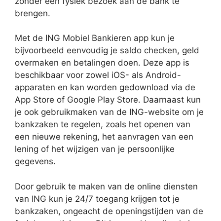
zonder een fysiek bezoek aan de bank te
brengen.
Met de ING Mobiel Bankieren app kun je
bijvoorbeeld eenvoudig je saldo checken, geld
overmaken en betalingen doen. Deze app is
beschikbaar voor zowel iOS- als Android-
apparaten en kan worden gedownload via de
App Store of Google Play Store. Daarnaast kun
je ook gebruikmaken van de ING-website om je
bankzaken te regelen, zoals het openen van
een nieuwe rekening, het aanvragen van een
lening of het wijzigen van je persoonlijke
gegevens.
Door gebruik te maken van de online diensten
van ING kun je 24/7 toegang krijgen tot je
bankzaken, ongeacht de openingstijden van de