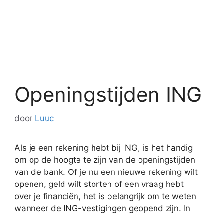
Openingstijden ING
door
Luuc
Als je een rekening hebt bij ING, is het handig
om op de hoogte te zijn van de openingstijden
van de bank. Of je nu een nieuwe rekening wilt
openen, geld wilt storten of een vraag hebt
over je financiën, het is belangrijk om te weten
wanneer de ING-vestigingen geopend zijn. In