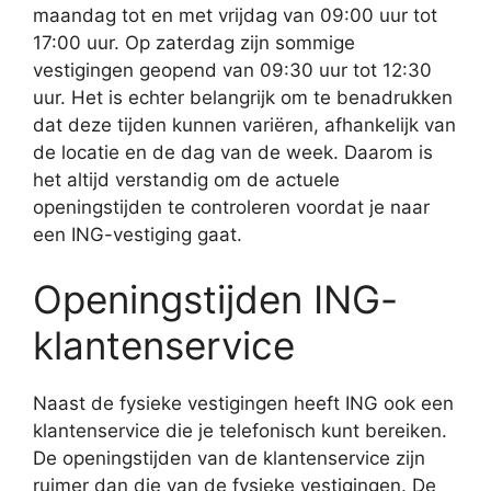
maandag tot en met vrijdag van 09:00 uur tot
17:00 uur. Op zaterdag zijn sommige
vestigingen geopend van 09:30 uur tot 12:30
uur. Het is echter belangrijk om te benadrukken
dat deze tijden kunnen variëren, afhankelijk van
de locatie en de dag van de week. Daarom is
het altijd verstandig om de actuele
openingstijden te controleren voordat je naar
een ING-vestiging gaat.
Openingstijden ING-
klantenservice
Naast de fysieke vestigingen heeft ING ook een
klantenservice die je telefonisch kunt bereiken.
De openingstijden van de klantenservice zijn
ruimer dan die van de fysieke vestigingen. De