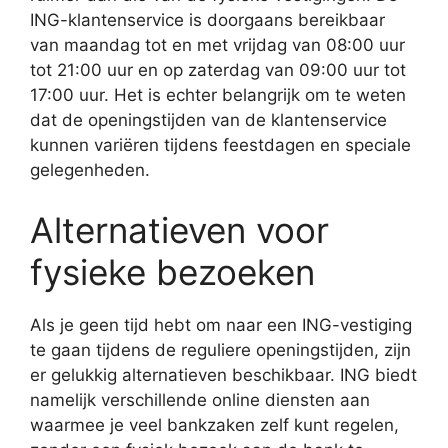
ING-klantenservice is doorgaans bereikbaar
van maandag tot en met vrijdag van 08:00 uur
tot 21:00 uur en op zaterdag van 09:00 uur tot
17:00 uur. Het is echter belangrijk om te weten
dat de openingstijden van de klantenservice
kunnen variëren tijdens feestdagen en speciale
gelegenheden.
Alternatieven voor
fysieke bezoeken
Als je geen tijd hebt om naar een ING-vestiging
te gaan tijdens de reguliere openingstijden, zijn
er gelukkig alternatieven beschikbaar. ING biedt
namelijk verschillende online diensten aan
waarmee je veel bankzaken zelf kunt regelen,