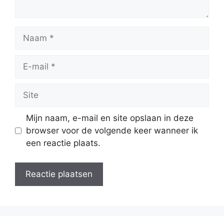
Naam
E-
mail
Site
Mijn naam, e-mail en site opslaan in deze
browser voor de volgende keer wanneer ik
een reactie plaats.