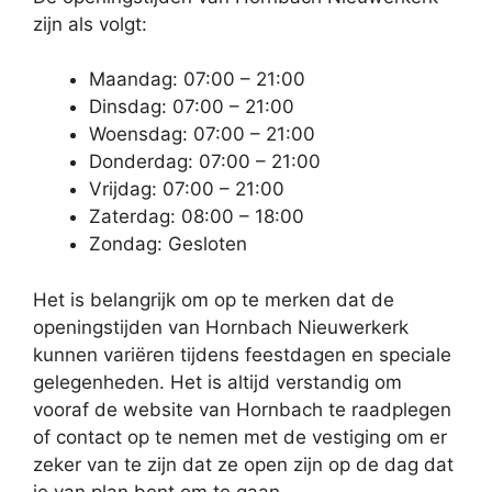
zijn als volgt:
Maandag: 07:00 – 21:00
Dinsdag: 07:00 – 21:00
Woensdag: 07:00 – 21:00
Donderdag: 07:00 – 21:00
Vrijdag: 07:00 – 21:00
Zaterdag: 08:00 – 18:00
Zondag: Gesloten
Het is belangrijk om op te merken dat de
openingstijden van Hornbach Nieuwerkerk
kunnen variëren tijdens feestdagen en speciale
gelegenheden. Het is altijd verstandig om
vooraf de website van Hornbach te raadplegen
of contact op te nemen met de vestiging om er
zeker van te zijn dat ze open zijn op de dag dat
je van plan bent om te gaan.