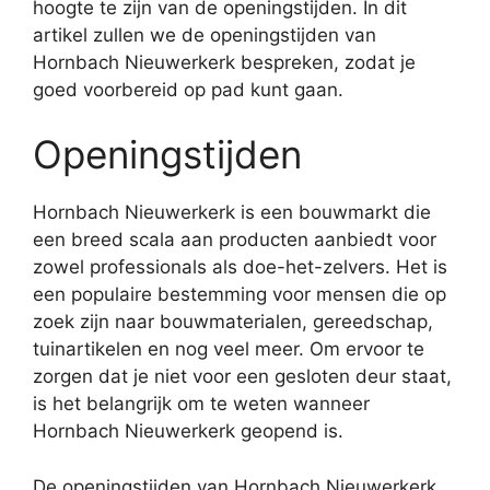
hoogte te zijn van de openingstijden. In dit
artikel zullen we de openingstijden van
Hornbach Nieuwerkerk bespreken, zodat je
goed voorbereid op pad kunt gaan.
Openingstijden
Hornbach Nieuwerkerk is een bouwmarkt die
een breed scala aan producten aanbiedt voor
zowel professionals als doe-het-zelvers. Het is
een populaire bestemming voor mensen die op
zoek zijn naar bouwmaterialen, gereedschap,
tuinartikelen en nog veel meer. Om ervoor te
zorgen dat je niet voor een gesloten deur staat,
is het belangrijk om te weten wanneer
Hornbach Nieuwerkerk geopend is.
De openingstijden van Hornbach Nieuwerkerk