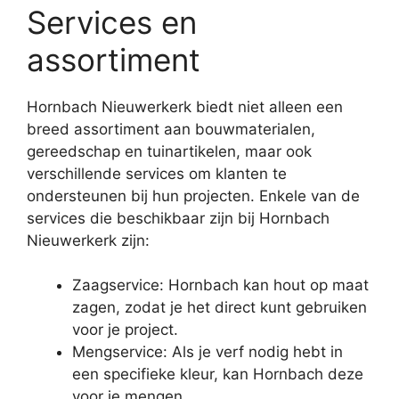
Services en
assortiment
Hornbach Nieuwerkerk biedt niet alleen een
breed assortiment aan bouwmaterialen,
gereedschap en tuinartikelen, maar ook
verschillende services om klanten te
ondersteunen bij hun projecten. Enkele van de
services die beschikbaar zijn bij Hornbach
Nieuwerkerk zijn:
Zaagservice: Hornbach kan hout op maat
zagen, zodat je het direct kunt gebruiken
voor je project.
Mengservice: Als je verf nodig hebt in
een specifieke kleur, kan Hornbach deze
voor je mengen.