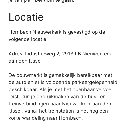
Locatie
Hornbach Nieuwerkerk is gevestigd op de
volgende locatie:
Adres: Industrieweg 2, 2913 LB Nieuwerkerk
aan den IJssel
De bouwmarkt is gemakkelijk bereikbaar met
de auto en er is voldoende parkeergelegenheid
beschikbaar. Als je met het openbaar vervoer
reist, kun je gebruikmaken van de bus- en
treinverbindingen naar Nieuwerkerk aan den
IJssel. Vanaf het treinstation is het nog een
korte wandeling naar Hornbach.