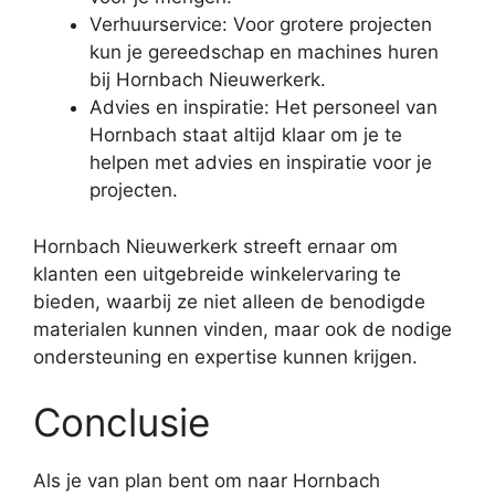
Verhuurservice: Voor grotere projecten
kun je gereedschap en machines huren
bij Hornbach Nieuwerkerk.
Advies en inspiratie: Het personeel van
Hornbach staat altijd klaar om je te
helpen met advies en inspiratie voor je
projecten.
Hornbach Nieuwerkerk streeft ernaar om
klanten een uitgebreide winkelervaring te
bieden, waarbij ze niet alleen de benodigde
materialen kunnen vinden, maar ook de nodige
ondersteuning en expertise kunnen krijgen.
Conclusie
Als je van plan bent om naar Hornbach