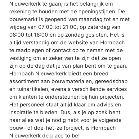
Nieuwerkerk te gaan, is het belangrijk om
rekening te houden met de openingstijden. De
bouwmarkt is geopend van maandag tot en met
vrijdag van 07:00 tot 21:00, op zaterdag van
08:00 tot 18:00 en op zondag gesloten. Het is
altijd verstandig om de website van Hornbach
te raadplegen of contact op te nemen met de
vestiging om er zeker van te zijn dat ze open
zijn op de dag dat je van plan bent om te gaan.
Hornbach Nieuwerkerk biedt een breed
assortiment aan bouwmaterialen, gereedschap
en tuinartikelen, evenals verschillende services
om klanten te ondersteunen bij hun projecten.
Het personeel staat altijd klaar om advies en
inspiratie te bieden. Dus, als je op zoek bent
naar alles wat je nodig hebt voor je volgende
bouw- of doe-het-zelfproject, is Hornbach
Nieuwerkerk de place to be!