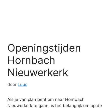
Openingstijden
Hornbach
Nieuwerkerk
door
Luuc
Als je van plan bent om naar Hornbach
Nieuwerkerk te gaan, is het belangrijk om op de