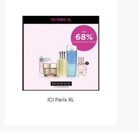
ICI Paris XL