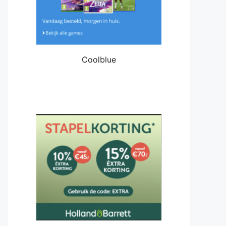
Coolblue