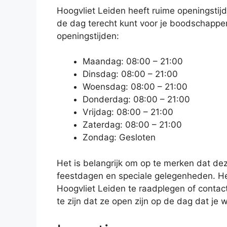
Hoogvliet Leiden heeft ruime openingsti
de dag terecht kunt voor je boodschappen
openingstijden:
Maandag: 08:00 – 21:00
Dinsdag: 08:00 – 21:00
Woensdag: 08:00 – 21:00
Donderdag: 08:00 – 21:00
Vrijdag: 08:00 – 21:00
Zaterdag: 08:00 – 21:00
Zondag: Gesloten
Het is belangrijk om op te merken dat de
feestdagen en speciale gelegenheden. Het
Hoogvliet Leiden te raadplegen of conta
te zijn dat ze open zijn op de dag dat je 