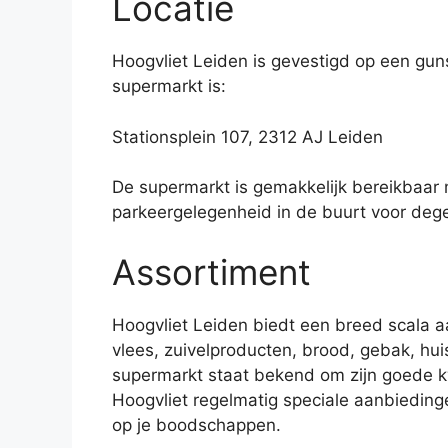
Locatie
Hoogvliet Leiden is gevestigd op een guns
supermarkt is:
Stationsplein 107, 2312 AJ Leiden
De supermarkt is gemakkelijk bereikbaar 
parkeergelegenheid in de buurt voor deg
Assortiment
Hoogvliet Leiden biedt een breed scala a
vlees, zuivelproducten, brood, gebak, hui
supermarkt staat bekend om zijn goede kw
Hoogvliet regelmatig speciale aanbieding
op je boodschappen.