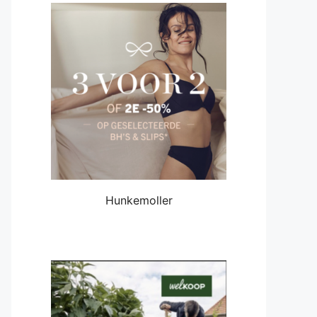
Hunkemoller