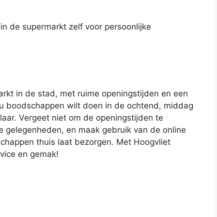
in de supermarkt zelf voor persoonlijke
arkt in de stad, met ruime openingstijden en een
nu boodschappen wilt doen in de ochtend, middag
klaar. Vergeet niet om de openingstijden te
le gelegenheden, en maak gebruik van de online
schappen thuis laat bezorgen. Met Hoogvliet
rvice en gemak!