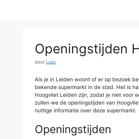
Openingstijden H
door
Luuc
Als je in Leiden woont of er op bezoek b
bekende supermarkt in de stad. Het is h
Hoogvliet Leiden zijn, zodat je niet voor e
zullen we de openingstijden van Hoogvli
nuttige informatie over deze supermarkt.
Openingstijden