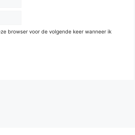
deze browser voor de volgende keer wanneer ik