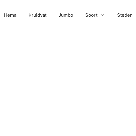
Hema
Kruidvat
Jumbo
Soort
Steden