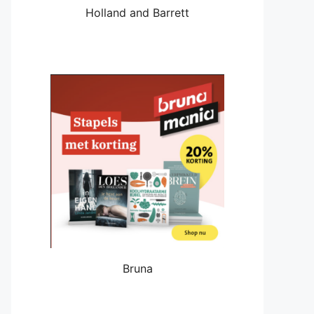
Holland and Barrett
Bruna