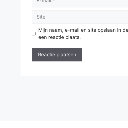
mail
Site
Mijn naam, e-mail en site opslaan in 
een reactie plaats.