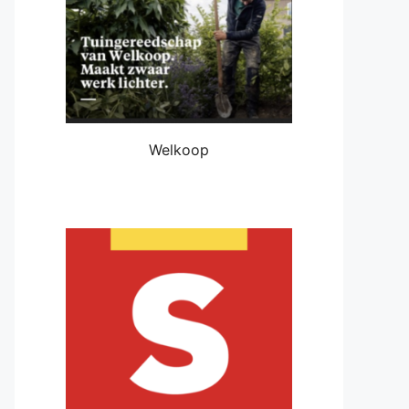
Welkoop