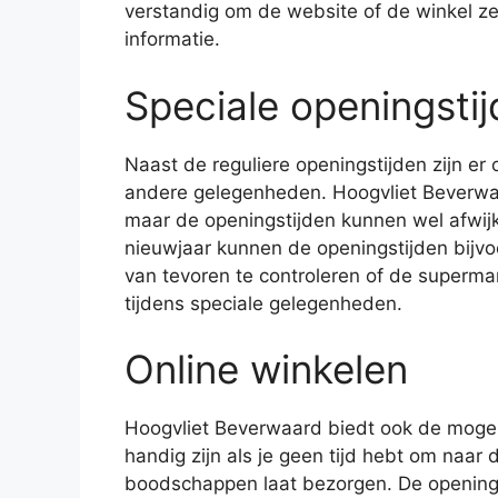
verstandig om de website of de winkel ze
informatie.
Speciale openingsti
Naast de reguliere openingstijden zijn er
andere gelegenheden. Hoogvliet Beverwa
maar de openingstijden kunnen wel afwijk
nieuwjaar kunnen de openingstijden bijvoo
van tevoren te controleren of de superma
tijdens speciale gelegenheden.
Online winkelen
Hoogvliet Beverwaard biedt ook de mogel
handig zijn als je geen tijd hebt om naar d
boodschappen laat bezorgen. De openingsti