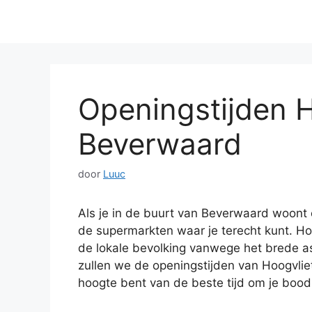
Openingstijden H
Beverwaard
door
Luuc
Als je in de buurt van Beverwaard woont
de supermarkten waar je terecht kunt. Ho
de lokale bevolking vanwege het brede ass
zullen we de openingstijden van Hoogvlie
hoogte bent van de beste tijd om je boo