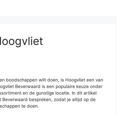
oogvliet
 en boodschappen wilt doen, is Hoogvliet een van
ogvliet Beverwaard is een populaire keuze onder
ortiment en de gunstige locatie. In dit artikel
t Beverwaard bespreken, zodat je altijd op de
dschappen te doen.