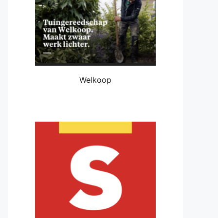
Welkoop