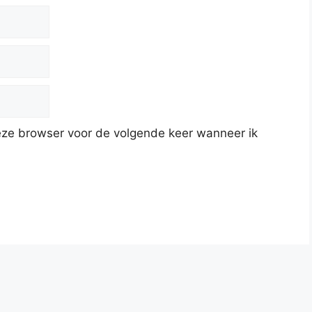
deze browser voor de volgende keer wanneer ik