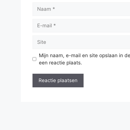
Naam
E-
mail
Site
Mijn naam, e-mail en site opslaan in 
een reactie plaats.