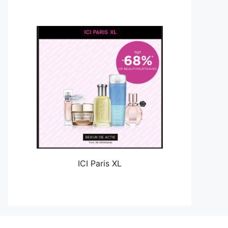
ICI Paris XL