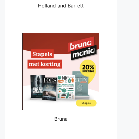
Holland and Barrett
Bruna