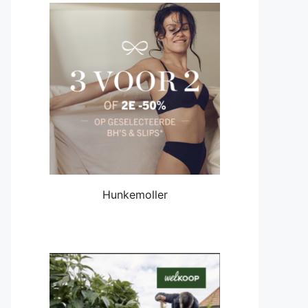
Hunkemoller