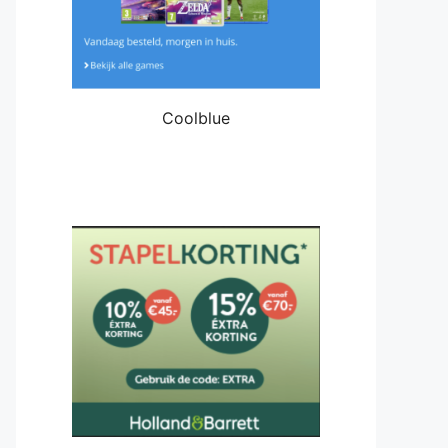
Coolblue