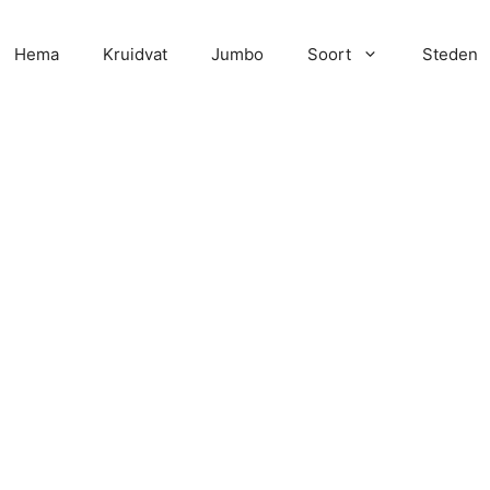
Hema
Kruidvat
Jumbo
Soort
Steden