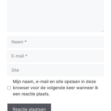
Naam
E-
mail
Site
Mijn naam, e-mail en site opslaan in deze
browser voor de volgende keer wanneer ik
een reactie plaats.