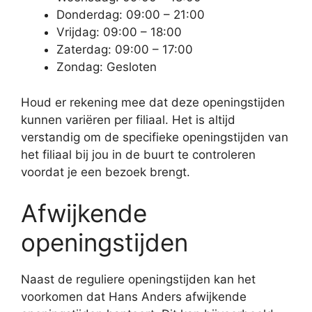
Donderdag: 09:00 – 21:00
Vrijdag: 09:00 – 18:00
Zaterdag: 09:00 – 17:00
Zondag: Gesloten
Houd er rekening mee dat deze openingstijden
kunnen variëren per filiaal. Het is altijd
verstandig om de specifieke openingstijden van
het filiaal bij jou in de buurt te controleren
voordat je een bezoek brengt.
Afwijkende
openingstijden
Naast de reguliere openingstijden kan het
voorkomen dat Hans Anders afwijkende