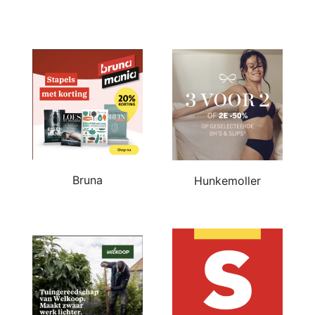
Bruna
Hunkemoller