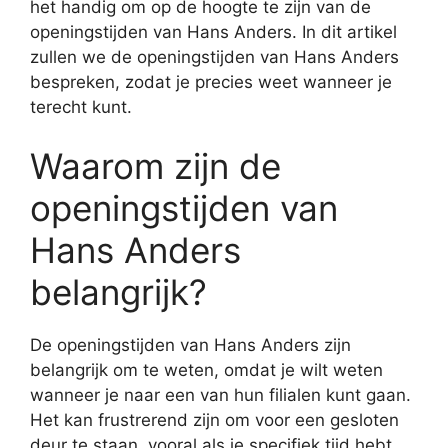
het handig om op de hoogte te zijn van de
openingstijden van Hans Anders. In dit artikel
zullen we de openingstijden van Hans Anders
bespreken, zodat je precies weet wanneer je
terecht kunt.
Waarom zijn de
openingstijden van
Hans Anders
belangrijk?
De openingstijden van Hans Anders zijn
belangrijk om te weten, omdat je wilt weten
wanneer je naar een van hun filialen kunt gaan.
Het kan frustrerend zijn om voor een gesloten
deur te staan, vooral als je specifiek tijd hebt