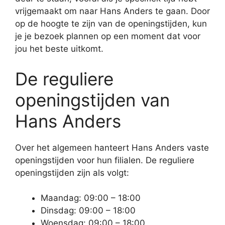
vrijgemaakt om naar Hans Anders te gaan. Door
op de hoogte te zijn van de openingstijden, kun
je je bezoek plannen op een moment dat voor
jou het beste uitkomt.
De reguliere
openingstijden van
Hans Anders
Over het algemeen hanteert Hans Anders vaste
openingstijden voor hun filialen. De reguliere
openingstijden zijn als volgt:
Maandag: 09:00 – 18:00
Dinsdag: 09:00 – 18:00
Woensdag: 09:00 – 18:00