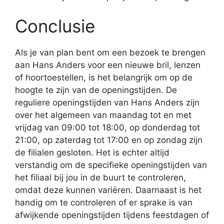
Conclusie
Als je van plan bent om een bezoek te brengen
aan Hans Anders voor een nieuwe bril, lenzen
of hoortoestellen, is het belangrijk om op de
hoogte te zijn van de openingstijden. De
reguliere openingstijden van Hans Anders zijn
over het algemeen van maandag tot en met
vrijdag van 09:00 tot 18:00, op donderdag tot
21:00, op zaterdag tot 17:00 en op zondag zijn
de filialen gesloten. Het is echter altijd
verstandig om de specifieke openingstijden van
het filiaal bij jou in de buurt te controleren,
omdat deze kunnen variëren. Daarnaast is het
handig om te controleren of er sprake is van
afwijkende openingstijden tijdens feestdagen of