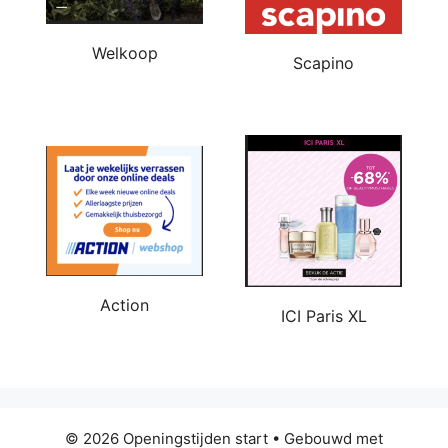
Welkoop
Scapino
Action
ICI Paris XL
© 2026 Openingstijden start
• Gebouwd met