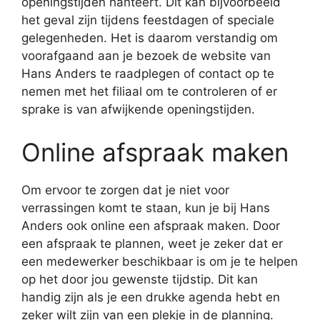
openingstijden hanteert. Dit kan bijvoorbeeld
het geval zijn tijdens feestdagen of speciale
gelegenheden. Het is daarom verstandig om
voorafgaand aan je bezoek de website van
Hans Anders te raadplegen of contact op te
nemen met het filiaal om te controleren of er
sprake is van afwijkende openingstijden.
Online afspraak maken
Om ervoor te zorgen dat je niet voor
verrassingen komt te staan, kun je bij Hans
Anders ook online een afspraak maken. Door
een afspraak te plannen, weet je zeker dat er
een medewerker beschikbaar is om je te helpen
op het door jou gewenste tijdstip. Dit kan
handig zijn als je een drukke agenda hebt en
zeker wilt zijn van een plekje in de planning.