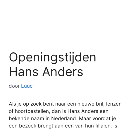
Openingstijden
Hans Anders
door
Luuc
Als je op zoek bent naar een nieuwe bril, lenzen
of hoortoestellen, dan is Hans Anders een
bekende naam in Nederland. Maar voordat je
een bezoek brengt aan een van hun filialen, is