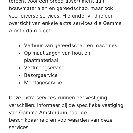
terecht voor een breed assortiment aan
bouwmaterialen en gereedschap, maar ook
voor diverse services. Hieronder vind je een
overzicht van enkele extra services die Gamma
Amsterdam biedt:
Verhuur van gereedschap en machines
Op maat zagen van hout en
plaatmateriaal
Verfmengservice
Bezorgservice
Montageservice
Deze extra services kunnen per vestiging
verschillen. Informeer bij de specifieke vestiging
van Gamma Amsterdam naar de
beschikbaarheid en voorwaarden van deze
services.