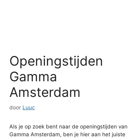
Openingstijden
Gamma
Amsterdam
door
Luuc
Als je op zoek bent naar de openingstijden van
Gamma Amsterdam, ben je hier aan het juiste