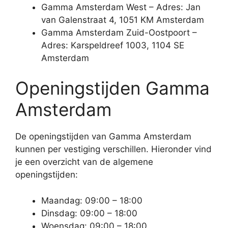
Gamma Amsterdam West – Adres: Jan
van Galenstraat 4, 1051 KM Amsterdam
Gamma Amsterdam Zuid-Oostpoort –
Adres: Karspeldreef 1003, 1104 SE
Amsterdam
Openingstijden Gamma
Amsterdam
De openingstijden van Gamma Amsterdam
kunnen per vestiging verschillen. Hieronder vind
je een overzicht van de algemene
openingstijden:
Maandag: 09:00 – 18:00
Dinsdag: 09:00 – 18:00
Woensdag: 09:00 – 18:00