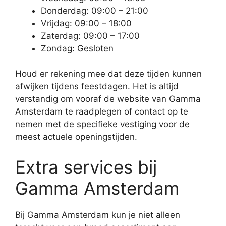
Donderdag: 09:00 – 21:00
Vrijdag: 09:00 – 18:00
Zaterdag: 09:00 – 17:00
Zondag: Gesloten
Houd er rekening mee dat deze tijden kunnen
afwijken tijdens feestdagen. Het is altijd
verstandig om vooraf de website van Gamma
Amsterdam te raadplegen of contact op te
nemen met de specifieke vestiging voor de
meest actuele openingstijden.
Extra services bij
Gamma Amsterdam
Bij Gamma Amsterdam kun je niet alleen