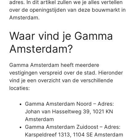
adres. In dit artikel zullen we je alles vertellen
over de openingstijden van deze bouwmarkt in
Amsterdam.
Waar vind je Gamma
Amsterdam?
Gamma Amsterdam heeft meerdere
vestigingen verspreid over de stad. Hieronder
vind je een overzicht van de verschillende
locaties:
Gamma Amsterdam Noord – Adres:
Johan van Hasseltweg 39, 1021 KN
Amsterdam
Gamma Amsterdam Zuidoost – Adres:
Karspeldreef 1313, 1104 SE Amsterdam