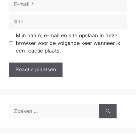
E-
mail
Site
Mijn naam, e-mail en site opslaan in deze
browser voor de volgende keer wanneer ik
een reactie plaats.
Zoek
naar: