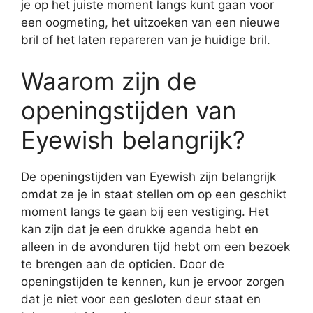
je op het juiste moment langs kunt gaan voor
een oogmeting, het uitzoeken van een nieuwe
bril of het laten repareren van je huidige bril.
Waarom zijn de
openingstijden van
Eyewish belangrijk?
De openingstijden van Eyewish zijn belangrijk
omdat ze je in staat stellen om op een geschikt
moment langs te gaan bij een vestiging. Het
kan zijn dat je een drukke agenda hebt en
alleen in de avonduren tijd hebt om een bezoek
te brengen aan de opticien. Door de
openingstijden te kennen, kun je ervoor zorgen
dat je niet voor een gesloten deur staat en