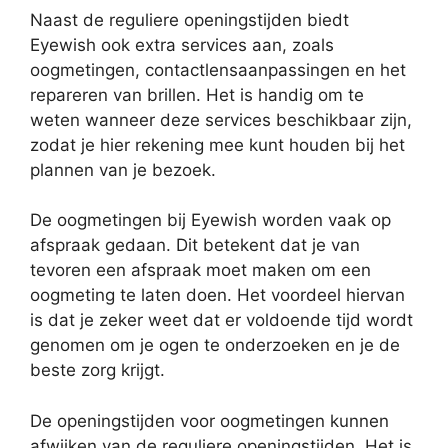
Naast de reguliere openingstijden biedt
Eyewish ook extra services aan, zoals
oogmetingen, contactlensaanpassingen en het
repareren van brillen. Het is handig om te
weten wanneer deze services beschikbaar zijn,
zodat je hier rekening mee kunt houden bij het
plannen van je bezoek.
De oogmetingen bij Eyewish worden vaak op
afspraak gedaan. Dit betekent dat je van
tevoren een afspraak moet maken om een
oogmeting te laten doen. Het voordeel hiervan
is dat je zeker weet dat er voldoende tijd wordt
genomen om je ogen te onderzoeken en je de
beste zorg krijgt.
De openingstijden voor oogmetingen kunnen
afwijken van de reguliere openingstijden. Het is