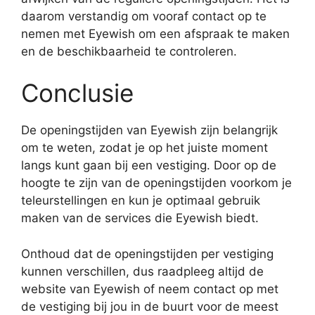
daarom verstandig om vooraf contact op te
nemen met Eyewish om een afspraak te maken
en de beschikbaarheid te controleren.
Conclusie
De openingstijden van Eyewish zijn belangrijk
om te weten, zodat je op het juiste moment
langs kunt gaan bij een vestiging. Door op de
hoogte te zijn van de openingstijden voorkom je
teleurstellingen en kun je optimaal gebruik
maken van de services die Eyewish biedt.
Onthoud dat de openingstijden per vestiging
kunnen verschillen, dus raadpleeg altijd de
website van Eyewish of neem contact op met
de vestiging bij jou in de buurt voor de meest