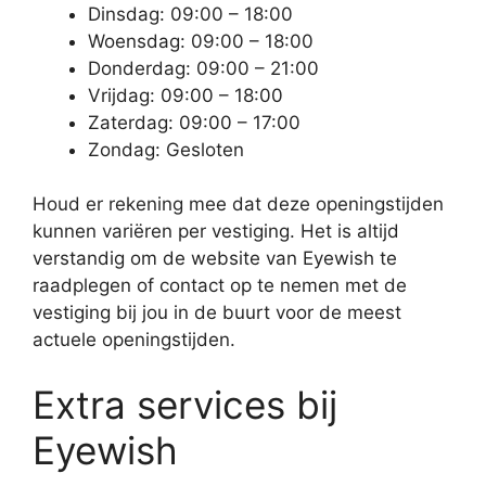
Dinsdag: 09:00 – 18:00
Woensdag: 09:00 – 18:00
Donderdag: 09:00 – 21:00
Vrijdag: 09:00 – 18:00
Zaterdag: 09:00 – 17:00
Zondag: Gesloten
Houd er rekening mee dat deze openingstijden
kunnen variëren per vestiging. Het is altijd
verstandig om de website van Eyewish te
raadplegen of contact op te nemen met de
vestiging bij jou in de buurt voor de meest
actuele openingstijden.
Extra services bij
Eyewish