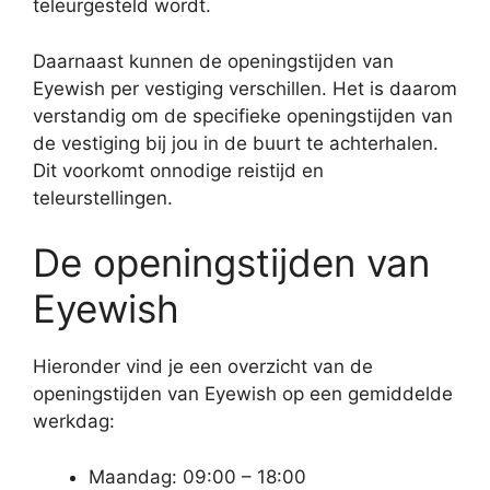
teleurgesteld wordt.
Daarnaast kunnen de openingstijden van
Eyewish per vestiging verschillen. Het is daarom
verstandig om de specifieke openingstijden van
de vestiging bij jou in de buurt te achterhalen.
Dit voorkomt onnodige reistijd en
teleurstellingen.
De openingstijden van
Eyewish
Hieronder vind je een overzicht van de
openingstijden van Eyewish op een gemiddelde
werkdag:
Maandag: 09:00 – 18:00