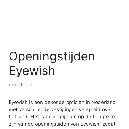
Openingstijden
Eyewish
door
Luuc
Eyewish is een bekende opticien in Nederland
met verschillende vestigingen verspreid over
het land. Het is belangrijk om op de hoogte te
zijn van de openingstijden van Eyewish, zodat