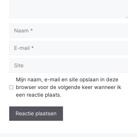
Naam
E-
mail
Site
Mijn naam, e-mail en site opslaan in deze
browser voor de volgende keer wanneer ik
een reactie plaats.