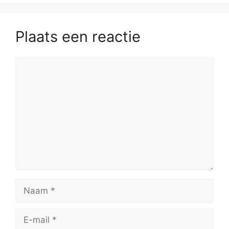
Plaats een reactie
Reactie
Naam
E-
mail