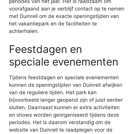
periodes van het jaar. Het is raadzaam om
voorafgaand aan je verblijf contact op te nemen
met Duinrell om de exacte openingstijden van
het vakantiepark en de faciliteiten te
achterhalen.
Feestdagen en
speciale evenementen
Tijdens feestdagen en speciale evenementen
kunnen de openingstijden van Duinrell afwijken
van de reguliere tijden. Het park kan
bijvoorbeeld langer geopend zijn of juist eerder
sluiten. Daarnaast kunnen er extra activiteiten
en shows worden georganiseerd tijdens deze
periodes. Het is daarom verstandig om de
website van Duinrell te raadplegen voor de