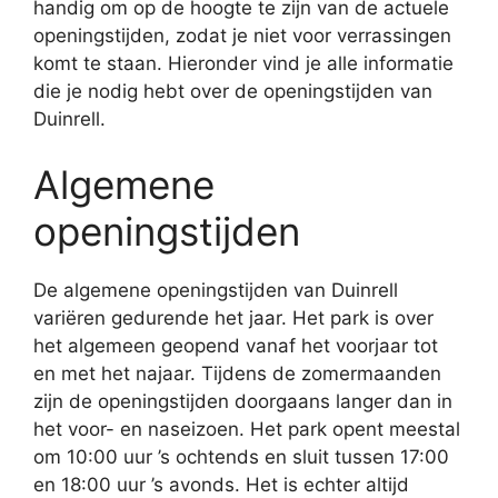
handig om op de hoogte te zijn van de actuele
openingstijden, zodat je niet voor verrassingen
komt te staan. Hieronder vind je alle informatie
die je nodig hebt over de openingstijden van
Duinrell.
Algemene
openingstijden
De algemene openingstijden van Duinrell
variëren gedurende het jaar. Het park is over
het algemeen geopend vanaf het voorjaar tot
en met het najaar. Tijdens de zomermaanden
zijn de openingstijden doorgaans langer dan in
het voor- en naseizoen. Het park opent meestal
om 10:00 uur ’s ochtends en sluit tussen 17:00
en 18:00 uur ’s avonds. Het is echter altijd