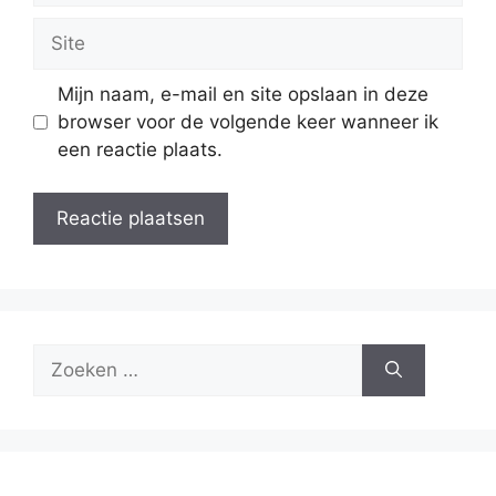
Site
Mijn naam, e-mail en site opslaan in deze
browser voor de volgende keer wanneer ik
een reactie plaats.
Zoek
naar: