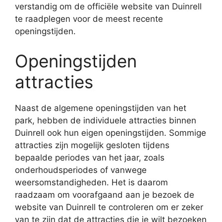
verstandig om de officiële website van Duinrell
te raadplegen voor de meest recente
openingstijden.
Openingstijden
attracties
Naast de algemene openingstijden van het
park, hebben de individuele attracties binnen
Duinrell ook hun eigen openingstijden. Sommige
attracties zijn mogelijk gesloten tijdens
bepaalde periodes van het jaar, zoals
onderhoudsperiodes of vanwege
weersomstandigheden. Het is daarom
raadzaam om voorafgaand aan je bezoek de
website van Duinrell te controleren om er zeker
van te zijn dat de attracties die je wilt bezoeken