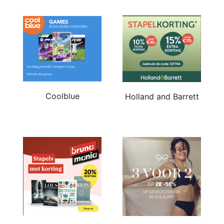
Coolblue
Holland and Barrett