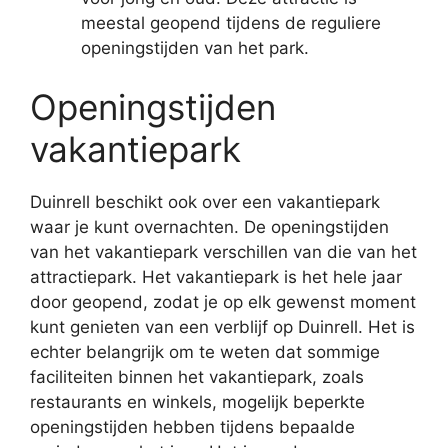
meestal geopend tijdens de reguliere
openingstijden van het park.
Openingstijden
vakantiepark
Duinrell beschikt ook over een vakantiepark
waar je kunt overnachten. De openingstijden
van het vakantiepark verschillen van die van het
attractiepark. Het vakantiepark is het hele jaar
door geopend, zodat je op elk gewenst moment
kunt genieten van een verblijf op Duinrell. Het is
echter belangrijk om te weten dat sommige
faciliteiten binnen het vakantiepark, zoals
restaurants en winkels, mogelijk beperkte
openingstijden hebben tijdens bepaalde