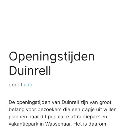
Openingstijden
Duinrell
door
Luuc
De openingstijden van Duinrell zijn van groot
belang voor bezoekers die een dagje uit willen
plannen naar dit populaire attractiepark en
vakantiepark in Wassenaar. Het is daarom