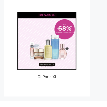
ICI Paris XL