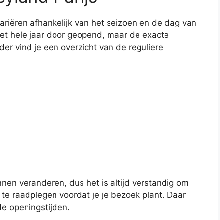
ariëren afhankelijk van het seizoen en de dag van
et hele jaar door geopend, maar de exacte
der vind je een overzicht van de reguliere
nen veranderen, dus het is altijd verstandig om
s te raadplegen voordat je je bezoek plant. Daar
de openingstijden.