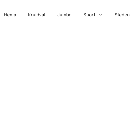
Hema
Kruidvat
Jumbo
Soort
Steden