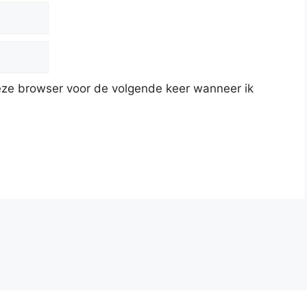
deze browser voor de volgende keer wanneer ik