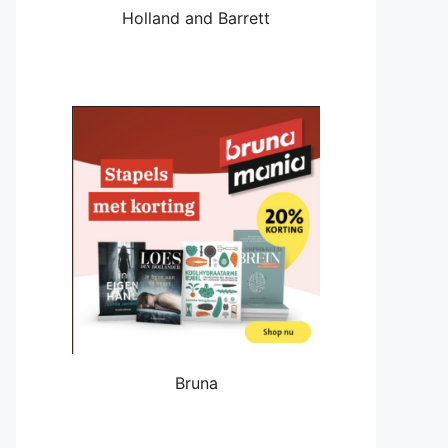
Holland and Barrett
Bruna