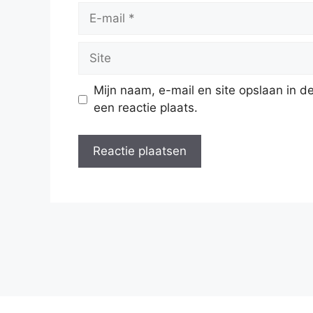
E-
mail
Site
Mijn naam, e-mail en site opslaan in 
een reactie plaats.