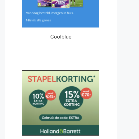
Coolblue