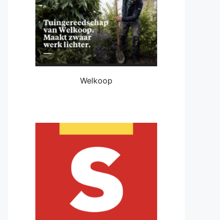
Welkoop