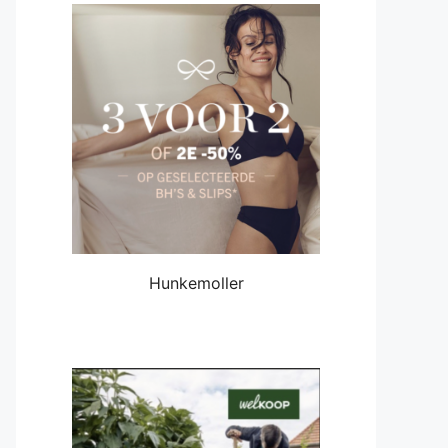
Hunkemoller