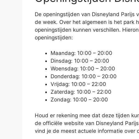
De openingstijden van Disneyland Parijs v
de week. Over het algemeen is het park h
openingstijden kunnen verschillen. Hieron
openingstijden:
Maandag: 10:00 – 20:00
Dinsdag: 10:00 – 20:00
Woensdag: 10:00 – 20:00
Donderdag: 10:00 – 20:00
Vrijdag: 10:00 – 22:00
Zaterdag: 10:00 – 22:00
Zondag: 10:00 – 20:00
Houd er rekening mee dat deze tijden kun
de officiële website van Disneyland Parij
vind je de meest actuele informatie over 