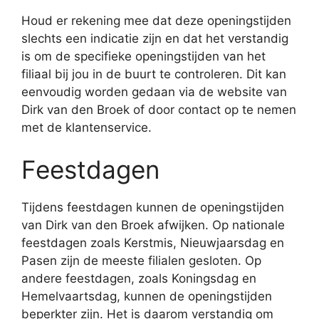
Houd er rekening mee dat deze openingstijden
slechts een indicatie zijn en dat het verstandig
is om de specifieke openingstijden van het
filiaal bij jou in de buurt te controleren. Dit kan
eenvoudig worden gedaan via de website van
Dirk van den Broek of door contact op te nemen
met de klantenservice.
Feestdagen
Tijdens feestdagen kunnen de openingstijden
van Dirk van den Broek afwijken. Op nationale
feestdagen zoals Kerstmis, Nieuwjaarsdag en
Pasen zijn de meeste filialen gesloten. Op
andere feestdagen, zoals Koningsdag en
Hemelvaartsdag, kunnen de openingstijden
beperkter zijn. Het is daarom verstandig om