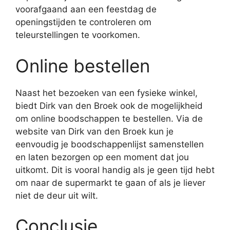
voorafgaand aan een feestdag de
openingstijden te controleren om
teleurstellingen te voorkomen.
Online bestellen
Naast het bezoeken van een fysieke winkel,
biedt Dirk van den Broek ook de mogelijkheid
om online boodschappen te bestellen. Via de
website van Dirk van den Broek kun je
eenvoudig je boodschappenlijst samenstellen
en laten bezorgen op een moment dat jou
uitkomt. Dit is vooral handig als je geen tijd hebt
om naar de supermarkt te gaan of als je liever
niet de deur uit wilt.
Conclusie