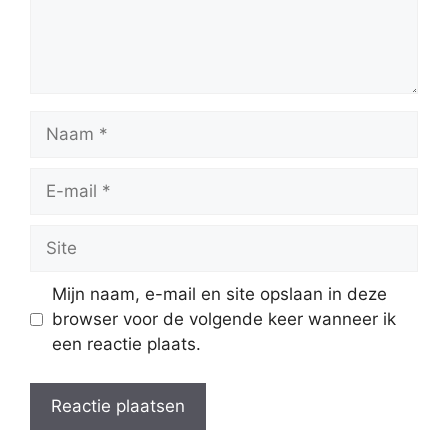
Naam
E-
mail
Site
Mijn naam, e-mail en site opslaan in deze
browser voor de volgende keer wanneer ik
een reactie plaats.