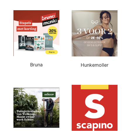
Bruna
Hunkemoller