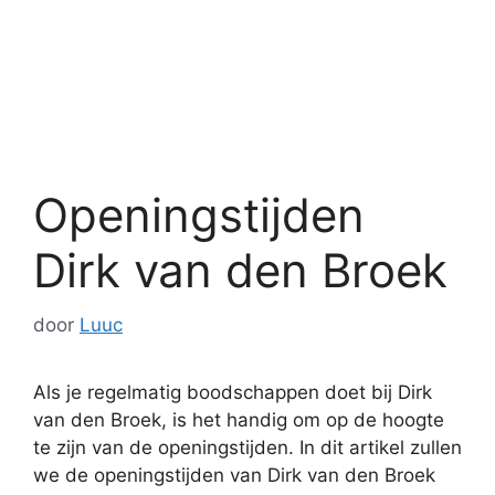
Openingstijden
Dirk van den Broek
door
Luuc
Als je regelmatig boodschappen doet bij Dirk
van den Broek, is het handig om op de hoogte
te zijn van de openingstijden. In dit artikel zullen
we de openingstijden van Dirk van den Broek