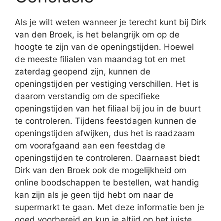
Als je wilt weten wanneer je terecht kunt bij Dirk
van den Broek, is het belangrijk om op de
hoogte te zijn van de openingstijden. Hoewel
de meeste filialen van maandag tot en met
zaterdag geopend zijn, kunnen de
openingstijden per vestiging verschillen. Het is
daarom verstandig om de specifieke
openingstijden van het filiaal bij jou in de buurt
te controleren. Tijdens feestdagen kunnen de
openingstijden afwijken, dus het is raadzaam
om voorafgaand aan een feestdag de
openingstijden te controleren. Daarnaast biedt
Dirk van den Broek ook de mogelijkheid om
online boodschappen te bestellen, wat handig
kan zijn als je geen tijd hebt om naar de
supermarkt te gaan. Met deze informatie ben je
goed voorbereid en kun je altijd op het juiste