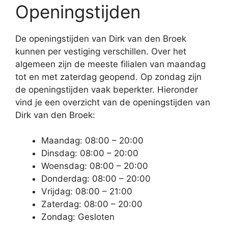
Openingstijden
De openingstijden van Dirk van den Broek
kunnen per vestiging verschillen. Over het
algemeen zijn de meeste filialen van maandag
tot en met zaterdag geopend. Op zondag zijn
de openingstijden vaak beperkter. Hieronder
vind je een overzicht van de openingstijden van
Dirk van den Broek:
Maandag: 08:00 – 20:00
Dinsdag: 08:00 – 20:00
Woensdag: 08:00 – 20:00
Donderdag: 08:00 – 20:00
Vrijdag: 08:00 – 21:00
Zaterdag: 08:00 – 20:00
Zondag: Gesloten