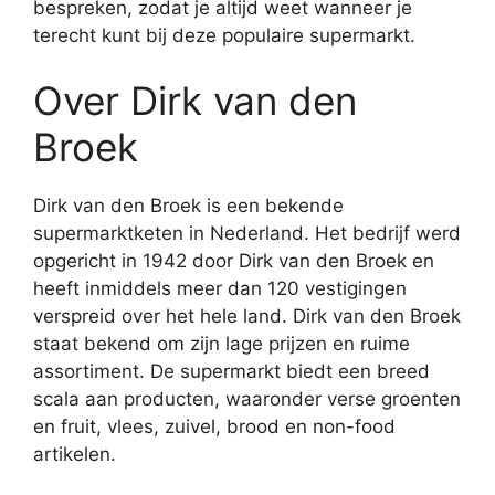
bespreken, zodat je altijd weet wanneer je
terecht kunt bij deze populaire supermarkt.
Over Dirk van den
Broek
Dirk van den Broek is een bekende
supermarktketen in Nederland. Het bedrijf werd
opgericht in 1942 door Dirk van den Broek en
heeft inmiddels meer dan 120 vestigingen
verspreid over het hele land. Dirk van den Broek
staat bekend om zijn lage prijzen en ruime
assortiment. De supermarkt biedt een breed
scala aan producten, waaronder verse groenten
en fruit, vlees, zuivel, brood en non-food
artikelen.