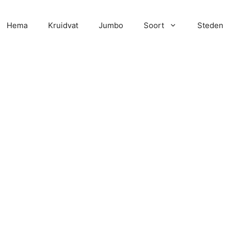
Hema
Kruidvat
Jumbo
Soort
Steden