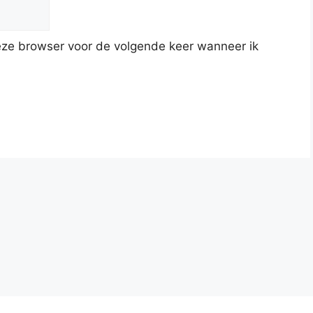
deze browser voor de volgende keer wanneer ik