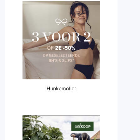
Hunkemoller