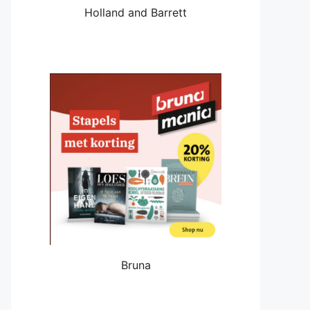
Holland and Barrett
Bruna