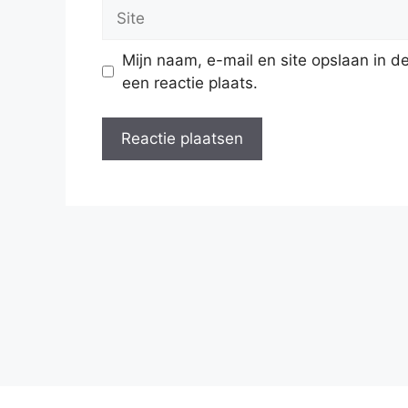
Site
Mijn naam, e-mail en site opslaan in 
een reactie plaats.