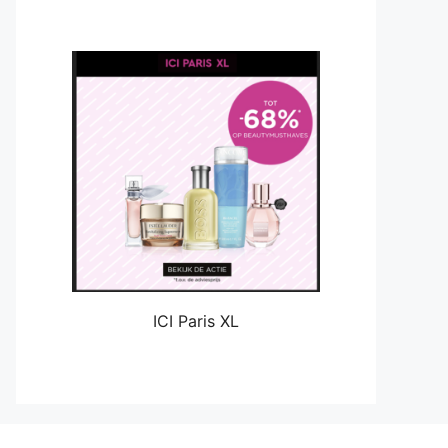
ICI Paris XL