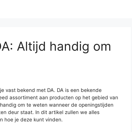
A: Altijd handig om
en je vast bekend met DA. DA is een bekende
reed assortiment aan producten op het gebied van
s handig om te weten wanneer de openingstijden
en deur staat. In dit artikel zullen we alles
n hoe je deze kunt vinden.