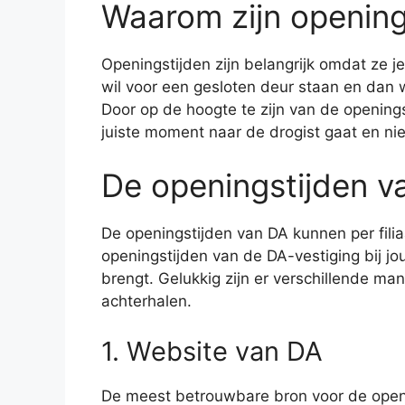
Waarom zijn openings
Openingstijden zijn belangrijk omdat ze je
wil voor een gesloten deur staan en da
Door op de hoogte te zijn van de openings
juiste moment naar de drogist gaat en nie
De openingstijden v
De openingstijden van DA kunnen per filia
openingstijden van de DA-vestiging bij jo
brengt. Gelukkig zijn er verschillende ma
achterhalen.
1. Website van DA
De meest betrouwbare bron voor de openin