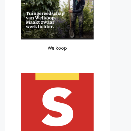
Welkoop