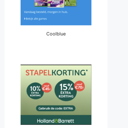
Coolblue