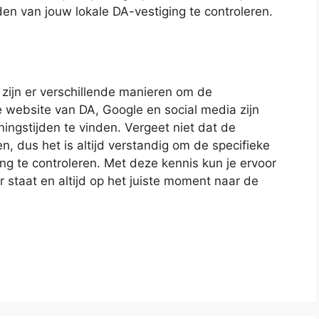
den van jouw lokale DA-vestiging te controleren.
 zijn er verschillende manieren om de
le website van DA, Google en social media zijn
ngstijden te vinden. Vergeet niet dat de
en, dus het is altijd verstandig om de specifieke
ng te controleren. Met deze kennis kun je ervoor
r staat en altijd op het juiste moment naar de