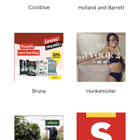
Coolblue
Holland and Barrett
Bruna
Hunkemoller