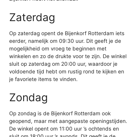
Zaterdag
Op zaterdag opent de Bijenkorf Rotterdam iets
eerder, namelijk om 09:30 uur. Dit geeft je de
mogelijkheid om vroeg te beginnen met
winkelen en zo de drukte voor te zijn. De winkel
sluit op zaterdag om 20:00 uur, waardoor je
voldoende tijd hebt om rustig rond te kijken en
je favoriete items te vinden.
Zondag
Op zondag is de Bijenkorf Rotterdam ook
geopend, maar met aangepaste openingstijden.
De winkel opent om 11:00 uur ’s ochtends en
sluit om 18:00 uur ’s avonds. Dit geeft je de