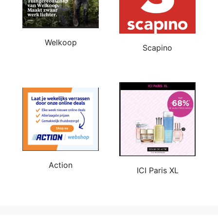
Welkoop
Scapino
Action
ICI Paris XL