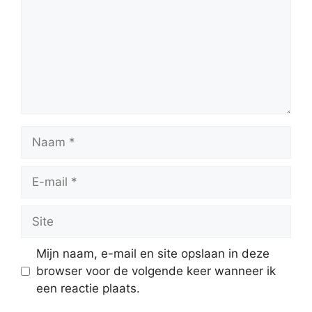
Naam
E-
mail
Site
Mijn naam, e-mail en site opslaan in deze
browser voor de volgende keer wanneer ik
een reactie plaats.