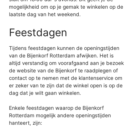
mogelijkheid om op je gemak te winkelen op de
laatste dag van het weekend.
Feestdagen
Tijdens feestdagen kunnen de openingstijden
van de Bijenkorf Rotterdam afwijken. Het is
altijd verstandig om voorafgaand aan je bezoek
de website van de Bijenkorf te raadplegen of
contact op te nemen met de klantenservice om
er zeker van te zijn dat de winkel open is op de
dag dat je wilt gaan winkelen.
Enkele feestdagen waarop de Bijenkorf
Rotterdam mogelijk andere openingstijden
hanteert, zijn: