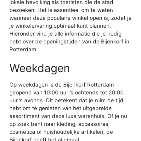
lokale bevolking als toeristen die de stad
bezoeken. Het is essentieel om te weten
wanneer deze populaire winkel open is, zodat je
je winkelervaring optimaal kunt plannen.
Hieronder vind je alle informatie die je nodig
hebt over de openingstijden van de Bijenkorf in
Rotterdam.
Weekdagen
Op weekdagen is de Bijenkorf Rotterdam
geopend van 10:00 uur ’s ochtends tot 20:00
uur ’s avonds. Dit betekent dat je ruim de tijd
hebt om te genieten van het uitgebreide
assortiment van deze luxe warenhuis. Of je nu
op zoek bent naar kleding, accessoires,
cosmetica of huishoudelijke artikelen, de
Bijenkorf heeft het allemaal.