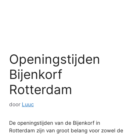
Openingstijden
Bijenkorf
Rotterdam
door
Luuc
De openingstijden van de Bijenkorf in
Rotterdam zijn van groot belang voor zowel de