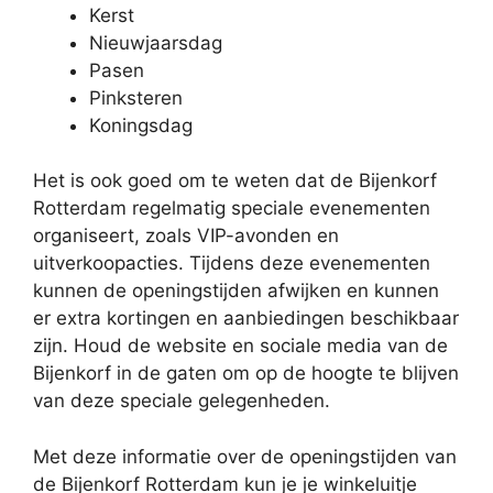
Kerst
Nieuwjaarsdag
Pasen
Pinksteren
Koningsdag
Het is ook goed om te weten dat de Bijenkorf
Rotterdam regelmatig speciale evenementen
organiseert, zoals VIP-avonden en
uitverkoopacties. Tijdens deze evenementen
kunnen de openingstijden afwijken en kunnen
er extra kortingen en aanbiedingen beschikbaar
zijn. Houd de website en sociale media van de
Bijenkorf in de gaten om op de hoogte te blijven
van deze speciale gelegenheden.
Met deze informatie over de openingstijden van
de Bijenkorf Rotterdam kun je je winkeluitje