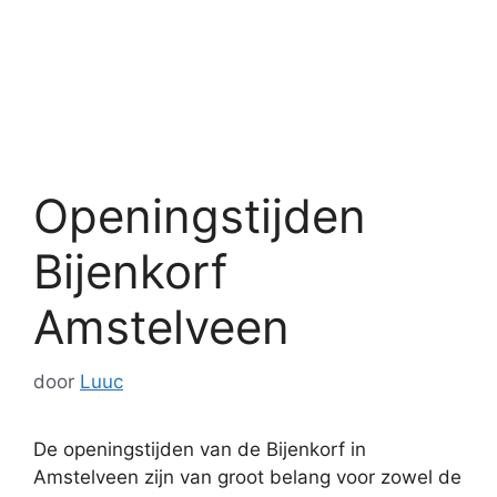
Openingstijden
Bijenkorf
Amstelveen
door
Luuc
De openingstijden van de Bijenkorf in
Amstelveen zijn van groot belang voor zowel de