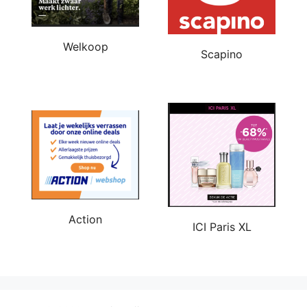
Welkoop
Scapino
Action
ICI Paris XL