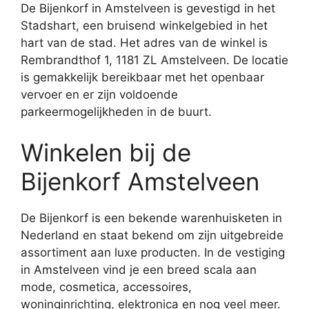
De Bijenkorf in Amstelveen is gevestigd in het
Stadshart, een bruisend winkelgebied in het
hart van de stad. Het adres van de winkel is
Rembrandthof 1, 1181 ZL Amstelveen. De locatie
is gemakkelijk bereikbaar met het openbaar
vervoer en er zijn voldoende
parkeermogelijkheden in de buurt.
Winkelen bij de
Bijenkorf Amstelveen
De Bijenkorf is een bekende warenhuisketen in
Nederland en staat bekend om zijn uitgebreide
assortiment aan luxe producten. In de vestiging
in Amstelveen vind je een breed scala aan
mode, cosmetica, accessoires,
woninginrichting, elektronica en nog veel meer.