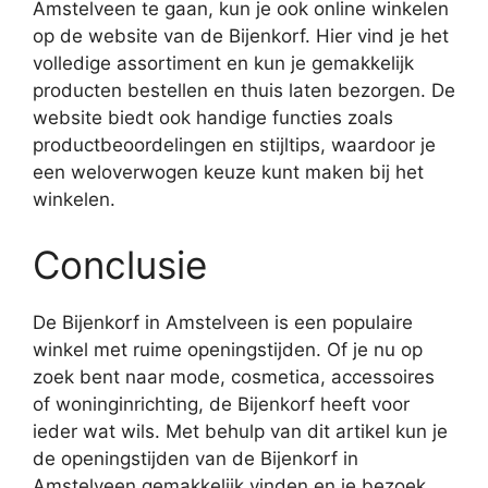
Amstelveen te gaan, kun je ook online winkelen
op de website van de Bijenkorf. Hier vind je het
volledige assortiment en kun je gemakkelijk
producten bestellen en thuis laten bezorgen. De
website biedt ook handige functies zoals
productbeoordelingen en stijltips, waardoor je
een weloverwogen keuze kunt maken bij het
winkelen.
Conclusie
De Bijenkorf in Amstelveen is een populaire
winkel met ruime openingstijden. Of je nu op
zoek bent naar mode, cosmetica, accessoires
of woninginrichting, de Bijenkorf heeft voor
ieder wat wils. Met behulp van dit artikel kun je
de openingstijden van de Bijenkorf in
Amstelveen gemakkelijk vinden en je bezoek