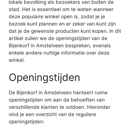
lokale bevolking als bezoekers van buiten de
stad. Het is essentieel om te weten wanneer
deze populaire winkel open is, zodat je je
bezoek kunt plannen en er zeker van kunt zijn
dat je de gewenste producten kunt kopen. In dit
artikel zullen we de openingstijden van de
Bijenkorf in Amstelveen bespreken, evenals
enkele andere nuttige informatie over deze
winkel.
Openingstijden
De Bijenkorf in Amstelveen hanteert ruime
openingstijden om aan de behoeften van
verschillende klanten te voldoen. Hieronder
vind je een overzicht van de reguliere
openingstijden: