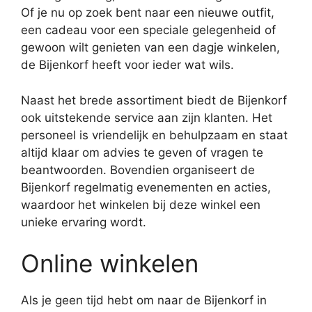
Of je nu op zoek bent naar een nieuwe outfit,
een cadeau voor een speciale gelegenheid of
gewoon wilt genieten van een dagje winkelen,
de Bijenkorf heeft voor ieder wat wils.
Naast het brede assortiment biedt de Bijenkorf
ook uitstekende service aan zijn klanten. Het
personeel is vriendelijk en behulpzaam en staat
altijd klaar om advies te geven of vragen te
beantwoorden. Bovendien organiseert de
Bijenkorf regelmatig evenementen en acties,
waardoor het winkelen bij deze winkel een
unieke ervaring wordt.
Online winkelen
Als je geen tijd hebt om naar de Bijenkorf in