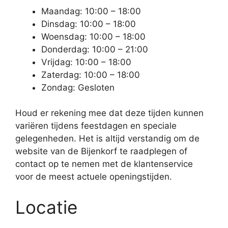
Maandag: 10:00 – 18:00
Dinsdag: 10:00 – 18:00
Woensdag: 10:00 – 18:00
Donderdag: 10:00 – 21:00
Vrijdag: 10:00 – 18:00
Zaterdag: 10:00 – 18:00
Zondag: Gesloten
Houd er rekening mee dat deze tijden kunnen
variëren tijdens feestdagen en speciale
gelegenheden. Het is altijd verstandig om de
website van de Bijenkorf te raadplegen of
contact op te nemen met de klantenservice
voor de meest actuele openingstijden.
Locatie