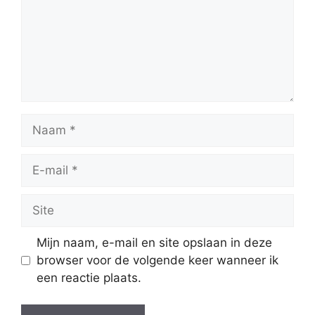
Naam
E-
mail
Site
Mijn naam, e-mail en site opslaan in deze
browser voor de volgende keer wanneer ik
een reactie plaats.