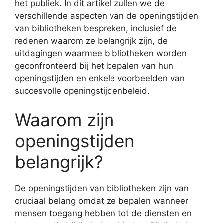
het publiek. In dit artikel zullen we de
verschillende aspecten van de openingstijden
van bibliotheken bespreken, inclusief de
redenen waarom ze belangrijk zijn, de
uitdagingen waarmee bibliotheken worden
geconfronteerd bij het bepalen van hun
openingstijden en enkele voorbeelden van
succesvolle openingstijdenbeleid.
Waarom zijn
openingstijden
belangrijk?
De openingstijden van bibliotheken zijn van
cruciaal belang omdat ze bepalen wanneer
mensen toegang hebben tot de diensten en