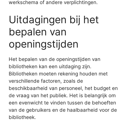
werkschema of andere verplichtingen.
Uitdagingen bij het
bepalen van
openingstijden
Het bepalen van de openingstijden van
bibliotheken kan een uitdaging zijn.
Bibliotheken moeten rekening houden met
verschillende factoren, zoals de
beschikbaarheid van personeel, het budget en
de vraag van het publiek. Het is belangrijk om
een evenwicht te vinden tussen de behoeften
van de gebruikers en de haalbaarheid voor de
bibliotheek.