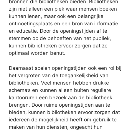
bronnen die bibliotheken bieden. Bibliotheken
zijn niet alleen een plek waar mensen boeken
kunnen lenen, maar ook een belangrijke
ontmoetingsplaats en een bron van informatie
en educatie. Door de openingstijden af te
stemmen op de behoeften van het publiek,
kunnen bibliotheken ervoor zorgen dat ze
optimaal worden benut.
Daarnaast spelen openingstijden ook een rol bij
het vergroten van de toegankelijkheid van
bibliotheken. Veel mensen hebben drukke
schema’s en kunnen alleen buiten reguliere
kantooruren een bezoek aan de bibliotheek
brengen. Door ruime openingstijden aan te
bieden, kunnen bibliotheken ervoor zorgen dat
iedereen de mogelijkheid heeft om gebruik te
maken van hun diensten, ongeacht hun