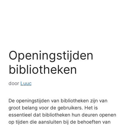
Openingstijden
bibliotheken
door
Luuc
De openingstijden van bibliotheken zijn van
groot belang voor de gebruikers. Het is
essentieel dat bibliotheken hun deuren openen
op tijden die aansluiten bij de behoeften van