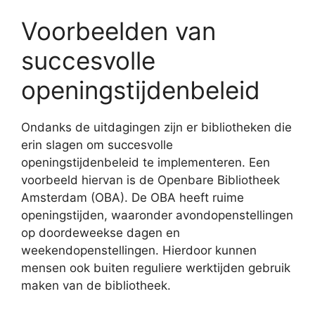
Voorbeelden van
succesvolle
openingstijdenbeleid
Ondanks de uitdagingen zijn er bibliotheken die
erin slagen om succesvolle
openingstijdenbeleid te implementeren. Een
voorbeeld hiervan is de Openbare Bibliotheek
Amsterdam (OBA). De OBA heeft ruime
openingstijden, waaronder avondopenstellingen
op doordeweekse dagen en
weekendopenstellingen. Hierdoor kunnen
mensen ook buiten reguliere werktijden gebruik
maken van de bibliotheek.