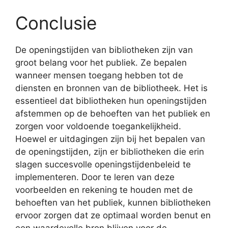
Conclusie
De openingstijden van bibliotheken zijn van
groot belang voor het publiek. Ze bepalen
wanneer mensen toegang hebben tot de
diensten en bronnen van de bibliotheek. Het is
essentieel dat bibliotheken hun openingstijden
afstemmen op de behoeften van het publiek en
zorgen voor voldoende toegankelijkheid.
Hoewel er uitdagingen zijn bij het bepalen van
de openingstijden, zijn er bibliotheken die erin
slagen succesvolle openingstijdenbeleid te
implementeren. Door te leren van deze
voorbeelden en rekening te houden met de
behoeften van het publiek, kunnen bibliotheken
ervoor zorgen dat ze optimaal worden benut en