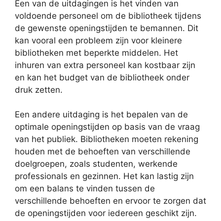
Een van de uitdagingen is het vinden van
voldoende personeel om de bibliotheek tijdens
de gewenste openingstijden te bemannen. Dit
kan vooral een probleem zijn voor kleinere
bibliotheken met beperkte middelen. Het
inhuren van extra personeel kan kostbaar zijn
en kan het budget van de bibliotheek onder
druk zetten.
Een andere uitdaging is het bepalen van de
optimale openingstijden op basis van de vraag
van het publiek. Bibliotheken moeten rekening
houden met de behoeften van verschillende
doelgroepen, zoals studenten, werkende
professionals en gezinnen. Het kan lastig zijn
om een balans te vinden tussen de
verschillende behoeften en ervoor te zorgen dat
de openingstijden voor iedereen geschikt zijn.