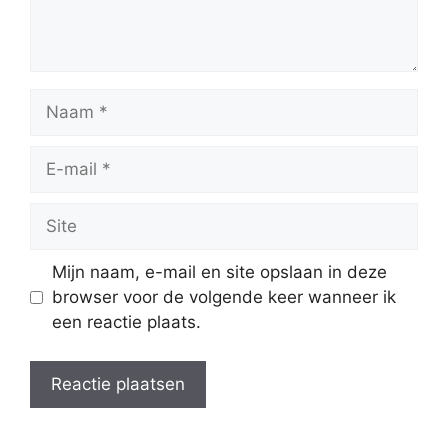
Naam
E-
mail
Site
Mijn naam, e-mail en site opslaan in deze
browser voor de volgende keer wanneer ik
een reactie plaats.