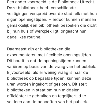
Een ander voorbeeld is de Bibliotheek Utrecht.
Deze bibliotheek heeft verschillende
vestigingen verspreid over de stad, elk met hun
eigen openingstijden. Hierdoor kunnen mensen
gemakkelijk een bibliotheek bezoeken die dicht
bij hun huis of werkplek ligt, ongeacht hun
dagelijkse routine.
Daarnaast zijn er bibliotheken die
experimenteren met flexibele openingstijden.
Dit houdt in dat de openingstijden kunnen
variëren op basis van de vraag van het publiek.
Bijvoorbeeld, als er weinig vraag is naar de
bibliotheek op bepaalde tijden, kunnen deze
uren worden ingekort of gesloten. Dit stelt
bibliotheken in staat om hun middelen
efficiënter te gebruiken en tegelijkertijd te
voldoen aan de behoeften van het publiek.