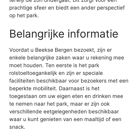
prachtige sfeer en biedt een ander perspectief
op het park.
Belangrijke informatie
Voordat u Beekse Bergen bezoekt, zijn er
enkele belangrijke zaken waar u rekening mee
moet houden. Ten eerste is het park
rolstoeltoegankelijk en zijn er speciale
faciliteiten beschikbaar voor bezoekers met een
beperkte mobiliteit. Daarnaast is het
toegestaan om uw eigen eten en drinken mee
te nemen naar het park, maar er zijn ook
verschillende eetgelegenheden beschikbaar
waar u kunt genieten van een maaltijd of een
snack.