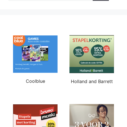
Coolblue
Holland and Barrett