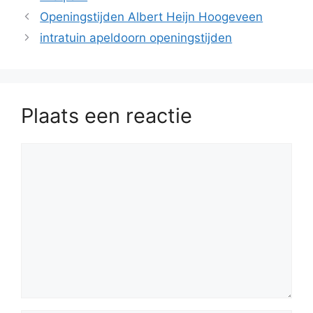
Openingstijden Albert Heijn Hoogeveen
intratuin apeldoorn openingstijden
Plaats een reactie
Reactie