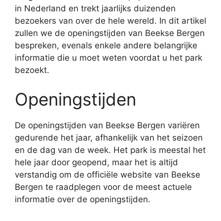
in Nederland en trekt jaarlijks duizenden
bezoekers van over de hele wereld. In dit artikel
zullen we de openingstijden van Beekse Bergen
bespreken, evenals enkele andere belangrijke
informatie die u moet weten voordat u het park
bezoekt.
Openingstijden
De openingstijden van Beekse Bergen variëren
gedurende het jaar, afhankelijk van het seizoen
en de dag van de week. Het park is meestal het
hele jaar door geopend, maar het is altijd
verstandig om de officiële website van Beekse
Bergen te raadplegen voor de meest actuele
informatie over de openingstijden.