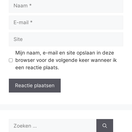
Naam
E-
mail
Site
Mijn naam, e-mail en site opslaan in deze
browser voor de volgende keer wanneer ik
een reactie plaats.
Zoek
naar: