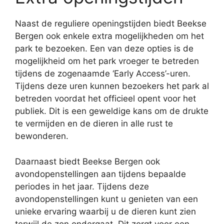
Naast de reguliere openingstijden biedt Beekse
Bergen ook enkele extra mogelijkheden om het
park te bezoeken. Een van deze opties is de
mogelijkheid om het park vroeger te betreden
tijdens de zogenaamde ‘Early Access’-uren.
Tijdens deze uren kunnen bezoekers het park al
betreden voordat het officieel opent voor het
publiek. Dit is een geweldige kans om de drukte
te vermijden en de dieren in alle rust te
bewonderen.
Daarnaast biedt Beekse Bergen ook
avondopenstellingen aan tijdens bepaalde
periodes in het jaar. Tijdens deze
avondopenstellingen kunt u genieten van een
unieke ervaring waarbij u de dieren kunt zien
terwijl de zon ondergaat. Dit zorgt voor een