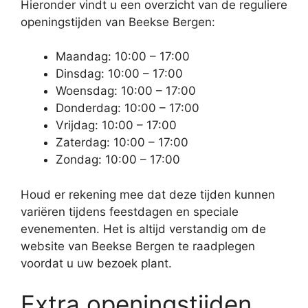
Hieronder vindt u een overzicht van de reguliere
openingstijden van Beekse Bergen:
Maandag: 10:00 – 17:00
Dinsdag: 10:00 – 17:00
Woensdag: 10:00 – 17:00
Donderdag: 10:00 – 17:00
Vrijdag: 10:00 – 17:00
Zaterdag: 10:00 – 17:00
Zondag: 10:00 – 17:00
Houd er rekening mee dat deze tijden kunnen
variëren tijdens feestdagen en speciale
evenementen. Het is altijd verstandig om de
website van Beekse Bergen te raadplegen
voordat u uw bezoek plant.
Extra openingstijden