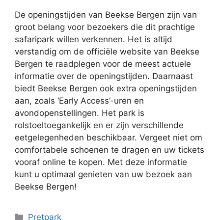
De openingstijden van Beekse Bergen zijn van
groot belang voor bezoekers die dit prachtige
safaripark willen verkennen. Het is altijd
verstandig om de officiële website van Beekse
Bergen te raadplegen voor de meest actuele
informatie over de openingstijden. Daarnaast
biedt Beekse Bergen ook extra openingstijden
aan, zoals ‘Early Access’-uren en
avondopenstellingen. Het park is
rolstoeltoegankelijk en er zijn verschillende
eetgelegenheden beschikbaar. Vergeet niet om
comfortabele schoenen te dragen en uw tickets
vooraf online te kopen. Met deze informatie
kunt u optimaal genieten van uw bezoek aan
Beekse Bergen!
Categorieën
Pretpark