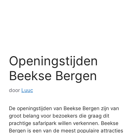
Openingstijden
Beekse Bergen
door
Luuc
De openingstijden van Beekse Bergen zijn van
groot belang voor bezoekers die graag dit
prachtige safaripark willen verkennen. Beekse
Bergen is een van de meest populaire attracties