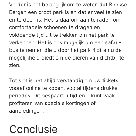
Verder is het belangrijk om te weten dat Beekse
Bergen een groot park is en dat er veel te zien
en te doen is. Het is daarom aan te raden om
comfortabele schoenen te dragen en
voldoende tijd uit te trekken om het park te
verkennen. Het is ook mogelijk om een safari-
bus te nemen die u door het park rijdt en u de
mogelijkheid biedt om de dieren van dichtbij te
zien.
Tot slot is het altijd verstandig om uw tickets
vooraf online te kopen, vooral tijdens drukke
periodes. Dit bespaart u tijd en u kunt vaak
profiteren van speciale kortingen of
aanbiedingen.
Conclusie