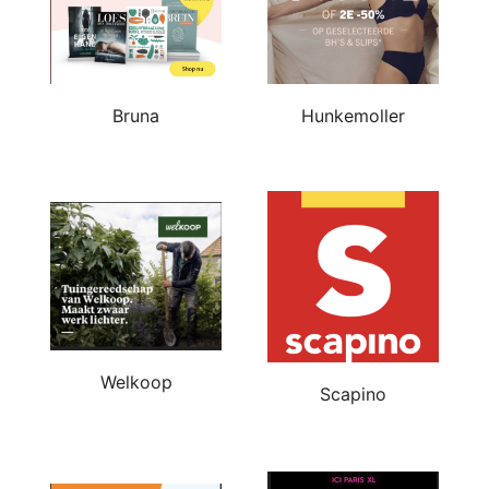
Bruna
Hunkemoller
Welkoop
Scapino