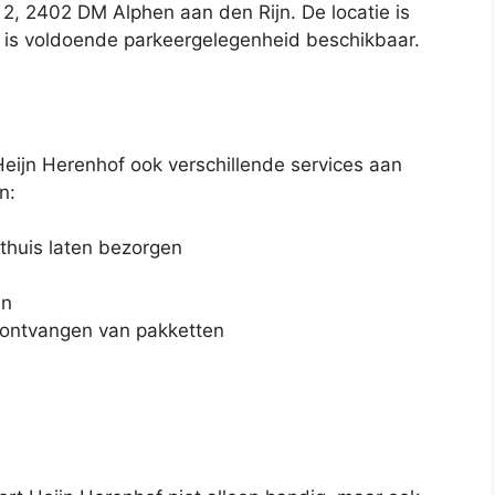
2, 2402 DM Alphen aan den Rijn. De locatie is
r is voldoende parkeergelegenheid beschikbaar.
Heijn Herenhof ook verschillende services aan
n:
thuis laten bezorgen
en
 ontvangen van pakketten