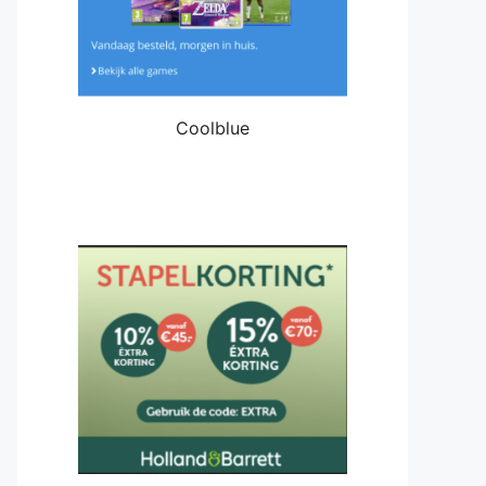
Coolblue