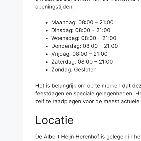
openingstijden:
Maandag: 08:00 – 21:00
Dinsdag: 08:00 – 21:00
Woensdag: 08:00 – 21:00
Donderdag: 08:00 – 21:00
Vrijdag: 08:00 – 21:00
Zaterdag: 08:00 – 21:00
Zondag: Gesloten
Het is belangrijk om op te merken dat de
feestdagen en speciale gelegenheden. Het
zelf te raadplegen voor de meest actuele
Locatie
De Albert Heijn Herenhof is gelegen in h