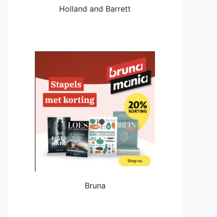
Holland and Barrett
Bruna