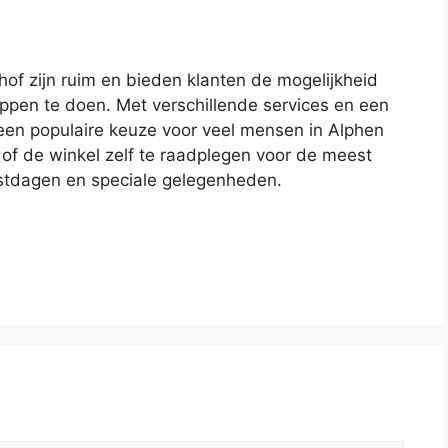
hof zijn ruim en bieden klanten de mogelijkheid
ppen te doen. Met verschillende services en een
 een populaire keuze voor veel mensen in Alphen
 of de winkel zelf te raadplegen voor de meest
eestdagen en speciale gelegenheden.