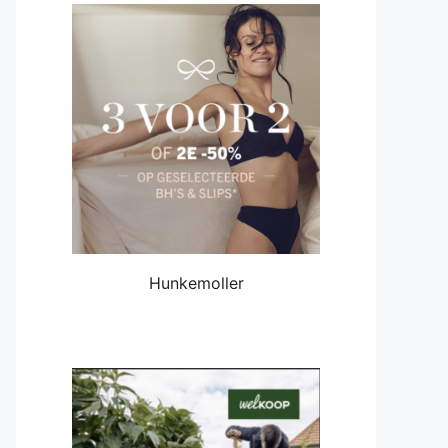
Hunkemoller