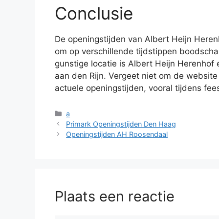
Conclusie
De openingstijden van Albert Heijn Heren
om op verschillende tijdstippen boodscha
gunstige locatie is Albert Heijn Herenhof
aan den Rijn. Vergeet niet om de website
actuele openingstijden, vooral tijdens f
Categorieën
a
Primark Openingstijden Den Haag
Openingstijden AH Roosendaal
Plaats een reactie