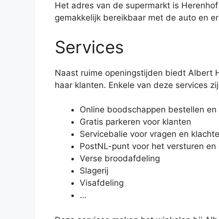
Het adres van de supermarkt is Herenhof 
gemakkelijk bereikbaar met de auto en e
Services
Naast ruime openingstijden biedt Albert 
haar klanten. Enkele van deze services zij
Online boodschappen bestellen en 
Gratis parkeren voor klanten
Servicebalie voor vragen en klacht
PostNL-punt voor het versturen en
Verse broodafdeling
Slagerij
Visafdeling
…