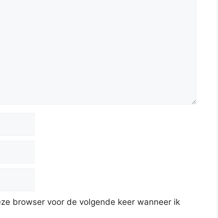
deze browser voor de volgende keer wanneer ik