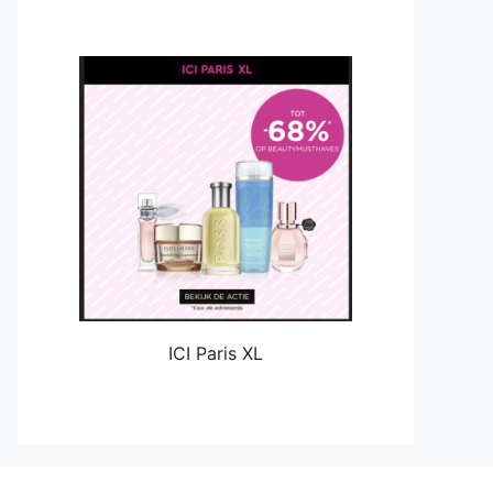
ICI Paris XL