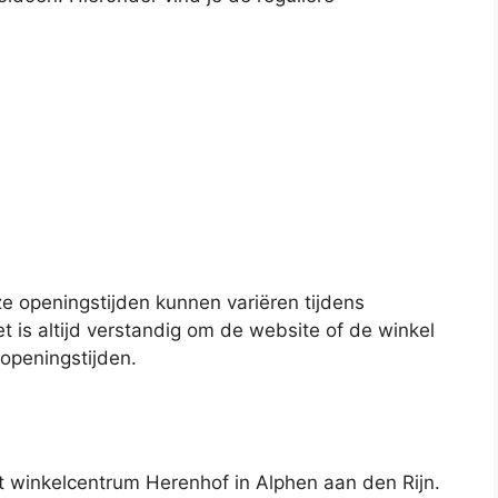
ze openingstijden kunnen variëren tijdens
 is altijd verstandig om de website of de winkel
 openingstijden.
et winkelcentrum Herenhof in Alphen aan den Rijn.