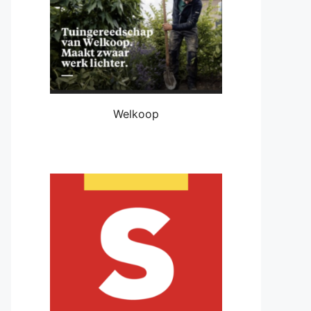
Welkoop