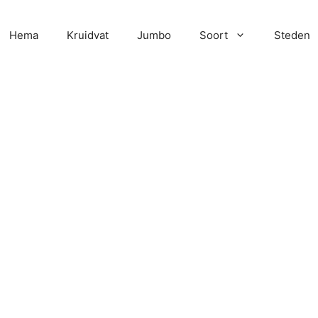
Hema
Kruidvat
Jumbo
Soort
Steden