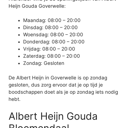
Heijn Gouda Goverwelle:
Maandag: 08:00 – 20:00
Dinsdag: 08:00 – 20:00
Woensdag: 08:00 – 20:00
Donderdag: 08:00 – 20:00
Vrijdag: 08:00 – 20:00
Zaterdag: 08:00 – 20:00
Zondag: Gesloten
De Albert Heijn in Goverwelle is op zondag
gesloten, dus zorg ervoor dat je op tijd je
boodschappen doet als je op zondag iets nodig
hebt.
Albert Heijn Gouda