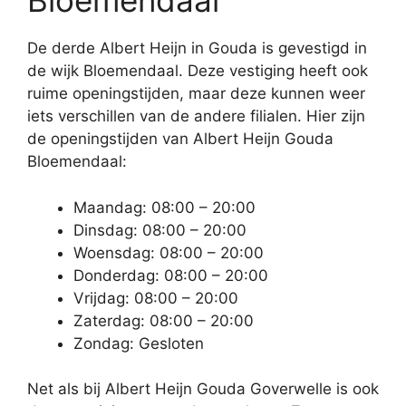
Bloemendaal
De derde Albert Heijn in Gouda is gevestigd in
de wijk Bloemendaal. Deze vestiging heeft ook
ruime openingstijden, maar deze kunnen weer
iets verschillen van de andere filialen. Hier zijn
de openingstijden van Albert Heijn Gouda
Bloemendaal:
Maandag: 08:00 – 20:00
Dinsdag: 08:00 – 20:00
Woensdag: 08:00 – 20:00
Donderdag: 08:00 – 20:00
Vrijdag: 08:00 – 20:00
Zaterdag: 08:00 – 20:00
Zondag: Gesloten
Net als bij Albert Heijn Gouda Goverwelle is ook