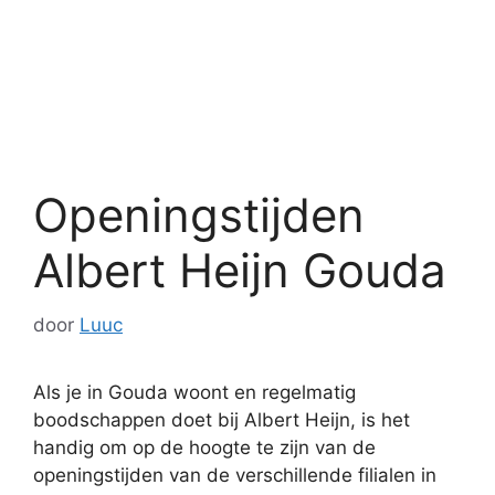
Openingstijden
Albert Heijn Gouda
door
Luuc
Als je in Gouda woont en regelmatig
boodschappen doet bij Albert Heijn, is het
handig om op de hoogte te zijn van de
openingstijden van de verschillende filialen in