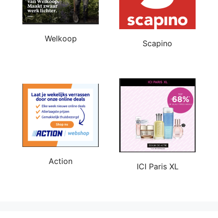
Welkoop
Scapino
Action
ICI Paris XL