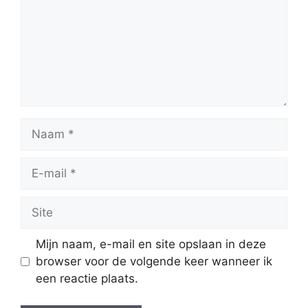
Naam
E-
mail
Site
Mijn naam, e-mail en site opslaan in deze
browser voor de volgende keer wanneer ik
een reactie plaats.