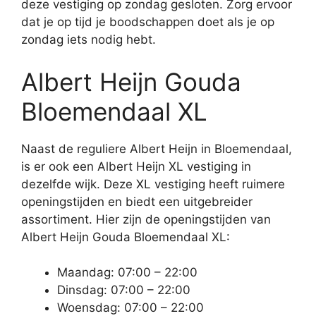
deze vestiging op zondag gesloten. Zorg ervoor
dat je op tijd je boodschappen doet als je op
zondag iets nodig hebt.
Albert Heijn Gouda
Bloemendaal XL
Naast de reguliere Albert Heijn in Bloemendaal,
is er ook een Albert Heijn XL vestiging in
dezelfde wijk. Deze XL vestiging heeft ruimere
openingstijden en biedt een uitgebreider
assortiment. Hier zijn de openingstijden van
Albert Heijn Gouda Bloemendaal XL:
Maandag: 07:00 – 22:00
Dinsdag: 07:00 – 22:00
Woensdag: 07:00 – 22:00