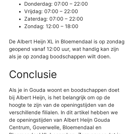
Donderdag: 07:00 – 22:00
Vrijdag: 07:00 – 22:00
Zaterdag: 07:00 – 22:00
Zondag: 12:00 – 18:00
De Albert Heijn XL in Bloemendaal is op zondag
geopend vanaf 12:00 uur, wat handig kan zijn
als je op zondag boodschappen wilt doen.
Conclusie
Als je in Gouda woont en boodschappen doet
bij Albert Heijn, is het belangrijk om op de
hoogte te zijn van de openingstijden van de
verschillende filialen. In dit artikel hebben we
de openingstijden van Albert Heijn Gouda
Centrum, Goverwelle, Bloemendaal en