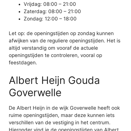
Vrijdag: 08:00 – 21:00
Zaterdag: 08:00 – 21:00
Zondag: 12:00 – 18:00
Let op: de openingstijden op zondag kunnen
afwijken van de reguliere openingstijden. Het is
altijd verstandig om vooraf de actuele
openingstijden te controleren, vooral op
feestdagen.
Albert Heijn Gouda
Goverwelle
De Albert Heijn in de wijk Goverwelle heeft ook
ruime openingstijden, maar deze kunnen iets
verschillen van de vestiging in het centrum.
Hieronder vind je de openingstijden van Albert