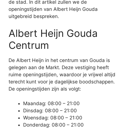
de stad. In dit artikel zullen we de
openingstijden van Albert Heijn Gouda
uitgebreid bespreken.
Albert Heijn Gouda
Centrum
De Albert Heijn in het centrum van Gouda is
gelegen aan de Markt. Deze vestiging heeft
ruime openingstijden, waardoor je vrijwel altijd
terecht kunt voor je dagelijkse boodschappen.
De openingstijden zijn als volgt:
Maandag: 08:00 – 21:00
Dinsdag: 08:00 – 21:00
Woensdag: 08:00 – 21:00
Donderdag: 08:00 – 21:00