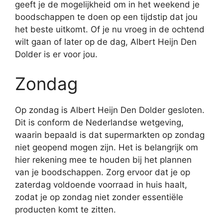
geeft je de mogelijkheid om in het weekend je
boodschappen te doen op een tijdstip dat jou
het beste uitkomt. Of je nu vroeg in de ochtend
wilt gaan of later op de dag, Albert Heijn Den
Dolder is er voor jou.
Zondag
Op zondag is Albert Heijn Den Dolder gesloten.
Dit is conform de Nederlandse wetgeving,
waarin bepaald is dat supermarkten op zondag
niet geopend mogen zijn. Het is belangrijk om
hier rekening mee te houden bij het plannen
van je boodschappen. Zorg ervoor dat je op
zaterdag voldoende voorraad in huis haalt,
zodat je op zondag niet zonder essentiële
producten komt te zitten.