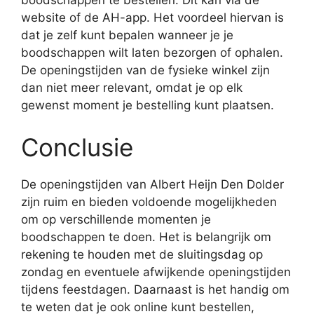
boodschappen te bestellen. Dit kan via de
website of de AH-app. Het voordeel hiervan is
dat je zelf kunt bepalen wanneer je je
boodschappen wilt laten bezorgen of ophalen.
De openingstijden van de fysieke winkel zijn
dan niet meer relevant, omdat je op elk
gewenst moment je bestelling kunt plaatsen.
Conclusie
De openingstijden van Albert Heijn Den Dolder
zijn ruim en bieden voldoende mogelijkheden
om op verschillende momenten je
boodschappen te doen. Het is belangrijk om
rekening te houden met de sluitingsdag op
zondag en eventuele afwijkende openingstijden
tijdens feestdagen. Daarnaast is het handig om
te weten dat je ook online kunt bestellen,