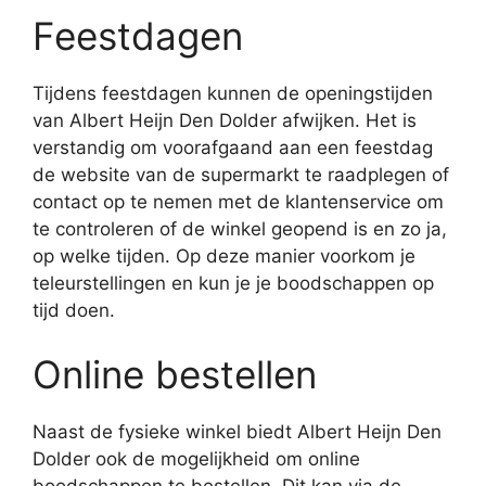
Feestdagen
Tijdens feestdagen kunnen de openingstijden
van Albert Heijn Den Dolder afwijken. Het is
verstandig om voorafgaand aan een feestdag
de website van de supermarkt te raadplegen of
contact op te nemen met de klantenservice om
te controleren of de winkel geopend is en zo ja,
op welke tijden. Op deze manier voorkom je
teleurstellingen en kun je je boodschappen op
tijd doen.
Online bestellen
Naast de fysieke winkel biedt Albert Heijn Den
Dolder ook de mogelijkheid om online