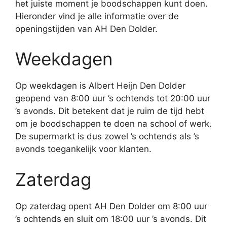
het juiste moment je boodschappen kunt doen.
Hieronder vind je alle informatie over de
openingstijden van AH Den Dolder.
Weekdagen
Op weekdagen is Albert Heijn Den Dolder
geopend van 8:00 uur ’s ochtends tot 20:00 uur
’s avonds. Dit betekent dat je ruim de tijd hebt
om je boodschappen te doen na school of werk.
De supermarkt is dus zowel ’s ochtends als ’s
avonds toegankelijk voor klanten.
Zaterdag
Op zaterdag opent AH Den Dolder om 8:00 uur
’s ochtends en sluit om 18:00 uur ’s avonds. Dit