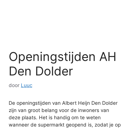
Openingstijden AH
Den Dolder
door
Luuc
De openingstijden van Albert Heijn Den Dolder
zijn van groot belang voor de inwoners van
deze plaats. Het is handig om te weten
wanneer de supermarkt geopend is, zodat je op