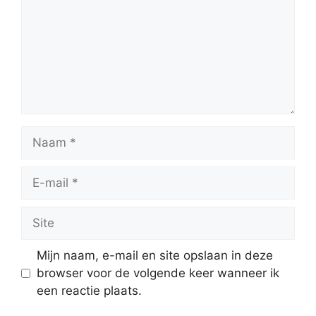
Naam
E-
mail
Site
Mijn naam, e-mail en site opslaan in deze
browser voor de volgende keer wanneer ik
een reactie plaats.