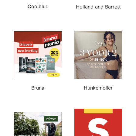
Coolblue
Holland and Barrett
Bruna
Hunkemoller