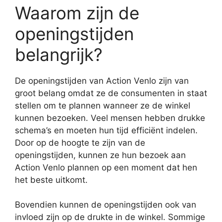
Waarom zijn de
openingstijden
belangrijk?
De openingstijden van Action Venlo zijn van
groot belang omdat ze de consumenten in staat
stellen om te plannen wanneer ze de winkel
kunnen bezoeken. Veel mensen hebben drukke
schema’s en moeten hun tijd efficiënt indelen.
Door op de hoogte te zijn van de
openingstijden, kunnen ze hun bezoek aan
Action Venlo plannen op een moment dat hen
het beste uitkomt.
Bovendien kunnen de openingstijden ook van
invloed zijn op de drukte in de winkel. Sommige