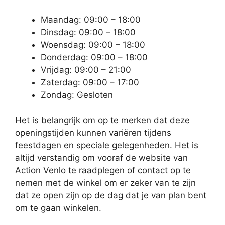
Maandag: 09:00 – 18:00
Dinsdag: 09:00 – 18:00
Woensdag: 09:00 – 18:00
Donderdag: 09:00 – 18:00
Vrijdag: 09:00 – 21:00
Zaterdag: 09:00 – 17:00
Zondag: Gesloten
Het is belangrijk om op te merken dat deze
openingstijden kunnen variëren tijdens
feestdagen en speciale gelegenheden. Het is
altijd verstandig om vooraf de website van
Action Venlo te raadplegen of contact op te
nemen met de winkel om er zeker van te zijn
dat ze open zijn op de dag dat je van plan bent
om te gaan winkelen.