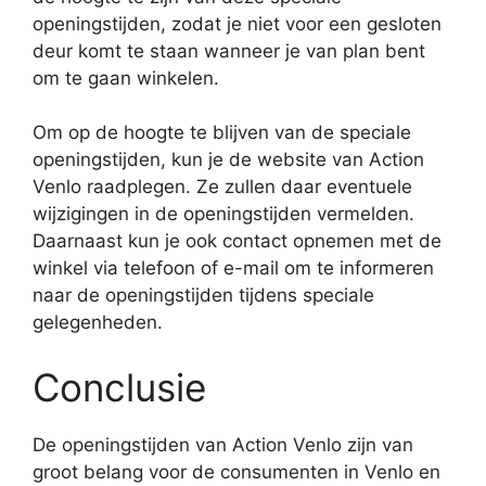
openingstijden, zodat je niet voor een gesloten
deur komt te staan wanneer je van plan bent
om te gaan winkelen.
Om op de hoogte te blijven van de speciale
openingstijden, kun je de website van Action
Venlo raadplegen. Ze zullen daar eventuele
wijzigingen in de openingstijden vermelden.
Daarnaast kun je ook contact opnemen met de
winkel via telefoon of e-mail om te informeren
naar de openingstijden tijdens speciale
gelegenheden.
Conclusie
De openingstijden van Action Venlo zijn van
groot belang voor de consumenten in Venlo en