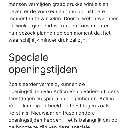
mensen vermijden graag drukke winkels en
geven er de voorkeur aan om op rustigere
momenten te winkelen. Door te weten wanneer
de winkel geopend is, kunnen consumenten
hun bezoek plannen op een moment dat het
waarschijnlijk minder druk zal zijn.
Speciale
openingstijden
Zoals eerder vermeld, kunnen de
openingstijden van Action Venlo variëren tijdens
feestdagen en speciale gelegenheden. Action
Venlo kan bijvoorbeeld op feestdagen zoals
Kerstmis, Nieuwjaar en Pasen andere
openingstijden hebben. Het is belangrijk om op
de hoogte te zijn van deze speciale