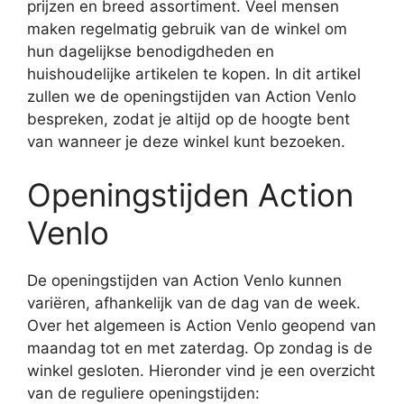
prijzen en breed assortiment. Veel mensen
maken regelmatig gebruik van de winkel om
hun dagelijkse benodigdheden en
huishoudelijke artikelen te kopen. In dit artikel
zullen we de openingstijden van Action Venlo
bespreken, zodat je altijd op de hoogte bent
van wanneer je deze winkel kunt bezoeken.
Openingstijden Action
Venlo
De openingstijden van Action Venlo kunnen
variëren, afhankelijk van de dag van de week.
Over het algemeen is Action Venlo geopend van
maandag tot en met zaterdag. Op zondag is de
winkel gesloten. Hieronder vind je een overzicht
van de reguliere openingstijden: