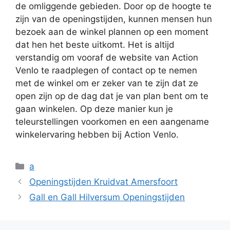
de omliggende gebieden. Door op de hoogte te
zijn van de openingstijden, kunnen mensen hun
bezoek aan de winkel plannen op een moment
dat hen het beste uitkomt. Het is altijd
verstandig om vooraf de website van Action
Venlo te raadplegen of contact op te nemen
met de winkel om er zeker van te zijn dat ze
open zijn op de dag dat je van plan bent om te
gaan winkelen. Op deze manier kun je
teleurstellingen voorkomen en een aangename
winkelervaring hebben bij Action Venlo.
Categorieën
a
Openingstijden Kruidvat Amersfoort
Gall en Gall Hilversum Openingstijden