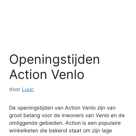
Openingstijden
Action Venlo
door
Luuc
De openingstijden van Action Venlo zijn van
groot belang voor de inwoners van Venlo en de
omliggende gebieden. Action is een populaire
winkelketen die bekend staat om zijn lage