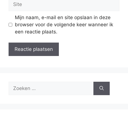
Site
Mijn naam, e-mail en site opslaan in deze
browser voor de volgende keer wanneer ik
een reactie plaats.
Zoek
naar: