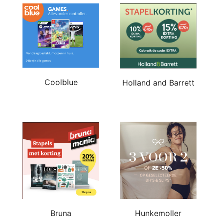
Coolblue
Holland and Barrett
Bruna
Hunkemoller