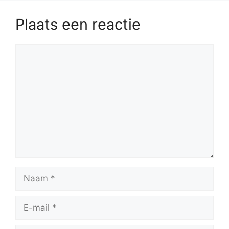
Plaats een reactie
Reactie
Naam
E-
mail