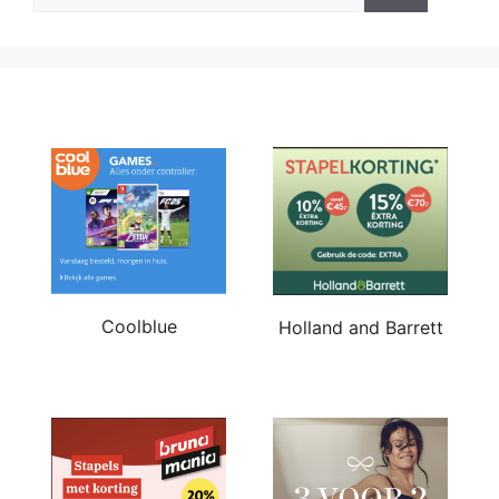
Coolblue
Holland and Barrett