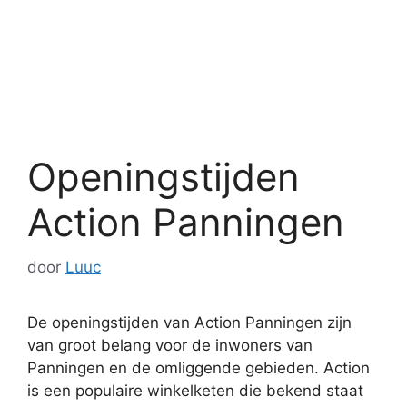
Openingstijden
Action Panningen
door
Luuc
De openingstijden van Action Panningen zijn
van groot belang voor de inwoners van
Panningen en de omliggende gebieden. Action
is een populaire winkelketen die bekend staat