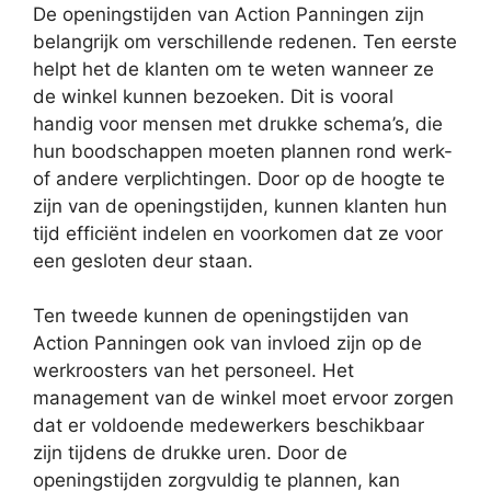
De openingstijden van Action Panningen zijn
belangrijk om verschillende redenen. Ten eerste
helpt het de klanten om te weten wanneer ze
de winkel kunnen bezoeken. Dit is vooral
handig voor mensen met drukke schema’s, die
hun boodschappen moeten plannen rond werk-
of andere verplichtingen. Door op de hoogte te
zijn van de openingstijden, kunnen klanten hun
tijd efficiënt indelen en voorkomen dat ze voor
een gesloten deur staan.
Ten tweede kunnen de openingstijden van
Action Panningen ook van invloed zijn op de
werkroosters van het personeel. Het
management van de winkel moet ervoor zorgen
dat er voldoende medewerkers beschikbaar
zijn tijdens de drukke uren. Door de
openingstijden zorgvuldig te plannen, kan