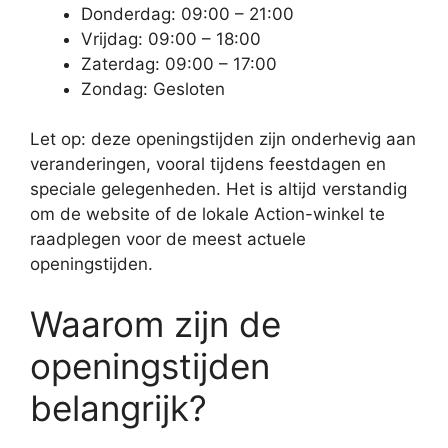
Donderdag: 09:00 – 21:00
Vrijdag: 09:00 – 18:00
Zaterdag: 09:00 – 17:00
Zondag: Gesloten
Let op: deze openingstijden zijn onderhevig aan
veranderingen, vooral tijdens feestdagen en
speciale gelegenheden. Het is altijd verstandig
om de website of de lokale Action-winkel te
raadplegen voor de meest actuele
openingstijden.
Waarom zijn de
openingstijden
belangrijk?