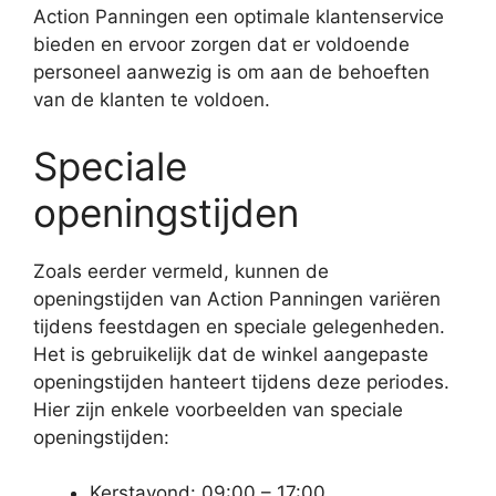
Action Panningen een optimale klantenservice
bieden en ervoor zorgen dat er voldoende
personeel aanwezig is om aan de behoeften
van de klanten te voldoen.
Speciale
openingstijden
Zoals eerder vermeld, kunnen de
openingstijden van Action Panningen variëren
tijdens feestdagen en speciale gelegenheden.
Het is gebruikelijk dat de winkel aangepaste
openingstijden hanteert tijdens deze periodes.
Hier zijn enkele voorbeelden van speciale
openingstijden:
Kerstavond: 09:00 – 17:00