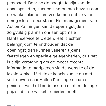
personeel. Door op de hoogte te zijn van de
openingstijden, kunnen klanten hun bezoek aan
de winkel plannen en voorkomen dat ze voor
een gesloten deur staan. Het management van
Action Panningen kan de openingstijden
zorgvuldig plannen om een optimale
klantenservice te bieden. Het is echter
belangrijk om te onthouden dat de
openingstijden kunnen variëren tijdens
feestdagen en speciale gelegenheden, dus het
is altijd verstandig om de meest recente
informatie te raadplegen via de website of de
lokale winkel. Met deze kennis kun je nu met
vertrouwen naar Action Panningen gaan en
genieten van het brede assortiment en de lage
prijzen die de winkel te bieden heeft.
Categorieën