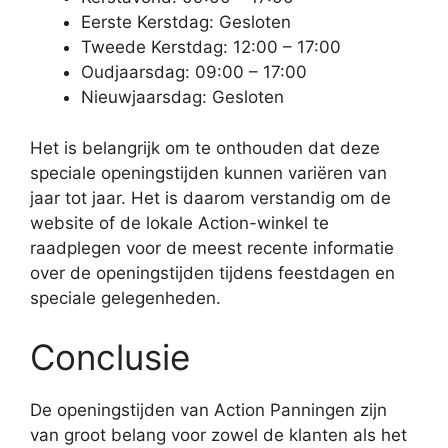
Eerste Kerstdag: Gesloten
Tweede Kerstdag: 12:00 – 17:00
Oudjaarsdag: 09:00 – 17:00
Nieuwjaarsdag: Gesloten
Het is belangrijk om te onthouden dat deze
speciale openingstijden kunnen variëren van
jaar tot jaar. Het is daarom verstandig om de
website of de lokale Action-winkel te
raadplegen voor de meest recente informatie
over de openingstijden tijdens feestdagen en
speciale gelegenheden.
Conclusie
De openingstijden van Action Panningen zijn
van groot belang voor zowel de klanten als het