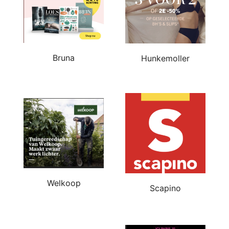
Bruna
Hunkemoller
Welkoop
Scapino