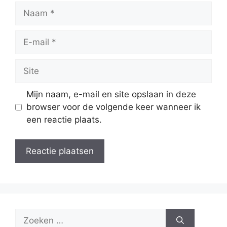
Naam
E-
mail
Site
Mijn naam, e-mail en site opslaan in deze
browser voor de volgende keer wanneer ik
een reactie plaats.
Zoek
naar: