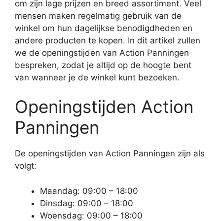
om zijn lage prijzen en breed assortiment. Veel
mensen maken regelmatig gebruik van de
winkel om hun dagelijkse benodigdheden en
andere producten te kopen. In dit artikel zullen
we de openingstijden van Action Panningen
bespreken, zodat je altijd op de hoogte bent
van wanneer je de winkel kunt bezoeken.
Openingstijden Action
Panningen
De openingstijden van Action Panningen zijn als
volgt:
Maandag: 09:00 – 18:00
Dinsdag: 09:00 – 18:00
Woensdag: 09:00 – 18:00