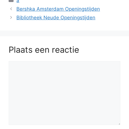
a
Bershka Amsterdam Openingstijden
Bibliotheek Neude Openingstijden
Plaats een reactie
Reactie