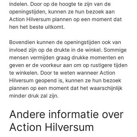
indelen. Door op de hoogte te zijn van de
openingstijden, kunnen ze hun bezoek aan
Action Hilversum plannen op een moment dat
hen het beste uitkomt.
Bovendien kunnen de openingstijden ook van
invloed zijn op de drukte in de winkel. Sommige
mensen vermijden graag drukke momenten en
geven er de voorkeur aan om op rustigere tijden
te winkelen. Door te weten wanneer Action
Hilversum geopend is, kunnen ze hun bezoek
plannen op een moment dat het waarschijnlijk
minder druk zal zijn.
Andere informatie over
Action Hilversum