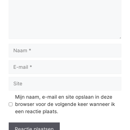
Naam
E-
mail
Site
Mijn naam, e-mail en site opslaan in deze
browser voor de volgende keer wanneer ik
een reactie plaats.