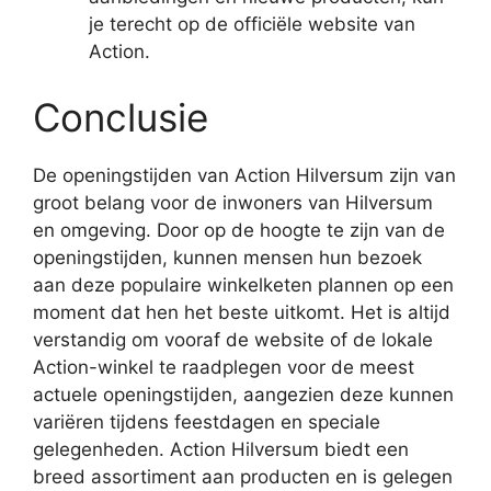
je terecht op de officiële website van
Action.
Conclusie
De openingstijden van Action Hilversum zijn van
groot belang voor de inwoners van Hilversum
en omgeving. Door op de hoogte te zijn van de
openingstijden, kunnen mensen hun bezoek
aan deze populaire winkelketen plannen op een
moment dat hen het beste uitkomt. Het is altijd
verstandig om vooraf de website of de lokale
Action-winkel te raadplegen voor de meest
actuele openingstijden, aangezien deze kunnen
variëren tijdens feestdagen en speciale
gelegenheden. Action Hilversum biedt een
breed assortiment aan producten en is gelegen