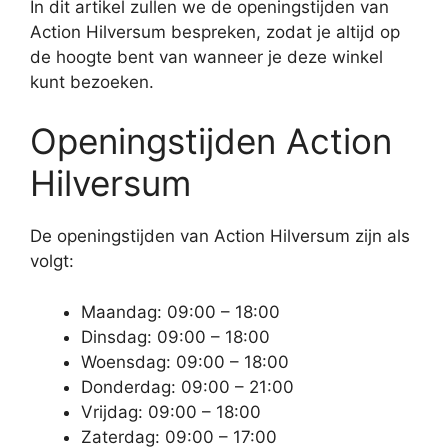
In dit artikel zullen we de openingstijden van
Action Hilversum bespreken, zodat je altijd op
de hoogte bent van wanneer je deze winkel
kunt bezoeken.
Openingstijden Action
Hilversum
De openingstijden van Action Hilversum zijn als
volgt:
Maandag: 09:00 – 18:00
Dinsdag: 09:00 – 18:00
Woensdag: 09:00 – 18:00
Donderdag: 09:00 – 21:00
Vrijdag: 09:00 – 18:00
Zaterdag: 09:00 – 17:00