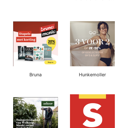
Bruna
Hunkemoller