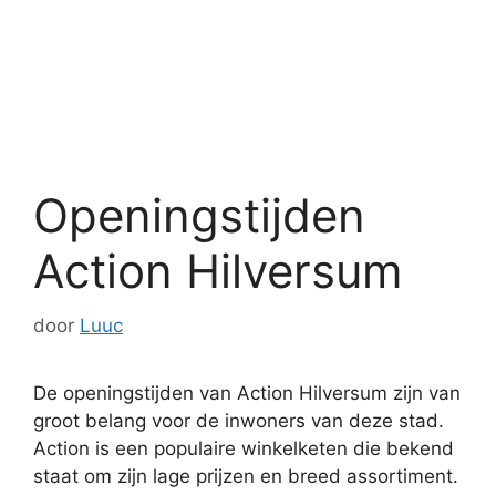
Openingstijden
Action Hilversum
door
Luuc
De openingstijden van Action Hilversum zijn van
groot belang voor de inwoners van deze stad.
Action is een populaire winkelketen die bekend
staat om zijn lage prijzen en breed assortiment.