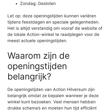
Zondag: Gesloten
Let op: deze openingstijden kunnen variëren
tijdens feestdagen en speciale gelegenheden.
Het is altijd verstandig om vooraf de website of
de lokale Action-winkel te raadplegen voor de
meest actuele openingstijden.
Waarom zijn de
openingstijden
belangrijk?
De openingstijden van Action Hilversum zijn
belangrijk omdat ze bepalen wanneer je deze
winkel kunt bezoeken. Veel mensen hebben
drukke schema’s en moeten hun tijd efficiënt