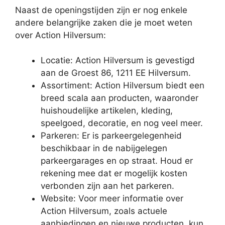
Naast de openingstijden zijn er nog enkele
andere belangrijke zaken die je moet weten
over Action Hilversum:
Locatie: Action Hilversum is gevestigd
aan de Groest 86, 1211 EE Hilversum.
Assortiment: Action Hilversum biedt een
breed scala aan producten, waaronder
huishoudelijke artikelen, kleding,
speelgoed, decoratie, en nog veel meer.
Parkeren: Er is parkeergelegenheid
beschikbaar in de nabijgelegen
parkeergarages en op straat. Houd er
rekening mee dat er mogelijk kosten
verbonden zijn aan het parkeren.
Website: Voor meer informatie over
Action Hilversum, zoals actuele
aanbiedingen en nieuwe producten, kun