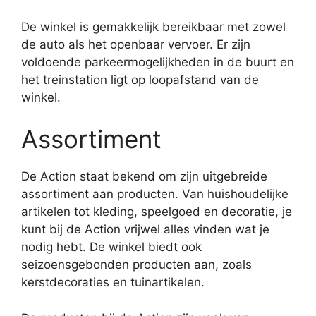
De winkel is gemakkelijk bereikbaar met zowel
de auto als het openbaar vervoer. Er zijn
voldoende parkeermogelijkheden in de buurt en
het treinstation ligt op loopafstand van de
winkel.
Assortiment
De Action staat bekend om zijn uitgebreide
assortiment aan producten. Van huishoudelijke
artikelen tot kleding, speelgoed en decoratie, je
kunt bij de Action vrijwel alles vinden wat je
nodig hebt. De winkel biedt ook
seizoensgebonden producten aan, zoals
kerstdecoraties en tuinartikelen.