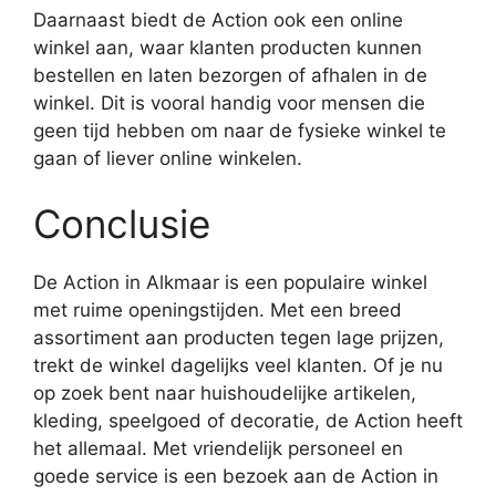
Daarnaast biedt de Action ook een online
winkel aan, waar klanten producten kunnen
bestellen en laten bezorgen of afhalen in de
winkel. Dit is vooral handig voor mensen die
geen tijd hebben om naar de fysieke winkel te
gaan of liever online winkelen.
Conclusie
De Action in Alkmaar is een populaire winkel
met ruime openingstijden. Met een breed
assortiment aan producten tegen lage prijzen,
trekt de winkel dagelijks veel klanten. Of je nu
op zoek bent naar huishoudelijke artikelen,
kleding, speelgoed of decoratie, de Action heeft
het allemaal. Met vriendelijk personeel en
goede service is een bezoek aan de Action in