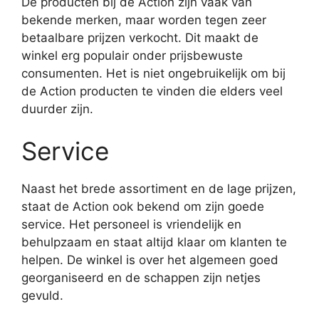
De producten bij de Action zijn vaak van
bekende merken, maar worden tegen zeer
betaalbare prijzen verkocht. Dit maakt de
winkel erg populair onder prijsbewuste
consumenten. Het is niet ongebruikelijk om bij
de Action producten te vinden die elders veel
duurder zijn.
Service
Naast het brede assortiment en de lage prijzen,
staat de Action ook bekend om zijn goede
service. Het personeel is vriendelijk en
behulpzaam en staat altijd klaar om klanten te
helpen. De winkel is over het algemeen goed
georganiseerd en de schappen zijn netjes
gevuld.