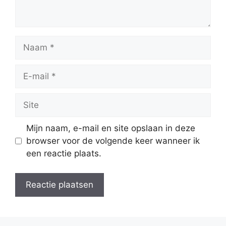
Naam
E-
mail
Site
Mijn naam, e-mail en site opslaan in deze
browser voor de volgende keer wanneer ik
een reactie plaats.