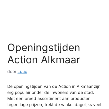
Openingstijden
Action Alkmaar
door
Luuc
De openingstijden van de Action in Alkmaar zijn
erg populair onder de inwoners van de stad.
Met een breed assortiment aan producten
tegen lage prijzen, trekt de winkel dagelijks veel