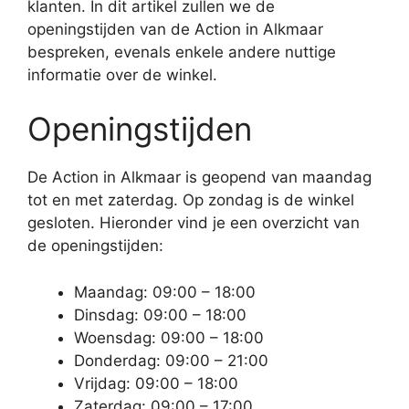
klanten. In dit artikel zullen we de
openingstijden van de Action in Alkmaar
bespreken, evenals enkele andere nuttige
informatie over de winkel.
Openingstijden
De Action in Alkmaar is geopend van maandag
tot en met zaterdag. Op zondag is de winkel
gesloten. Hieronder vind je een overzicht van
de openingstijden:
Maandag: 09:00 – 18:00
Dinsdag: 09:00 – 18:00
Woensdag: 09:00 – 18:00
Donderdag: 09:00 – 21:00
Vrijdag: 09:00 – 18:00
Zaterdag: 09:00 – 17:00