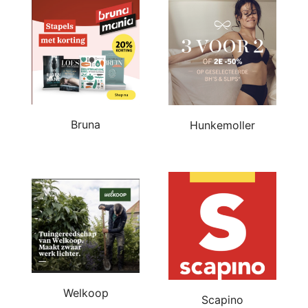
Bruna
Hunkemoller
Welkoop
Scapino