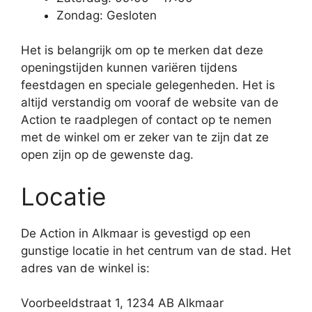
Zondag: Gesloten
Het is belangrijk om op te merken dat deze
openingstijden kunnen variëren tijdens
feestdagen en speciale gelegenheden. Het is
altijd verstandig om vooraf de website van de
Action te raadplegen of contact op te nemen
met de winkel om er zeker van te zijn dat ze
open zijn op de gewenste dag.
Locatie
De Action in Alkmaar is gevestigd op een
gunstige locatie in het centrum van de stad. Het
adres van de winkel is:
Voorbeeldstraat 1, 1234 AB Alkmaar