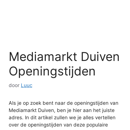
Mediamarkt Duiven
Openingstijden
door
Luuc
Als je op zoek bent naar de openingstijden van
Mediamarkt Duiven, ben je hier aan het juiste
adres. In dit artikel zullen we je alles vertellen
over de openingstijden van deze populaire