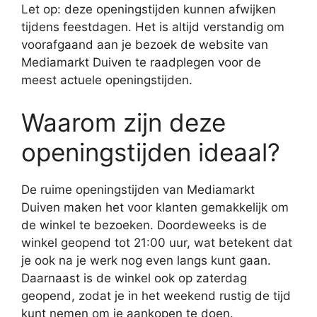
Let op: deze openingstijden kunnen afwijken
tijdens feestdagen. Het is altijd verstandig om
voorafgaand aan je bezoek de website van
Mediamarkt Duiven te raadplegen voor de
meest actuele openingstijden.
Waarom zijn deze
openingstijden ideaal?
De ruime openingstijden van Mediamarkt
Duiven maken het voor klanten gemakkelijk om
de winkel te bezoeken. Doordeweeks is de
winkel geopend tot 21:00 uur, wat betekent dat
je ook na je werk nog even langs kunt gaan.
Daarnaast is de winkel ook op zaterdag
geopend, zodat je in het weekend rustig de tijd
kunt nemen om je aankopen te doen.