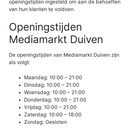
openingstijden ingesteld om aan de behoeften
van hun klanten te voldoen.
Openingstijden
Mediamarkt Duiven
De openingstijden van Mediamarkt Duiven zijn
als volgt:
Maandag: 10:00 – 21:00
Dinsdag: 10:00 – 21:00
Woensdag: 10:00 – 21:00
Donderdag: 10:00 – 21:00
Vrijdag: 10:00 – 21:00
Zaterdag: 10:00 – 18:00
Zondag: Gesloten