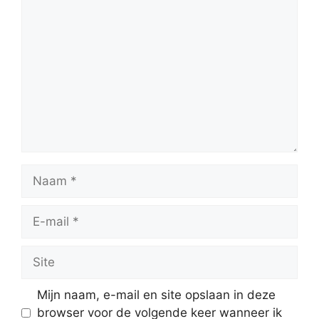
Reactie
Naam
E-
mail
Site
Mijn naam, e-mail en site opslaan in deze
browser voor de volgende keer wanneer ik