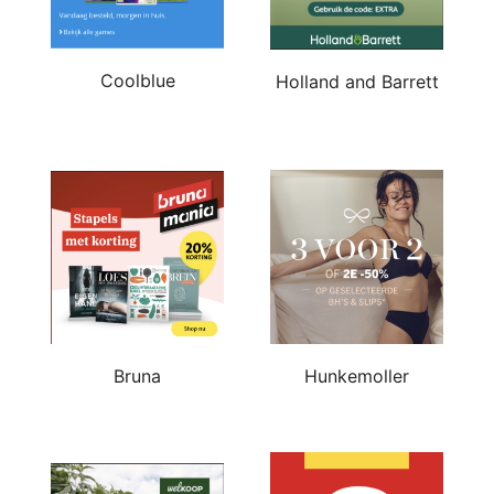
Coolblue
Holland and Barrett
Bruna
Hunkemoller