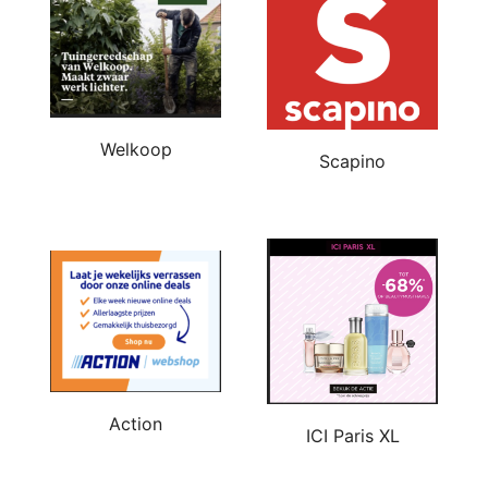
Welkoop
Scapino
Action
ICI Paris XL