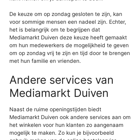
De keuze om op zondag gesloten te zijn, kan
voor sommige mensen een nadeel zijn. Echter,
het is belangrijk om te begrijpen dat
Mediamarkt Duiven deze keuze heeft gemaakt
om hun medewerkers de mogelijkheid te geven
om op zondag vrij te zijn en tijd door te brengen
met hun familie en vrienden.
Andere services van
Mediamarkt Duiven
Naast de ruime openingstijden biedt
Mediamarkt Duiven ook andere services aan om
het winkelen voor hun klanten zo aangenaam
mogelijk te maken. Zo kun je bijvoorbeeld