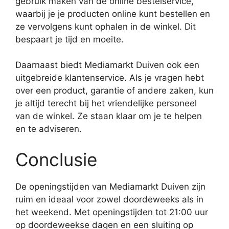
gebruik maken van de online bestelservice,
waarbij je je producten online kunt bestellen en
ze vervolgens kunt ophalen in de winkel. Dit
bespaart je tijd en moeite.
Daarnaast biedt Mediamarkt Duiven ook een
uitgebreide klantenservice. Als je vragen hebt
over een product, garantie of andere zaken, kun
je altijd terecht bij het vriendelijke personeel
van de winkel. Ze staan klaar om je te helpen
en te adviseren.
Conclusie
De openingstijden van Mediamarkt Duiven zijn
ruim en ideaal voor zowel doordeweeks als in
het weekend. Met openingstijden tot 21:00 uur
op doordeweekse dagen en een sluiting op