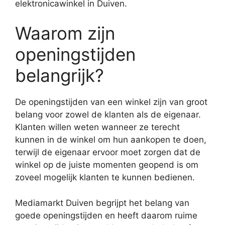
elektronicawinkel in Duiven.
Waarom zijn
openingstijden
belangrijk?
De openingstijden van een winkel zijn van groot
belang voor zowel de klanten als de eigenaar.
Klanten willen weten wanneer ze terecht
kunnen in de winkel om hun aankopen te doen,
terwijl de eigenaar ervoor moet zorgen dat de
winkel op de juiste momenten geopend is om
zoveel mogelijk klanten te kunnen bedienen.
Mediamarkt Duiven begrijpt het belang van
goede openingstijden en heeft daarom ruime