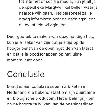
tot internet of sociale media, kun je altijd
de specifieke Marqt-winkel bellen waar je
naartoe wilt gaan. Het personeel zal je
graag informeren over de openingstijden
en eventuele wijzigingen.
Door gebruik te maken van deze handige tips,
kun je er zeker van zijn dat je altijd op de
hoogte bent van de openingstijden van Marqt
en dat je je boodschappen op het juiste
moment kunt doen.
Conclusie
Marqt is een populaire supermarktketen in
Nederland die bekend staat om zijn duurzame
en biologische producten. Het is belangrijk om
op de hoogte te blijven van de openingstijden