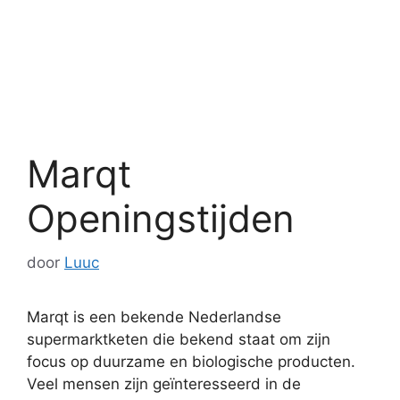
Marqt
Openingstijden
door
Luuc
Marqt is een bekende Nederlandse
supermarktketen die bekend staat om zijn
focus op duurzame en biologische producten.
Veel mensen zijn geïnteresseerd in de