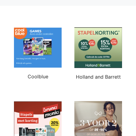
Coolblue
Holland and Barrett