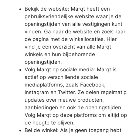
Bekijk de website: Marqt heeft een
gebruiksvriendelijke website waar je de
openingstijden van alle vestigingen kunt
vinden. Ga naar de website en zoek naar
de pagina met de winkellocaties. Hier
vind je een overzicht van alle Marqt-
winkels en hun bijbehorende
openingstijden.
Volg Marqt op sociale media: Marqt is
actief op verschillende sociale
mediaplatforms, zoals Facebook,
Instagram en Twitter. Ze delen regelmatig
updates over nieuwe producten,
aanbiedingen en ook de openingstijden.
Volg Marqt op deze platforms om altijd op
de hoogte te blijven.
Bel de winkel: Als je geen toegang hebt