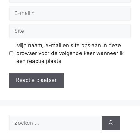
E-
mail
Site
Mijn naam, e-mail en site opslaan in deze
browser voor de volgende keer wanneer ik
een reactie plaats.
Zoek
naar: