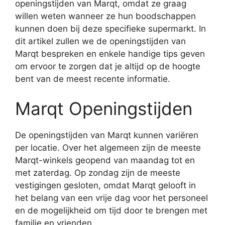
openingstijden van Marqt, omdat ze graag
willen weten wanneer ze hun boodschappen
kunnen doen bij deze specifieke supermarkt. In
dit artikel zullen we de openingstijden van
Marqt bespreken en enkele handige tips geven
om ervoor te zorgen dat je altijd op de hoogte
bent van de meest recente informatie.
Marqt Openingstijden
De openingstijden van Marqt kunnen variëren
per locatie. Over het algemeen zijn de meeste
Marqt-winkels geopend van maandag tot en
met zaterdag. Op zondag zijn de meeste
vestigingen gesloten, omdat Marqt gelooft in
het belang van een vrije dag voor het personeel
en de mogelijkheid om tijd door te brengen met
familie en vrienden.