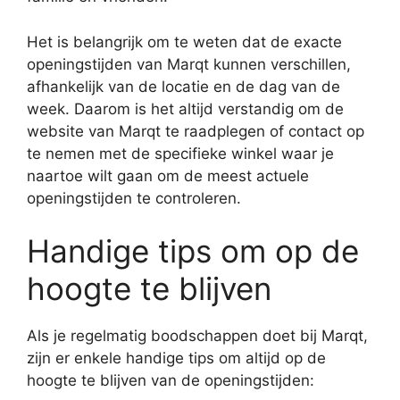
Het is belangrijk om te weten dat de exacte
openingstijden van Marqt kunnen verschillen,
afhankelijk van de locatie en de dag van de
week. Daarom is het altijd verstandig om de
website van Marqt te raadplegen of contact op
te nemen met de specifieke winkel waar je
naartoe wilt gaan om de meest actuele
openingstijden te controleren.
Handige tips om op de
hoogte te blijven
Als je regelmatig boodschappen doet bij Marqt,
zijn er enkele handige tips om altijd op de
hoogte te blijven van de openingstijden: