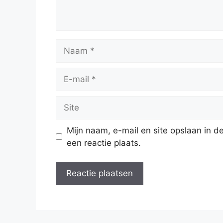
Naam
E-
mail
Site
Mijn naam, e-mail en site opslaan in 
een reactie plaats.