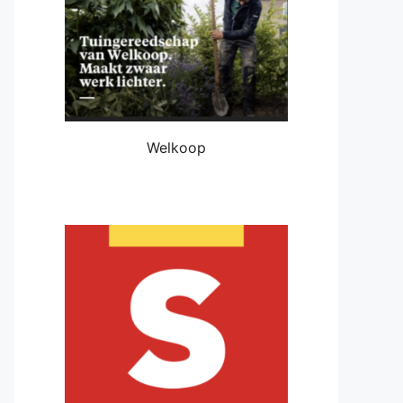
Welkoop