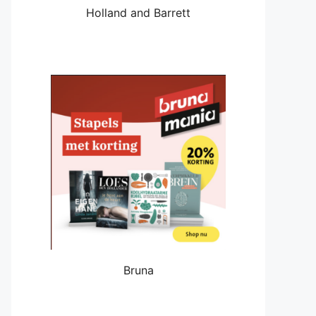
Holland and Barrett
Bruna