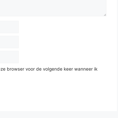
deze browser voor de volgende keer wanneer ik