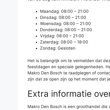
Maandag: 08:00 – 21:00
Dinsdag: 08:00 – 21:00
Woensdag: 08:00 – 21:00
Donderdag: 08:00 – 21:00
Vrijdag: 08:00 – 21:00
Zaterdag: 08:00 – 18:00
Zondag: Gesloten
Het is belangrijk om te vermelden dat de
feestdagen en speciale gelegenheden. Het
Makro Den Bosch te raadplegen of contac
zijn dat ze open zijn op het moment dat j
Extra informatie ov
Makro Den Bosch is een groothandel die zi