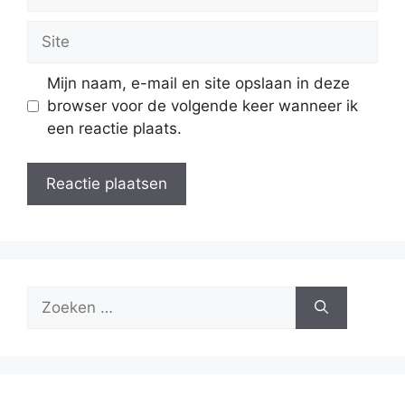
mail
Site
Mijn naam, e-mail en site opslaan in deze
browser voor de volgende keer wanneer ik
een reactie plaats.
Zoek
naar: