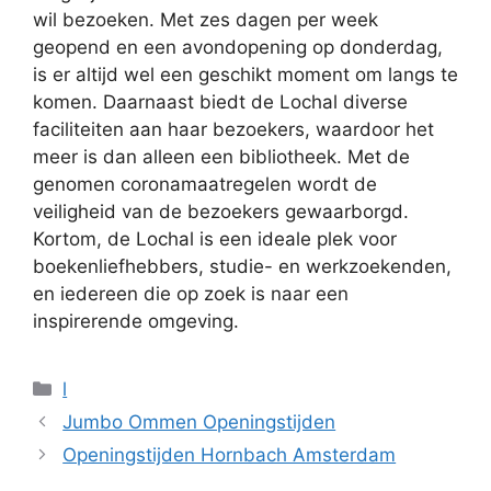
wil bezoeken. Met zes dagen per week
geopend en een avondopening op donderdag,
is er altijd wel een geschikt moment om langs te
komen. Daarnaast biedt de Lochal diverse
faciliteiten aan haar bezoekers, waardoor het
meer is dan alleen een bibliotheek. Met de
genomen coronamaatregelen wordt de
veiligheid van de bezoekers gewaarborgd.
Kortom, de Lochal is een ideale plek voor
boekenliefhebbers, studie- en werkzoekenden,
en iedereen die op zoek is naar een
inspirerende omgeving.
Categorieën
l
Jumbo Ommen Openingstijden
Openingstijden Hornbach Amsterdam