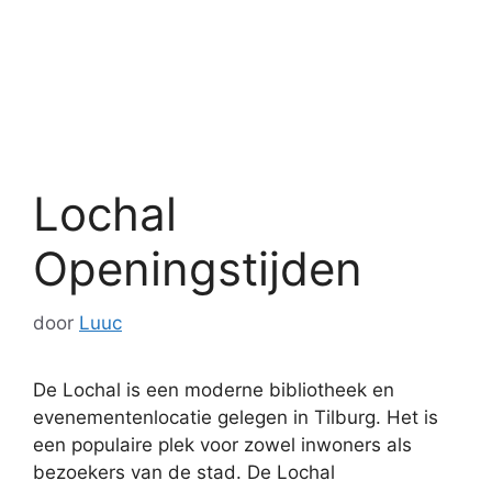
Lochal
Openingstijden
door
Luuc
De Lochal is een moderne bibliotheek en
evenementenlocatie gelegen in Tilburg. Het is
een populaire plek voor zowel inwoners als
bezoekers van de stad. De Lochal