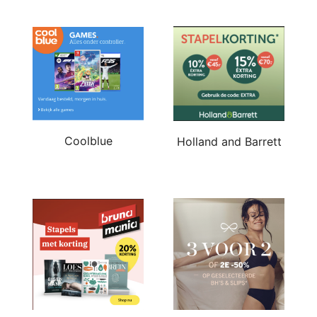
Coolblue
Holland and Barrett