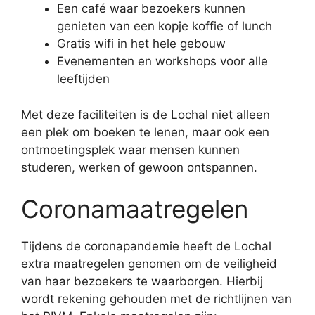
Een café waar bezoekers kunnen
genieten van een kopje koffie of lunch
Gratis wifi in het hele gebouw
Evenementen en workshops voor alle
leeftijden
Met deze faciliteiten is de Lochal niet alleen
een plek om boeken te lenen, maar ook een
ontmoetingsplek waar mensen kunnen
studeren, werken of gewoon ontspannen.
Coronamaatregelen
Tijdens de coronapandemie heeft de Lochal
extra maatregelen genomen om de veiligheid
van haar bezoekers te waarborgen. Hierbij
wordt rekening gehouden met de richtlijnen van