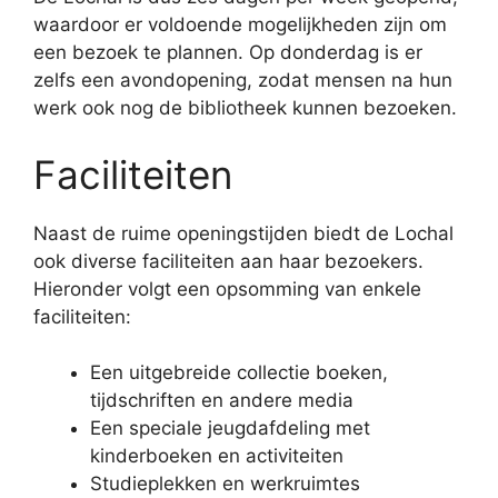
waardoor er voldoende mogelijkheden zijn om
een bezoek te plannen. Op donderdag is er
zelfs een avondopening, zodat mensen na hun
werk ook nog de bibliotheek kunnen bezoeken.
Faciliteiten
Naast de ruime openingstijden biedt de Lochal
ook diverse faciliteiten aan haar bezoekers.
Hieronder volgt een opsomming van enkele
faciliteiten:
Een uitgebreide collectie boeken,
tijdschriften en andere media
Een speciale jeugdafdeling met
kinderboeken en activiteiten
Studieplekken en werkruimtes