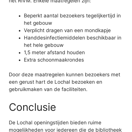
het RIVM. Enkele maatregelen zijn:
Beperkt aantal bezoekers tegelijkertijd in
het gebouw
Verplicht dragen van een mondkapje
Handdesinfectiemiddelen beschikbaar in
het hele gebouw
1,5 meter afstand houden
Extra schoonmaakrondes
Door deze maatregelen kunnen bezoekers met
een gerust hart de Lochal bezoeken en
gebruikmaken van de faciliteiten.
Conclusie
De Lochal openingstijden bieden ruime
mogelijkheden voor iedereen die de bibliotheek