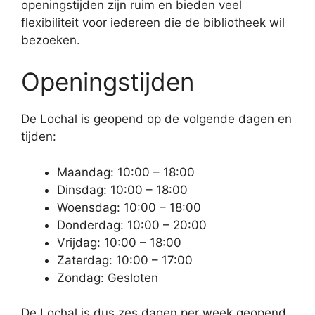
openingstijden zijn ruim en bieden veel
flexibiliteit voor iedereen die de bibliotheek wil
bezoeken.
Openingstijden
De Lochal is geopend op de volgende dagen en
tijden:
Maandag: 10:00 – 18:00
Dinsdag: 10:00 – 18:00
Woensdag: 10:00 – 18:00
Donderdag: 10:00 – 20:00
Vrijdag: 10:00 – 18:00
Zaterdag: 10:00 – 17:00
Zondag: Gesloten
De Lochal is dus zes dagen per week geopend,