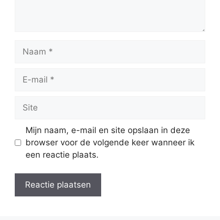
Naam
E-
mail
Site
Mijn naam, e-mail en site opslaan in deze
browser voor de volgende keer wanneer ik
een reactie plaats.