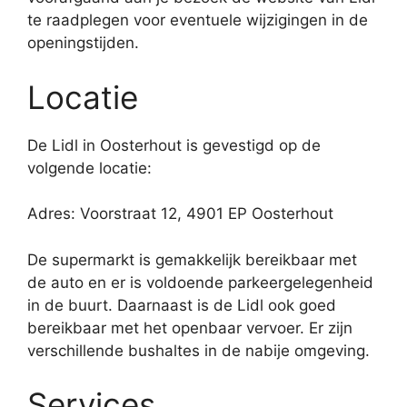
te raadplegen voor eventuele wijzigingen in de
openingstijden.
Locatie
De Lidl in Oosterhout is gevestigd op de
volgende locatie:
Adres: Voorstraat 12, 4901 EP Oosterhout
De supermarkt is gemakkelijk bereikbaar met
de auto en er is voldoende parkeergelegenheid
in de buurt. Daarnaast is de Lidl ook goed
bereikbaar met het openbaar vervoer. Er zijn
verschillende bushaltes in de nabije omgeving.
Services