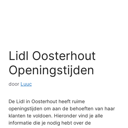
Lidl Oosterhout
Openingstijden
door
Luuc
De Lidl in Oosterhout heeft ruime
openingstijden om aan de behoeften van haar
klanten te voldoen. Hieronder vind je alle
informatie die je nodig hebt over de