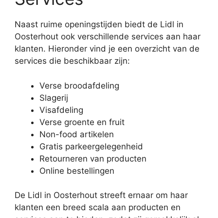
Naast ruime openingstijden biedt de Lidl in
Oosterhout ook verschillende services aan haar
klanten. Hieronder vind je een overzicht van de
services die beschikbaar zijn:
Verse broodafdeling
Slagerij
Visafdeling
Verse groente en fruit
Non-food artikelen
Gratis parkeergelegenheid
Retourneren van producten
Online bestellingen
De Lidl in Oosterhout streeft ernaar om haar
klanten een breed scala aan producten en