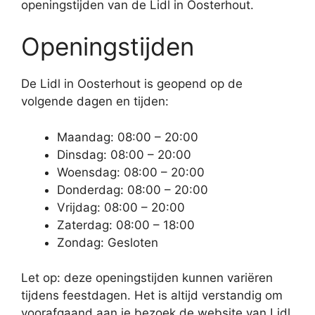
openingstijden van de Lidl in Oosterhout.
Openingstijden
De Lidl in Oosterhout is geopend op de
volgende dagen en tijden:
Maandag: 08:00 – 20:00
Dinsdag: 08:00 – 20:00
Woensdag: 08:00 – 20:00
Donderdag: 08:00 – 20:00
Vrijdag: 08:00 – 20:00
Zaterdag: 08:00 – 18:00
Zondag: Gesloten
Let op: deze openingstijden kunnen variëren
tijdens feestdagen. Het is altijd verstandig om
voorafgaand aan je bezoek de website van Lidl