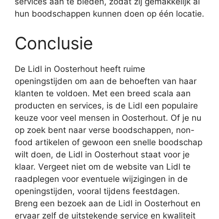
services aan te bieden, zodat zij gemakkelijk al
hun boodschappen kunnen doen op één locatie.
Conclusie
De Lidl in Oosterhout heeft ruime
openingstijden om aan de behoeften van haar
klanten te voldoen. Met een breed scala aan
producten en services, is de Lidl een populaire
keuze voor veel mensen in Oosterhout. Of je nu
op zoek bent naar verse boodschappen, non-
food artikelen of gewoon een snelle boodschap
wilt doen, de Lidl in Oosterhout staat voor je
klaar. Vergeet niet om de website van Lidl te
raadplegen voor eventuele wijzigingen in de
openingstijden, vooral tijdens feestdagen.
Breng een bezoek aan de Lidl in Oosterhout en
ervaar zelf de uitstekende service en kwaliteit