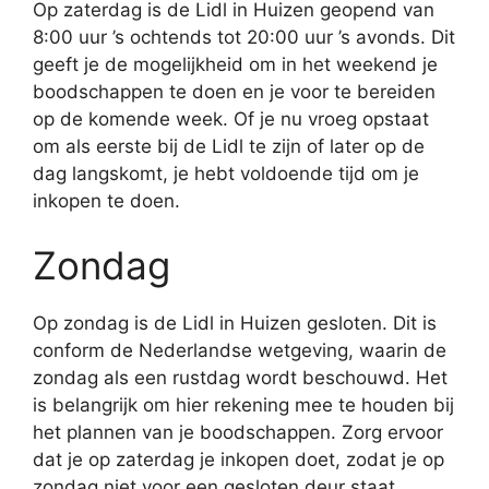
Op zaterdag is de Lidl in Huizen geopend van
8:00 uur ’s ochtends tot 20:00 uur ’s avonds. Dit
geeft je de mogelijkheid om in het weekend je
boodschappen te doen en je voor te bereiden
op de komende week. Of je nu vroeg opstaat
om als eerste bij de Lidl te zijn of later op de
dag langskomt, je hebt voldoende tijd om je
inkopen te doen.
Zondag
Op zondag is de Lidl in Huizen gesloten. Dit is
conform de Nederlandse wetgeving, waarin de
zondag als een rustdag wordt beschouwd. Het
is belangrijk om hier rekening mee te houden bij
het plannen van je boodschappen. Zorg ervoor
dat je op zaterdag je inkopen doet, zodat je op
zondag niet voor een gesloten deur staat.