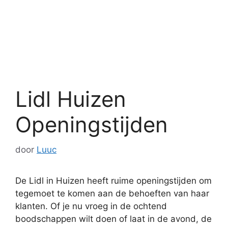
Lidl Huizen
Openingstijden
door
Luuc
De Lidl in Huizen heeft ruime openingstijden om
tegemoet te komen aan de behoeften van haar
klanten. Of je nu vroeg in de ochtend
boodschappen wilt doen of laat in de avond, de