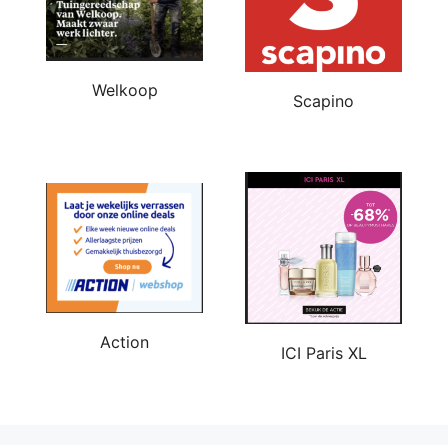
Welkoop
Scapino
Action
ICI Paris XL