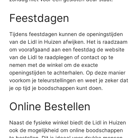
Feestdagen
Tijdens feestdagen kunnen de openingstijden
van de Lidl in Huizen afwijken. Het is raadzaam
om voorafgaand aan een feestdag de website
van de Lidl te raadplegen of contact op te
nemen met de winkel om de exacte
openingstijden te achterhalen. Op deze manier
voorkom je teleurstellingen en weet je zeker dat
je op tijd je boodschappen kunt doen.
Online Bestellen
Naast de fysieke winkel biedt de Lidl in Huizen
ook de mogelijkheid om online boodschappen