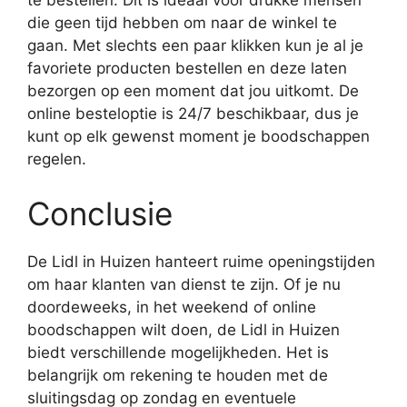
te bestellen. Dit is ideaal voor drukke mensen
die geen tijd hebben om naar de winkel te
gaan. Met slechts een paar klikken kun je al je
favoriete producten bestellen en deze laten
bezorgen op een moment dat jou uitkomt. De
online besteloptie is 24/7 beschikbaar, dus je
kunt op elk gewenst moment je boodschappen
regelen.
Conclusie
De Lidl in Huizen hanteert ruime openingstijden
om haar klanten van dienst te zijn. Of je nu
doordeweeks, in het weekend of online
boodschappen wilt doen, de Lidl in Huizen
biedt verschillende mogelijkheden. Het is
belangrijk om rekening te houden met de
sluitingsdag op zondag en eventuele