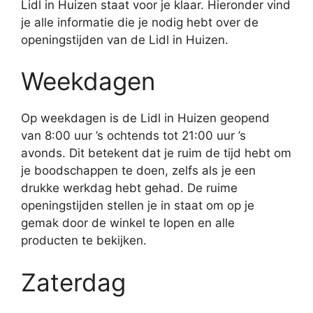
Lidl in Huizen staat voor je klaar. Hieronder vind
je alle informatie die je nodig hebt over de
openingstijden van de Lidl in Huizen.
Weekdagen
Op weekdagen is de Lidl in Huizen geopend
van 8:00 uur ’s ochtends tot 21:00 uur ’s
avonds. Dit betekent dat je ruim de tijd hebt om
je boodschappen te doen, zelfs als je een
drukke werkdag hebt gehad. De ruime
openingstijden stellen je in staat om op je
gemak door de winkel te lopen en alle
producten te bekijken.
Zaterdag