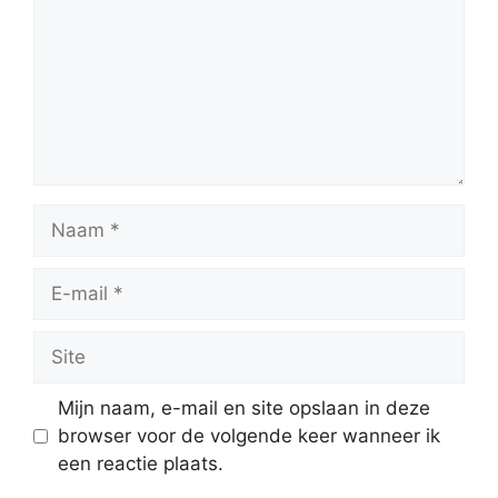
Naam
E-
mail
Site
Mijn naam, e-mail en site opslaan in deze
browser voor de volgende keer wanneer ik
een reactie plaats.