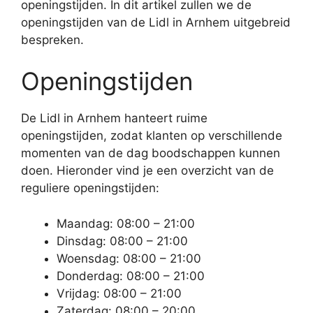
openingstijden. In dit artikel zullen we de
openingstijden van de Lidl in Arnhem uitgebreid
bespreken.
Openingstijden
De Lidl in Arnhem hanteert ruime
openingstijden, zodat klanten op verschillende
momenten van de dag boodschappen kunnen
doen. Hieronder vind je een overzicht van de
reguliere openingstijden:
Maandag: 08:00 – 21:00
Dinsdag: 08:00 – 21:00
Woensdag: 08:00 – 21:00
Donderdag: 08:00 – 21:00
Vrijdag: 08:00 – 21:00
Zaterdag: 08:00 – 20:00