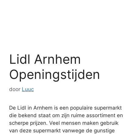
Lidl Arnhem
Openingstijden
door
Luuc
De Lidl in Arnhem is een populaire supermarkt
die bekend staat om zijn ruime assortiment en
scherpe prijzen. Veel mensen maken gebruik
van deze supermarkt vanwege de gunstige