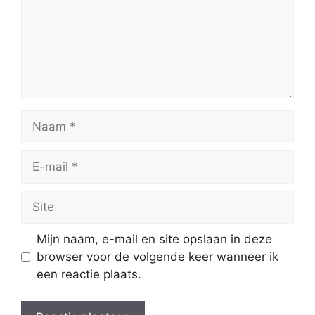
Naam
E-
mail
Site
Mijn naam, e-mail en site opslaan in deze
browser voor de volgende keer wanneer ik
een reactie plaats.