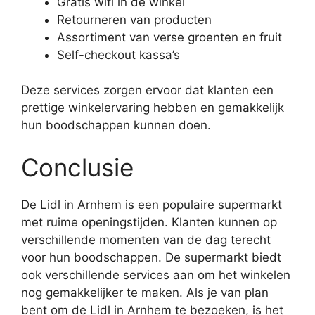
Gratis wifi in de winkel
Retourneren van producten
Assortiment van verse groenten en fruit
Self-checkout kassa’s
Deze services zorgen ervoor dat klanten een
prettige winkelervaring hebben en gemakkelijk
hun boodschappen kunnen doen.
Conclusie
De Lidl in Arnhem is een populaire supermarkt
met ruime openingstijden. Klanten kunnen op
verschillende momenten van de dag terecht
voor hun boodschappen. De supermarkt biedt
ook verschillende services aan om het winkelen
nog gemakkelijker te maken. Als je van plan
bent om de Lidl in Arnhem te bezoeken, is het