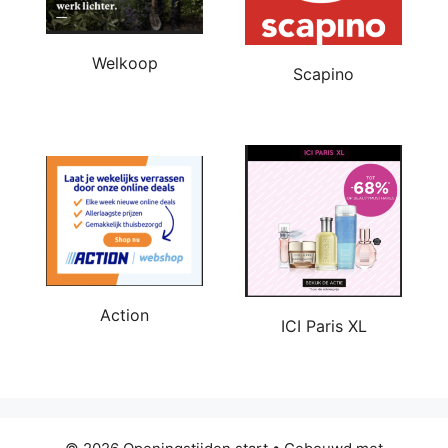
Welkoop
Scapino
Action
ICI Paris XL