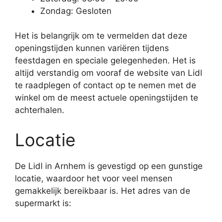
Zondag: Gesloten
Het is belangrijk om te vermelden dat deze
openingstijden kunnen variëren tijdens
feestdagen en speciale gelegenheden. Het is
altijd verstandig om vooraf de website van Lidl
te raadplegen of contact op te nemen met de
winkel om de meest actuele openingstijden te
achterhalen.
Locatie
De Lidl in Arnhem is gevestigd op een gunstige
locatie, waardoor het voor veel mensen
gemakkelijk bereikbaar is. Het adres van de
supermarkt is: