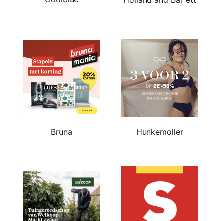
Bruna
Hunkemoller