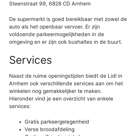
Steenstraat 99, 6828 CD Arnhem
De supermarkt is goed bereikbaar met zowel de
auto als het openbaar vervoer. Er zijn
voldoende parkeermogelijkheden in de
omgeving en er zijn ook bushaltes in de buurt.
Services
Naast de ruime openingstijden biedt de Lidl in
Arnhem ook verschillende services aan om het
winkelen nog gemakkelijker te maken.
Hieronder vind je een overzicht van enkele
services:
Gratis parkeergelegenheid
Verse broodafdeling