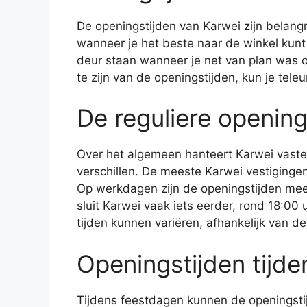
De openingstijden van Karwei zijn belang
wanneer je het beste naar de winkel kunt
deur staan wanneer je net van plan was o
te zijn van de openingstijden, kun je teleu
De reguliere opening
Over het algemeen hanteert Karwei vaste o
verschillen. De meeste Karwei vestiging
Op werkdagen zijn de openingstijden mees
sluit Karwei vaak iets eerder, rond 18:00 
tijden kunnen variëren, afhankelijk van d
Openingstijden tijd
Tijdens feestdagen kunnen de openingstij