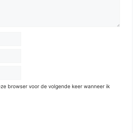
deze browser voor de volgende keer wanneer ik