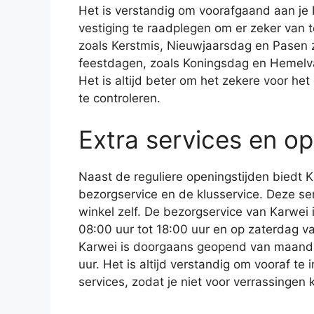
Het is verstandig om voorafgaand aan je
vestiging te raadplegen om er zeker van 
zoals Kerstmis, Nieuwjaarsdag en Pasen z
feestdagen, zoals Koningsdag en Hemelva
Het is altijd beter om het zekere voor he
te controleren.
Extra services en op
Naast de reguliere openingstijden biedt K
bezorgservice en de klusservice. Deze s
winkel zelf. De bezorgservice van Karwei
08:00 uur tot 18:00 uur en op zaterdag va
Karwei is doorgaans geopend van maanda
uur. Het is altijd verstandig om vooraf t
services, zodat je niet voor verrassingen 