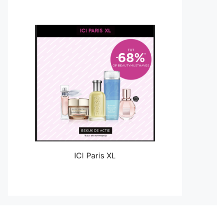
ICI Paris XL