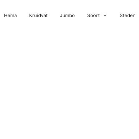
Hema
Kruidvat
Jumbo
Soort
Steden