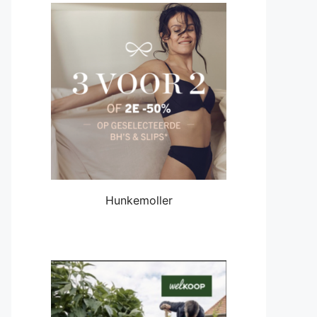
Hunkemoller