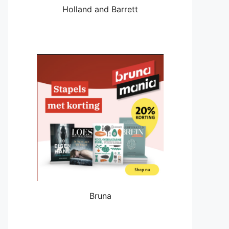
Holland and Barrett
Bruna