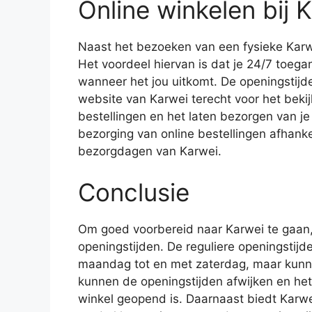
Online winkelen bij 
Naast het bezoeken van een fysieke Karwei
Het voordeel hiervan is dat je 24/7 toega
wanneer het jou uitkomt. De openingstijden
website van Karwei terecht voor het beki
bestellingen en het laten bezorgen van j
bezorging van online bestellingen afhanke
bezorgdagen van Karwei.
Conclusie
Om goed voorbereid naar Karwei te gaan, 
openingstijden. De reguliere openingstijd
maandag tot en met zaterdag, maar kunnen
kunnen de openingstijden afwijken en het 
winkel geopend is. Daarnaast biedt Karwe