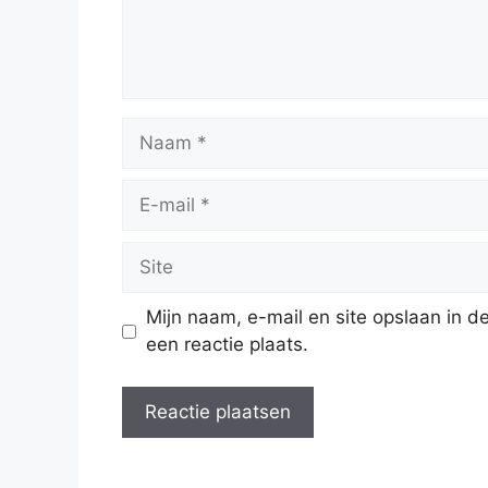
Naam
E-
mail
Site
Mijn naam, e-mail en site opslaan in 
een reactie plaats.