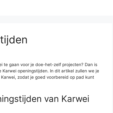
tijden
i te gaan voor je doe-het-zelf projecten? Dan is
Karwei openingstijden. In dit artikel zullen we je
n Karwei, zodat je goed voorbereid op pad kunt
ingstijden van Karwei