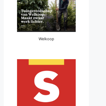
Welkoop