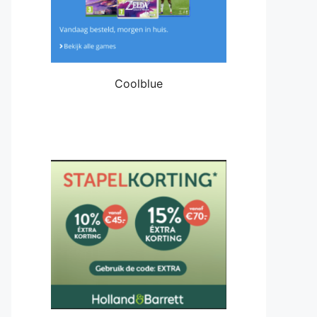
Coolblue