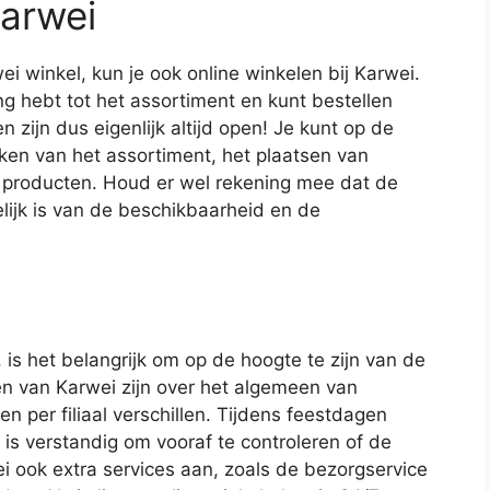
Karwei
 winkel, kun je ook online winkelen bij Karwei.
ng hebt tot het assortiment en kunt bestellen
 zijn dus eigenlijk altijd open! Je kunt op de
jken van het assortiment, het plaatsen van
e producten. Houd er wel rekening mee dat de
lijk is van de beschikbaarheid en de
is het belangrijk om op de hoogte te zijn van de
en van Karwei zijn over het algemeen van
 per filiaal verschillen. Tijdens feestdagen
is verstandig om vooraf te controleren of de
i ook extra services aan, zoals de bezorgservice