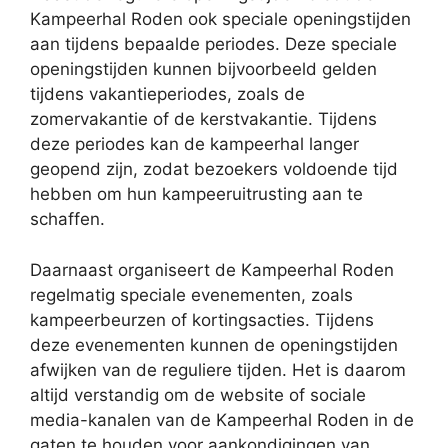
Kampeerhal Roden ook speciale openingstijden
aan tijdens bepaalde periodes. Deze speciale
openingstijden kunnen bijvoorbeeld gelden
tijdens vakantieperiodes, zoals de
zomervakantie of de kerstvakantie. Tijdens
deze periodes kan de kampeerhal langer
geopend zijn, zodat bezoekers voldoende tijd
hebben om hun kampeeruitrusting aan te
schaffen.
Daarnaast organiseert de Kampeerhal Roden
regelmatig speciale evenementen, zoals
kampeerbeurzen of kortingsacties. Tijdens
deze evenementen kunnen de openingstijden
afwijken van de reguliere tijden. Het is daarom
altijd verstandig om de website of sociale
media-kanalen van de Kampeerhal Roden in de
gaten te houden voor aankondigingen van