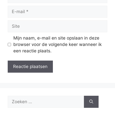
E-
mail
Site
Mijn naam, e-mail en site opslaan in deze
browser voor de volgende keer wanneer ik
een reactie plaats.
Zoek
naar: