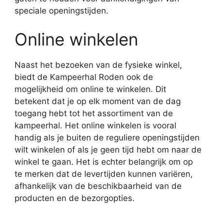
speciale openingstijden.
Online winkelen
Naast het bezoeken van de fysieke winkel,
biedt de Kampeerhal Roden ook de
mogelijkheid om online te winkelen. Dit
betekent dat je op elk moment van de dag
toegang hebt tot het assortiment van de
kampeerhal. Het online winkelen is vooral
handig als je buiten de reguliere openingstijden
wilt winkelen of als je geen tijd hebt om naar de
winkel te gaan. Het is echter belangrijk om op
te merken dat de levertijden kunnen variëren,
afhankelijk van de beschikbaarheid van de
producten en de bezorgopties.