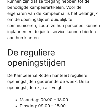
kunnen zijn dat ze toegang hebben tot de
benodigde kampeerartikelen. Voor de
eigenaren van de kampeerhal is het belangrijk
om de openingstijden duidelijk te
communiceren, zodat ze hun personeel kunnen
inplannen en de juiste service kunnen bieden
aan hun klanten.
De reguliere
openingstijden
De Kampeerhal Roden hanteert reguliere
openingstijden gedurende de week. Deze
openingstijden zijn als volgt:
Maandag: 09:00 – 18:00
Dinsdag: 09:00 – 18:00