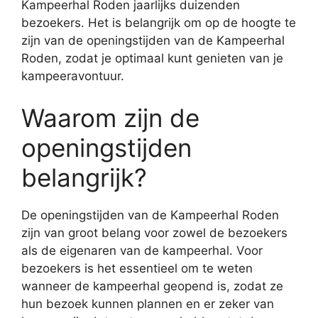
Kampeerhal Roden jaarlijks duizenden
bezoekers. Het is belangrijk om op de hoogte te
zijn van de openingstijden van de Kampeerhal
Roden, zodat je optimaal kunt genieten van je
kampeeravontuur.
Waarom zijn de
openingstijden
belangrijk?
De openingstijden van de Kampeerhal Roden
zijn van groot belang voor zowel de bezoekers
als de eigenaren van de kampeerhal. Voor
bezoekers is het essentieel om te weten
wanneer de kampeerhal geopend is, zodat ze
hun bezoek kunnen plannen en er zeker van