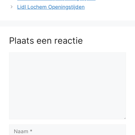
Lidl Lochem Openingstijden
Plaats een reactie
Reactie
Naam