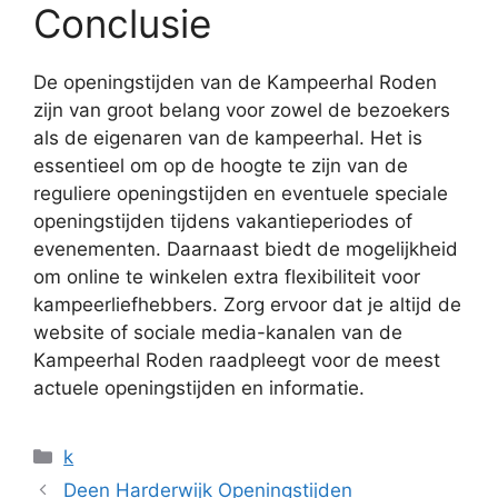
Conclusie
De openingstijden van de Kampeerhal Roden
zijn van groot belang voor zowel de bezoekers
als de eigenaren van de kampeerhal. Het is
essentieel om op de hoogte te zijn van de
reguliere openingstijden en eventuele speciale
openingstijden tijdens vakantieperiodes of
evenementen. Daarnaast biedt de mogelijkheid
om online te winkelen extra flexibiliteit voor
kampeerliefhebbers. Zorg ervoor dat je altijd de
website of sociale media-kanalen van de
Kampeerhal Roden raadpleegt voor de meest
actuele openingstijden en informatie.
Categorieën
k
Deen Harderwijk Openingstijden