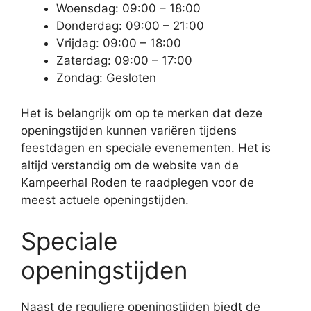
Woensdag: 09:00 – 18:00
Donderdag: 09:00 – 21:00
Vrijdag: 09:00 – 18:00
Zaterdag: 09:00 – 17:00
Zondag: Gesloten
Het is belangrijk om op te merken dat deze
openingstijden kunnen variëren tijdens
feestdagen en speciale evenementen. Het is
altijd verstandig om de website van de
Kampeerhal Roden te raadplegen voor de
meest actuele openingstijden.
Speciale
openingstijden
Naast de reguliere openingstijden biedt de