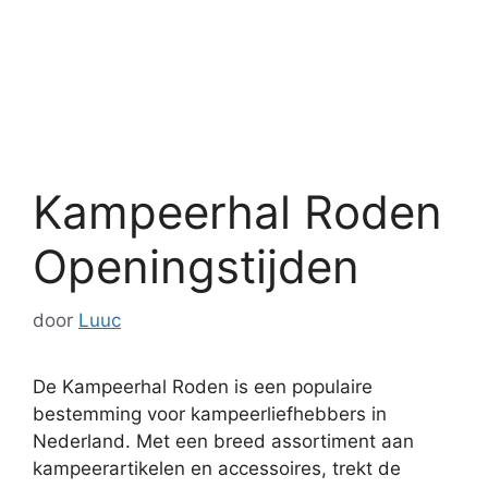
Kampeerhal Roden
Openingstijden
door
Luuc
De Kampeerhal Roden is een populaire
bestemming voor kampeerliefhebbers in
Nederland. Met een breed assortiment aan
kampeerartikelen en accessoires, trekt de