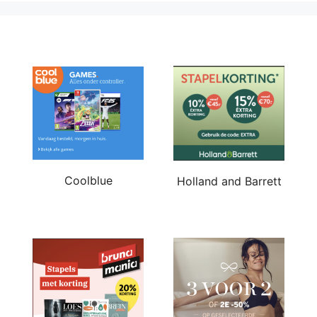
Coolblue
Holland and Barrett