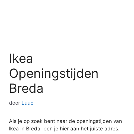
Ikea
Openingstijden
Breda
door
Luuc
Als je op zoek bent naar de openingstijden van
Ikea in Breda, ben je hier aan het juiste adres.