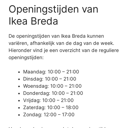
Openingstijden van
Ikea Breda
De openingstijden van Ikea Breda kunnen
variëren, afhankelijk van de dag van de week.
Hieronder vind je een overzicht van de reguliere
openingstijden:
Maandag: 10:00 – 21:00
Dinsdag: 10:00 – 21:00
Woensdag: 10:00 – 21:00
Donderdag: 10:00 – 21:00
Vrijdag: 10:00 – 21:00
Zaterdag: 10:00 – 18:00
Zondag: 12:00 – 17:00