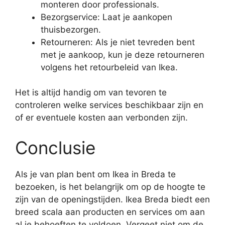
monteren door professionals.
Bezorgservice: Laat je aankopen
thuisbezorgen.
Retourneren: Als je niet tevreden bent
met je aankoop, kun je deze retourneren
volgens het retourbeleid van Ikea.
Het is altijd handig om van tevoren te
controleren welke services beschikbaar zijn en
of er eventuele kosten aan verbonden zijn.
Conclusie
Als je van plan bent om Ikea in Breda te
bezoeken, is het belangrijk om op de hoogte te
zijn van de openingstijden. Ikea Breda biedt een
breed scala aan producten en services om aan
al je behoeften te voldoen. Vergeet niet om de