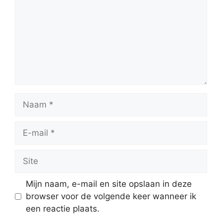
Naam
E-
mail
Site
Mijn naam, e-mail en site opslaan in deze
browser voor de volgende keer wanneer ik
een reactie plaats.