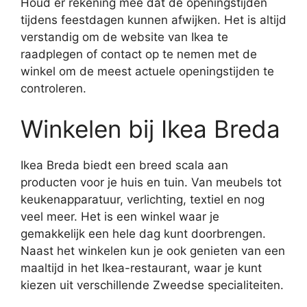
Houd er rekening mee dat de openingstijden
tijdens feestdagen kunnen afwijken. Het is altijd
verstandig om de website van Ikea te
raadplegen of contact op te nemen met de
winkel om de meest actuele openingstijden te
controleren.
Winkelen bij Ikea Breda
Ikea Breda biedt een breed scala aan
producten voor je huis en tuin. Van meubels tot
keukenapparatuur, verlichting, textiel en nog
veel meer. Het is een winkel waar je
gemakkelijk een hele dag kunt doorbrengen.
Naast het winkelen kun je ook genieten van een
maaltijd in het Ikea-restaurant, waar je kunt
kiezen uit verschillende Zweedse specialiteiten.