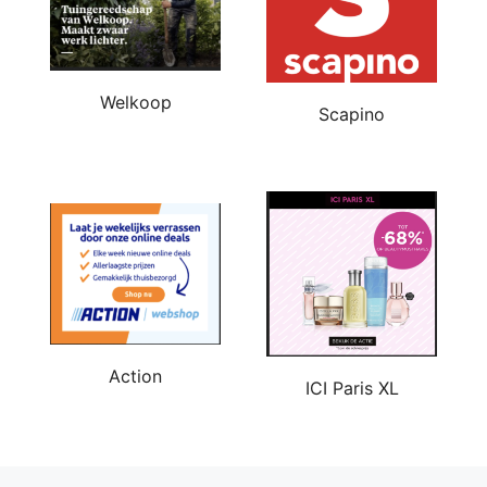
Welkoop
Scapino
Action
ICI Paris XL