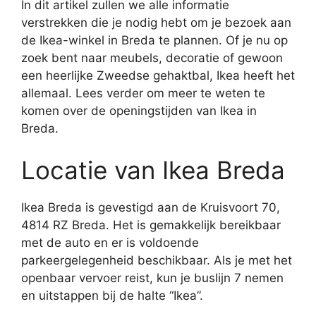
In dit artikel zullen we alle informatie
verstrekken die je nodig hebt om je bezoek aan
de Ikea-winkel in Breda te plannen. Of je nu op
zoek bent naar meubels, decoratie of gewoon
een heerlijke Zweedse gehaktbal, Ikea heeft het
allemaal. Lees verder om meer te weten te
komen over de openingstijden van Ikea in
Breda.
Locatie van Ikea Breda
Ikea Breda is gevestigd aan de Kruisvoort 70,
4814 RZ Breda. Het is gemakkelijk bereikbaar
met de auto en er is voldoende
parkeergelegenheid beschikbaar. Als je met het
openbaar vervoer reist, kun je buslijn 7 nemen
en uitstappen bij de halte “Ikea”.