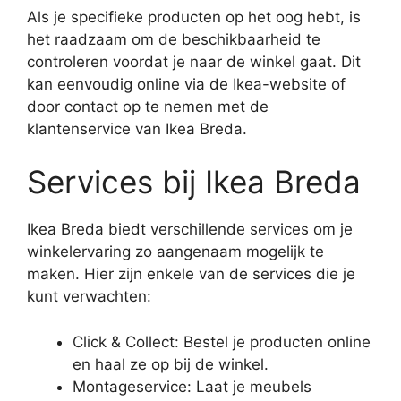
Als je specifieke producten op het oog hebt, is
het raadzaam om de beschikbaarheid te
controleren voordat je naar de winkel gaat. Dit
kan eenvoudig online via de Ikea-website of
door contact op te nemen met de
klantenservice van Ikea Breda.
Services bij Ikea Breda
Ikea Breda biedt verschillende services om je
winkelervaring zo aangenaam mogelijk te
maken. Hier zijn enkele van de services die je
kunt verwachten:
Click & Collect: Bestel je producten online
en haal ze op bij de winkel.
Montageservice: Laat je meubels