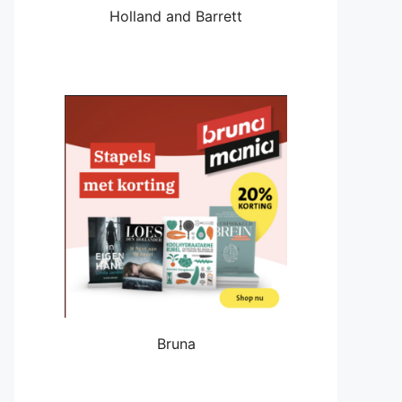
Holland and Barrett
Bruna