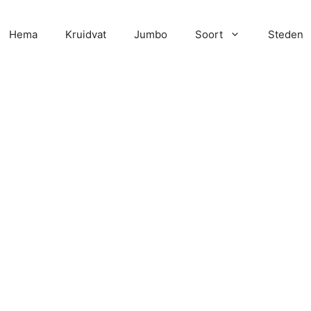
Hema
Kruidvat
Jumbo
Soort
Steden