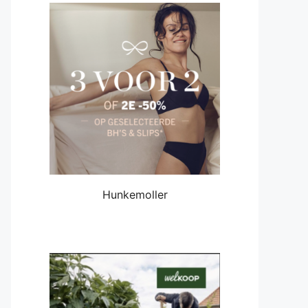
Hunkemoller