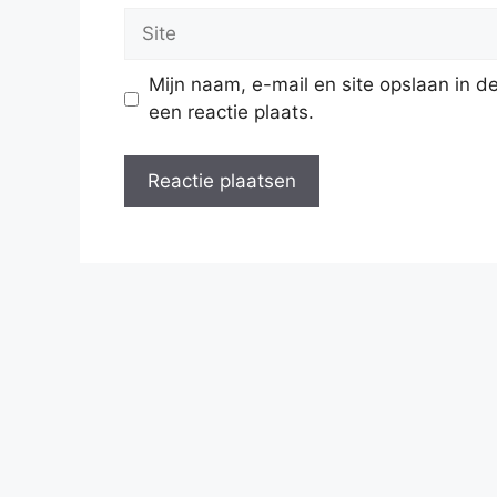
Site
Mijn naam, e-mail en site opslaan in 
een reactie plaats.