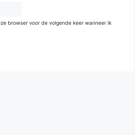
deze browser voor de volgende keer wanneer ik