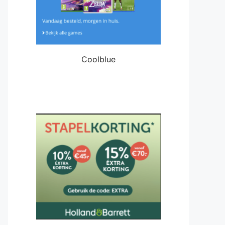
Coolblue