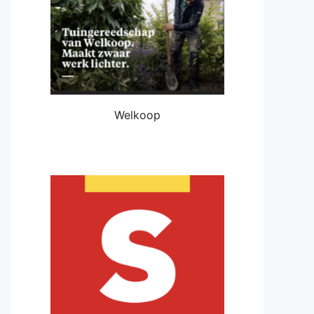
Welkoop