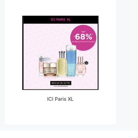
ICI Paris XL