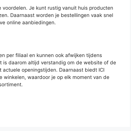
e voordelen. Je kunt rustig vanuit huis producten
lezen. Daarnaast worden je bestellingen vaak snel
eve online aanbiedingen.
n per filiaal en kunnen ook afwijken tijdens
 is daarom altijd verstandig om de website of de
 actuele openingstijden. Daarnaast biedt ICI
te winkelen, waardoor je op elk moment van de
sortiment.