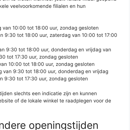
nkele veelvoorkomende filialen en hun
van 10:00 tot 18:00 uur, zondag gesloten
 9:30 tot 18:00 uur, zaterdag van 10:00 tot 17:00
 9:30 tot 18:00 uur, donderdag en vrijdag van
:30 tot 17:30 uur, zondag gesloten
n 10:00 tot 18:00 uur, zondag gesloten
van 9:30 tot 18:00 uur, donderdag en vrijdag
an 9:30 tot 17:30 uur, zondag gesloten
jden slechts een indicatie zijn en kunnen
ebsite of de lokale winkel te raadplegen voor de
ndere openingstijden