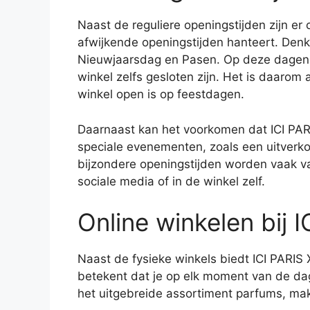
Naast de reguliere openingstijden zijn er
afwijkende openingstijden hanteert. Denk
Nieuwjaarsdag en Pasen. Op deze dagen k
winkel zelfs gesloten zijn. Het is daarom 
winkel open is op feestdagen.
Daarnaast kan het voorkomen dat ICI PARI
speciale evenementen, zoals een uitverk
bijzondere openingstijden worden vaak v
sociale media of in de winkel zelf.
Online winkelen bij 
Naast de fysieke winkels biedt ICI PARIS 
betekent dat je op elk moment van de da
het uitgebreide assortiment parfums, ma