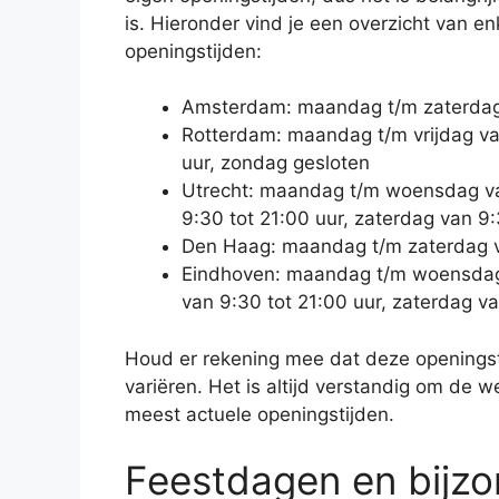
is. Hieronder vind je een overzicht van e
openingstijden:
Amsterdam: maandag t/m zaterdag 
Rotterdam: maandag t/m vrijdag van
uur, zondag gesloten
Utrecht: maandag t/m woensdag van
9:30 tot 21:00 uur, zaterdag van 9
Den Haag: maandag t/m zaterdag va
Eindhoven: maandag t/m woensdag 
van 9:30 tot 21:00 uur, zaterdag v
Houd er rekening mee dat deze openingsti
variëren. Het is altijd verstandig om de w
meest actuele openingstijden.
Feestdagen en bijzo