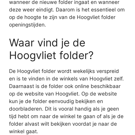
wanneer de nieuwe folder ingaat en wanneer
deze weer eindigt. Daarom is het essentieel om
op de hoogte te zijn van de Hoogvliet folder
openingstijden.
Waar vind je de
Hoogvliet folder?
De Hoogvliet folder wordt wekelijks verspreid
en is te vinden in de winkels van Hoogvliet zelf.
Daarnaast is de folder ook online beschikbaar
op de website van Hoogvliet. Op de website
kun je de folder eenvoudig bekijken en
doorbladeren. Dit is vooral handig als je geen
tijd hebt om naar de winkel te gaan of als je de
folder alvast wilt bekijken voordat je naar de
winkel gaat.