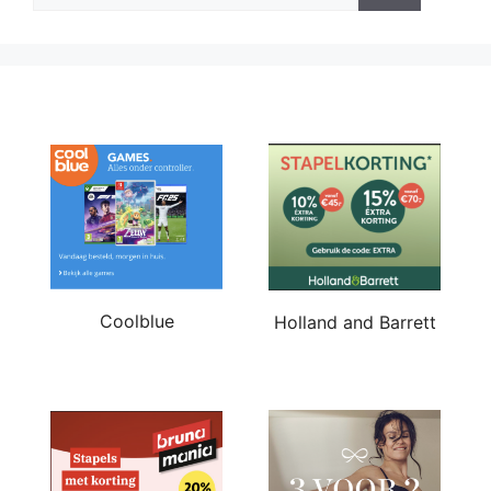
Coolblue
Holland and Barrett