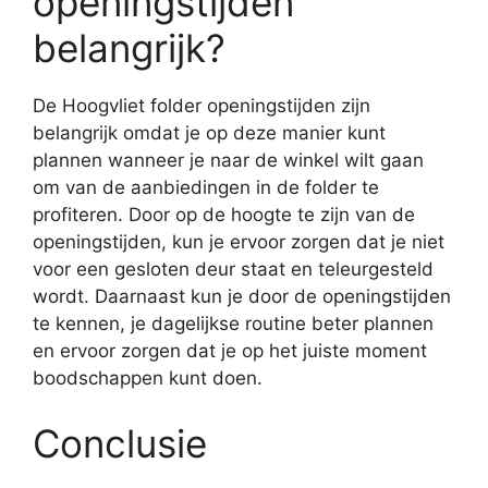
openingstijden
belangrijk?
De Hoogvliet folder openingstijden zijn
belangrijk omdat je op deze manier kunt
plannen wanneer je naar de winkel wilt gaan
om van de aanbiedingen in de folder te
profiteren. Door op de hoogte te zijn van de
openingstijden, kun je ervoor zorgen dat je niet
voor een gesloten deur staat en teleurgesteld
wordt. Daarnaast kun je door de openingstijden
te kennen, je dagelijkse routine beter plannen
en ervoor zorgen dat je op het juiste moment
boodschappen kunt doen.
Conclusie