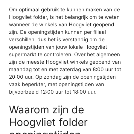
Om optimaal gebruik te kunnen maken van de
Hoogvliet folder, is het belangrijk om te weten
wanneer de winkels van Hoogvliet geopend
zijn. De openingstijden kunnen per filiaal
verschillen, dus het is verstandig om de
openingstijden van jouw lokale Hoogvliet
supermarkt te controleren. Over het algemeen
zijn de meeste Hoogvliet winkels geopend van
maandag tot en met zaterdag van 8:00 uur tot
20:00 uur. Op zondag zijn de openingstijden
vaak beperkter, met openingstijden van
bijvoorbeeld 12:00 uur tot 18:00 uur.
Waarom zijn de
Hoogvliet folder