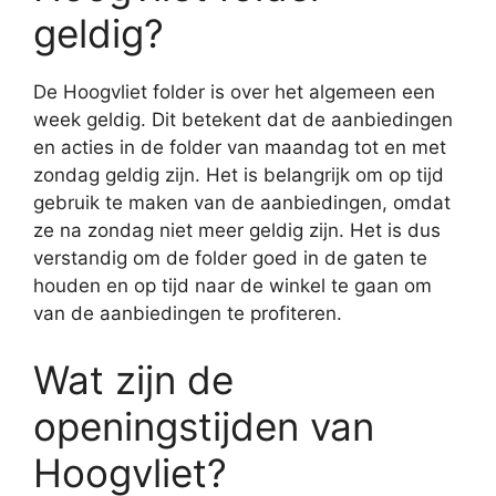
geldig?
De Hoogvliet folder is over het algemeen een
week geldig. Dit betekent dat de aanbiedingen
en acties in de folder van maandag tot en met
zondag geldig zijn. Het is belangrijk om op tijd
gebruik te maken van de aanbiedingen, omdat
ze na zondag niet meer geldig zijn. Het is dus
verstandig om de folder goed in de gaten te
houden en op tijd naar de winkel te gaan om
van de aanbiedingen te profiteren.
Wat zijn de
openingstijden van
Hoogvliet?