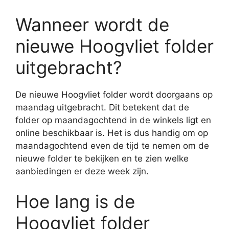
Wanneer wordt de
nieuwe Hoogvliet folder
uitgebracht?
De nieuwe Hoogvliet folder wordt doorgaans op
maandag uitgebracht. Dit betekent dat de
folder op maandagochtend in de winkels ligt en
online beschikbaar is. Het is dus handig om op
maandagochtend even de tijd te nemen om de
nieuwe folder te bekijken en te zien welke
aanbiedingen er deze week zijn.
Hoe lang is de
Hoogvliet folder