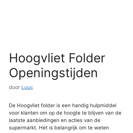
Hoogvliet Folder
Openingstijden
door
Luuc
De Hoogvliet folder is een handig hulpmiddel
voor klanten om op de hoogte te blijven van de
laatste aanbiedingen en acties van de
supermarkt. Het is belangrijk om te weten