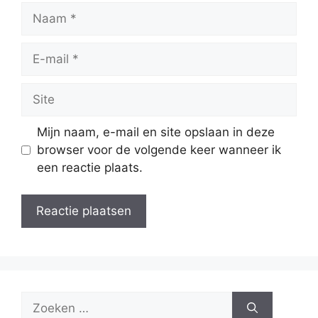
Naam
E-
mail
Site
Mijn naam, e-mail en site opslaan in deze
browser voor de volgende keer wanneer ik
een reactie plaats.
Zoek
naar: