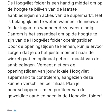
De Hoogvliet folder is een handig middel om op
de hoogte te blijven van de laatste
aanbiedingen en acties van de supermarkt. Het
is belangrijk om te weten wanneer de nieuwe
folder ingaat en wanneer deze weer eindigt.
Daarom is het essentieel om op de hoogte te
zijn van de Hoogvliet folder openingstijden.
Door de openingstijden te kennen, kun je ervoor
zorgen dat je op het juiste moment naar de
winkel gaat en optimaal gebruik maakt van de
aanbiedingen. Vergeet niet om de
openingstijden van jouw lokale Hoogvliet
supermarkt te controleren, aangezien deze
kunnen verschillen per filiaal. Plan je
boodschappen slim en profiteer van de
geweldige aanbiedingen in de Hoogvliet folder!
Categorieën