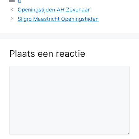
h
Openingstijden AH Zevenaar
Sligro Maastricht Openingstijden
Plaats een reactie
Reactie