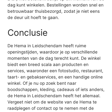
dag kunt winkelen. Bestellingen worden snel en
betrouwbaar thuisbezorgd, zodat je niet eens
de deur uit hoeft te gaan.
Conclusie
De Hema in Leidschendam heeft ruime
openingstijden, waardoor je op verschillende
momenten van de dag terecht kunt. De winkel
biedt een breed scala aan producten en
services, waaronder een fotostudio, restaurant,
taart- en gebakservices, en een handige online
winkel. Of je nu op zoek bent naar
boodschappen, kleding, cadeaus of iets anders,
de Hema in Leidschendam heeft het allemaal.
Vergeet niet om de website van de Hema te
raadplegen of contact op te nemen met de