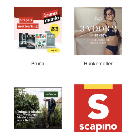
Bruna
Hunkemoller