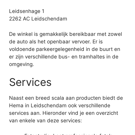
Leidsenhage 1
2262 AC Leidschendam
De winkel is gemakkelijk bereikbaar met zowel
de auto als het openbaar vervoer. Er is
voldoende parkeergelegenheid in de buurt en
er zijn verschillende bus- en tramhaltes in de
omgeving.
Services
Naast een breed scala aan producten biedt de
Hema in Leidschendam ook verschillende
services aan. Hieronder vind je een overzicht
van enkele van deze services: