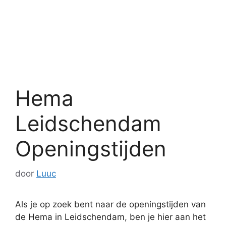
Hema
Leidschendam
Openingstijden
door
Luuc
Als je op zoek bent naar de openingstijden van
de Hema in Leidschendam, ben je hier aan het