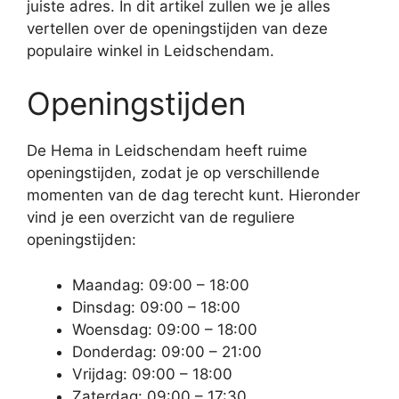
juiste adres. In dit artikel zullen we je alles
vertellen over de openingstijden van deze
populaire winkel in Leidschendam.
Openingstijden
De Hema in Leidschendam heeft ruime
openingstijden, zodat je op verschillende
momenten van de dag terecht kunt. Hieronder
vind je een overzicht van de reguliere
openingstijden:
Maandag: 09:00 – 18:00
Dinsdag: 09:00 – 18:00
Woensdag: 09:00 – 18:00
Donderdag: 09:00 – 21:00
Vrijdag: 09:00 – 18:00
Zaterdag: 09:00 – 17:30