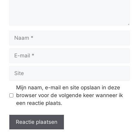
Naam
E-
mail
Site
Mijn naam, e-mail en site opslaan in deze
browser voor de volgende keer wanneer ik
een reactie plaats.