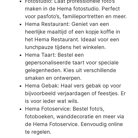
Fotostudio: Laat professionele foto’s
maken in de Hema fotostudio. Perfect
voor pasfoto’s, familieportretten en meer.
Hema Restaurant: Geniet van een
heerlijke maaltijd of een kopje koffie in
het Hema Restaurant. Ideaal voor een
lunchpauze tijdens het winkelen.
Hema Taart: Bestel een
gepersonaliseerde taart voor speciale
gelegenheden. Kies uit verschillende
smaken en ontwerpen.
Hema Gebak: Haal vers gebak op voor
bijvoorbeeld verjaardagen of feestjes. Er
is voor ieder wat wils.
Hema Fotoservice: Bestel foto’s,
fotoboeken, wanddecoratie en meer via
de Hema Fotoservice. Eenvoudig online
te regelen.