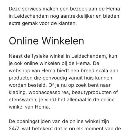
Deze services maken een bezoek aan de Hema
in Leidschendam nog aantrekkelijker en bieden
extra gemak voor de klanten.
Online Winkelen
Naast de fysieke winkel in Leidschendam, kun
je ook online winkelen bij de Hema. De
webshop van Hema biedt een breed scala aan
producten die eenvoudig vanuit huis kunnen
worden besteld. Of je nu op zoek bent naar
kleding, woonaccessoires, beautyproducten of
etenswaren, je vindt het allemaal in de online
winkel van Hema.
De openingstijden van de online winkel zijn
24/7, wat betekent dat je op elk moment van de