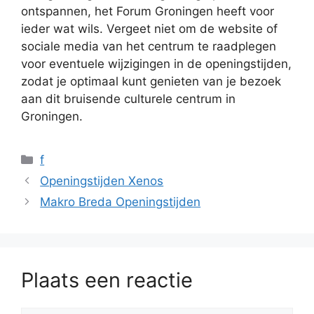
ontspannen, het Forum Groningen heeft voor
ieder wat wils. Vergeet niet om de website of
sociale media van het centrum te raadplegen
voor eventuele wijzigingen in de openingstijden,
zodat je optimaal kunt genieten van je bezoek
aan dit bruisende culturele centrum in
Groningen.
Categorieën
f
Openingstijden Xenos
Makro Breda Openingstijden
Plaats een reactie