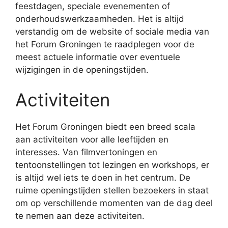
feestdagen, speciale evenementen of
onderhoudswerkzaamheden. Het is altijd
verstandig om de website of sociale media van
het Forum Groningen te raadplegen voor de
meest actuele informatie over eventuele
wijzigingen in de openingstijden.
Activiteiten
Het Forum Groningen biedt een breed scala
aan activiteiten voor alle leeftijden en
interesses. Van filmvertoningen en
tentoonstellingen tot lezingen en workshops, er
is altijd wel iets te doen in het centrum. De
ruime openingstijden stellen bezoekers in staat
om op verschillende momenten van de dag deel
te nemen aan deze activiteiten.