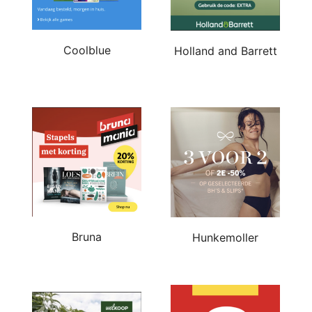
Coolblue
Holland and Barrett
Bruna
Hunkemoller