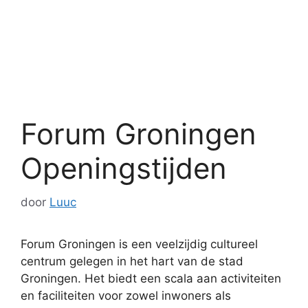
Forum Groningen
Openingstijden
door
Luuc
Forum Groningen is een veelzijdig cultureel
centrum gelegen in het hart van de stad
Groningen. Het biedt een scala aan activiteiten
en faciliteiten voor zowel inwoners als