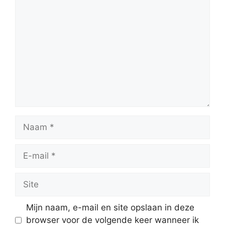
Reactie
Naam
E-
mail
Site
Mijn naam, e-mail en site opslaan in deze
browser voor de volgende keer wanneer ik