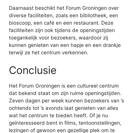
Daarnaast beschikt het Forum Groningen over
diverse faciliteiten, zoals een bibliotheek, een
bioscoop, een café en een restaurant. Deze
faciliteiten zijn ook tijdens de openingstijden
toegankelijk voor bezoekers, waardoor zij
kunnen genieten van een hapje en een drankje
terwijl ze het centrum verkennen.
Conclusie
Het Forum Groningen is een cultureel centrum
dat bekend staat om zijn ruime openingstijden.
Zeven dagen per week kunnen bezoekers van ’s
ochtends tot ’s avonds laat genieten van alles
wat het centrum te bieden heeft. Of je nu
geïnteresseerd bent in films, tentoonstellingen,
lezingen of gewoon een gezellige plek om te