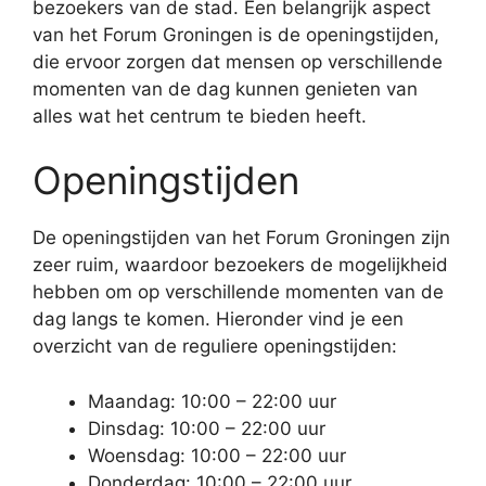
bezoekers van de stad. Een belangrijk aspect
van het Forum Groningen is de openingstijden,
die ervoor zorgen dat mensen op verschillende
momenten van de dag kunnen genieten van
alles wat het centrum te bieden heeft.
Openingstijden
De openingstijden van het Forum Groningen zijn
zeer ruim, waardoor bezoekers de mogelijkheid
hebben om op verschillende momenten van de
dag langs te komen. Hieronder vind je een
overzicht van de reguliere openingstijden:
Maandag: 10:00 – 22:00 uur
Dinsdag: 10:00 – 22:00 uur
Woensdag: 10:00 – 22:00 uur
Donderdag: 10:00 – 22:00 uur