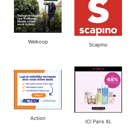
Welkoop
Scapino
Action
ICI Paris XL