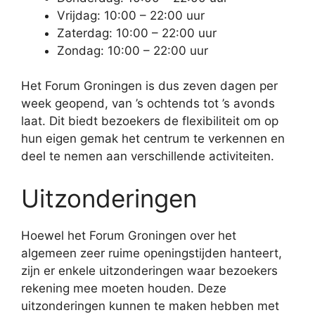
Vrijdag: 10:00 – 22:00 uur
Zaterdag: 10:00 – 22:00 uur
Zondag: 10:00 – 22:00 uur
Het Forum Groningen is dus zeven dagen per
week geopend, van ’s ochtends tot ’s avonds
laat. Dit biedt bezoekers de flexibiliteit om op
hun eigen gemak het centrum te verkennen en
deel te nemen aan verschillende activiteiten.
Uitzonderingen
Hoewel het Forum Groningen over het
algemeen zeer ruime openingstijden hanteert,
zijn er enkele uitzonderingen waar bezoekers
rekening mee moeten houden. Deze
uitzonderingen kunnen te maken hebben met