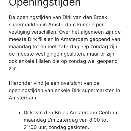
Openingstijden
De openingstijden van Dirk van den Broek
supermarkten in Amsterdam kunnen per
vestiging verschillen. Over het algemeen zijn de
meeste Dirk filialen in Amsterdam geopend van
maandag tot en met zaterdag. Op zondag zijn
de meeste vestigingen gesloten, maar er zijn
ook enkele filialen die op zondag wel geopend
zijn.
Hieronder vind je een overzicht van de
openingstijden van enkele Dirk supermarkten in
Amsterdam:
Dirk van den Broek Amsterdam Centrum:
maandag t/m zaterdag van 8:00 tot
21:00 uur, zondag gesloten.