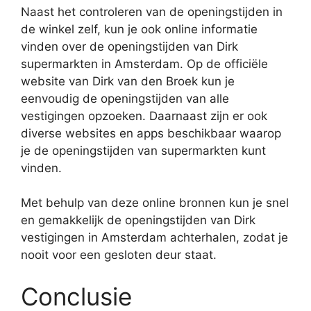
Naast het controleren van de openingstijden in
de winkel zelf, kun je ook online informatie
vinden over de openingstijden van Dirk
supermarkten in Amsterdam. Op de officiële
website van Dirk van den Broek kun je
eenvoudig de openingstijden van alle
vestigingen opzoeken. Daarnaast zijn er ook
diverse websites en apps beschikbaar waarop
je de openingstijden van supermarkten kunt
vinden.
Met behulp van deze online bronnen kun je snel
en gemakkelijk de openingstijden van Dirk
vestigingen in Amsterdam achterhalen, zodat je
nooit voor een gesloten deur staat.
Conclusie