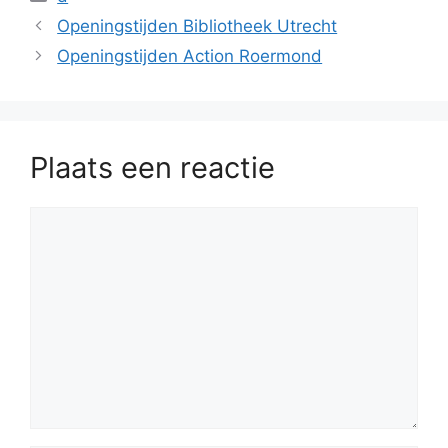
Openingstijden Bibliotheek Utrecht
Openingstijden Action Roermond
Plaats een reactie
Reactie