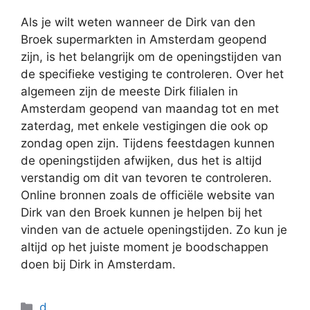
Als je wilt weten wanneer de Dirk van den
Broek supermarkten in Amsterdam geopend
zijn, is het belangrijk om de openingstijden van
de specifieke vestiging te controleren. Over het
algemeen zijn de meeste Dirk filialen in
Amsterdam geopend van maandag tot en met
zaterdag, met enkele vestigingen die ook op
zondag open zijn. Tijdens feestdagen kunnen
de openingstijden afwijken, dus het is altijd
verstandig om dit van tevoren te controleren.
Online bronnen zoals de officiële website van
Dirk van den Broek kunnen je helpen bij het
vinden van de actuele openingstijden. Zo kun je
altijd op het juiste moment je boodschappen
doen bij Dirk in Amsterdam.
Categorieën
d