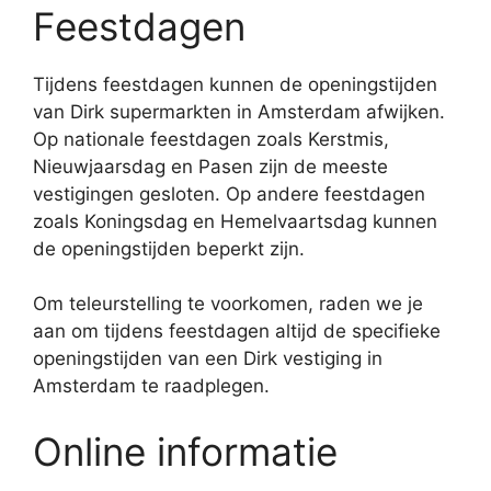
Feestdagen
Tijdens feestdagen kunnen de openingstijden
van Dirk supermarkten in Amsterdam afwijken.
Op nationale feestdagen zoals Kerstmis,
Nieuwjaarsdag en Pasen zijn de meeste
vestigingen gesloten. Op andere feestdagen
zoals Koningsdag en Hemelvaartsdag kunnen
de openingstijden beperkt zijn.
Om teleurstelling te voorkomen, raden we je
aan om tijdens feestdagen altijd de specifieke
openingstijden van een Dirk vestiging in
Amsterdam te raadplegen.
Online informatie