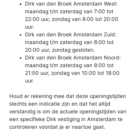
Dirk van den Broek Amsterdam West:
maandag t/m zaterdag van 7:00 tot
22:00 uur, zondag van 8:00 tot 20:00
uur.
Dirk van den Broek Amsterdam Zuid:
maandag t/m zaterdag van 8:00 tot
20:00 uur, zondag gesloten.
Dirk van den Broek Amsterdam Noord:
maandag t/m zaterdag van 8:00 tot
21:00 uur, zondag van 10:00 tot 18:00
uur.
Houd er rekening mee dat deze openingstijden
slechts een indicatie zijn en dat het altijd
verstandig is om de actuele openingstijden van
een specifieke Dirk vestiging in Amsterdam te
controleren voordat je er naartoe gaat.