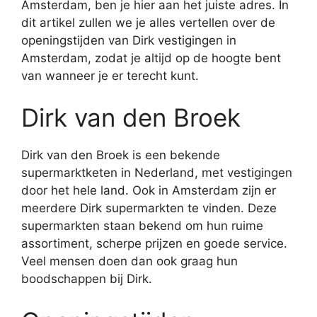
Amsterdam, ben je hier aan het juiste adres. In
dit artikel zullen we je alles vertellen over de
openingstijden van Dirk vestigingen in
Amsterdam, zodat je altijd op de hoogte bent
van wanneer je er terecht kunt.
Dirk van den Broek
Dirk van den Broek is een bekende
supermarktketen in Nederland, met vestigingen
door het hele land. Ook in Amsterdam zijn er
meerdere Dirk supermarkten te vinden. Deze
supermarkten staan bekend om hun ruime
assortiment, scherpe prijzen en goede service.
Veel mensen doen dan ook graag hun
boodschappen bij Dirk.