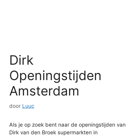
Dirk
Openingstijden
Amsterdam
door
Luuc
Als je op zoek bent naar de openingstijden van
Dirk van den Broek supermarkten in