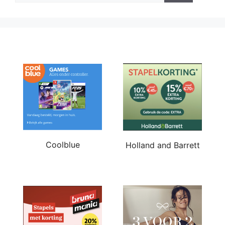
Coolblue
Holland and Barrett