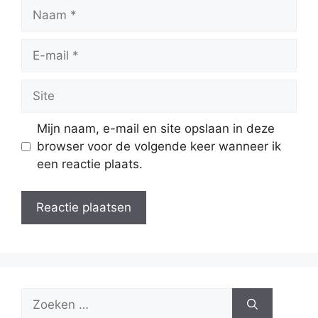
Naam
E-
mail
Site
Mijn naam, e-mail en site opslaan in deze
browser voor de volgende keer wanneer ik
een reactie plaats.
Zoek
naar: