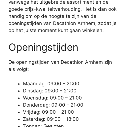
vanwege het uitgebreide assortiment en de
goede prijs-kwaliteitverhouding. Het is dan ook
handig om op de hoogte te zijn van de
openingstijden van Decathlon Arnhem, zodat je
op het juiste moment kunt gaan winkelen.
Openingstijden
De openingstijden van Decathlon Arnhem zijn
als volgt:
Maandag: 09:00 – 21:00
Dinsdag: 09:00 – 21:00
Woensdag: 09:00 – 21:00
Donderdag: 09:00 – 21:00
Vrijdag: 09:00 – 21:00
Zaterdag: 09:00 – 18:00
Zondag: Gesloten