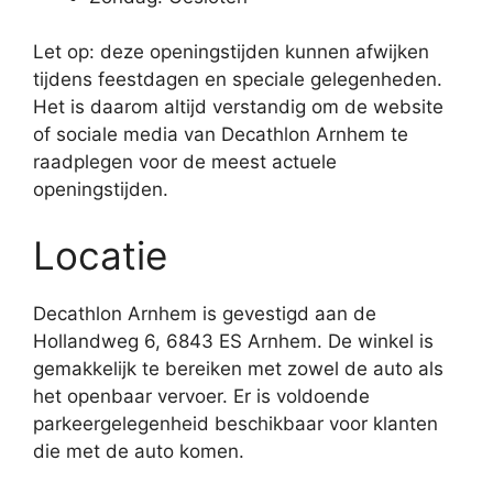
Let op: deze openingstijden kunnen afwijken
tijdens feestdagen en speciale gelegenheden.
Het is daarom altijd verstandig om de website
of sociale media van Decathlon Arnhem te
raadplegen voor de meest actuele
openingstijden.
Locatie
Decathlon Arnhem is gevestigd aan de
Hollandweg 6, 6843 ES Arnhem. De winkel is
gemakkelijk te bereiken met zowel de auto als
het openbaar vervoer. Er is voldoende
parkeergelegenheid beschikbaar voor klanten
die met de auto komen.