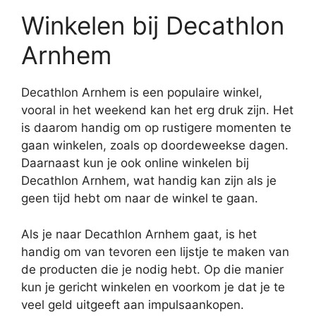
Winkelen bij Decathlon
Arnhem
Decathlon Arnhem is een populaire winkel,
vooral in het weekend kan het erg druk zijn. Het
is daarom handig om op rustigere momenten te
gaan winkelen, zoals op doordeweekse dagen.
Daarnaast kun je ook online winkelen bij
Decathlon Arnhem, wat handig kan zijn als je
geen tijd hebt om naar de winkel te gaan.
Als je naar Decathlon Arnhem gaat, is het
handig om van tevoren een lijstje te maken van
de producten die je nodig hebt. Op die manier
kun je gericht winkelen en voorkom je dat je te
veel geld uitgeeft aan impulsaankopen.