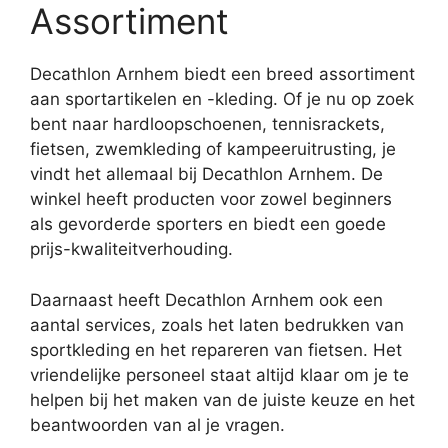
Assortiment
Decathlon Arnhem biedt een breed assortiment
aan sportartikelen en -kleding. Of je nu op zoek
bent naar hardloopschoenen, tennisrackets,
fietsen, zwemkleding of kampeeruitrusting, je
vindt het allemaal bij Decathlon Arnhem. De
winkel heeft producten voor zowel beginners
als gevorderde sporters en biedt een goede
prijs-kwaliteitverhouding.
Daarnaast heeft Decathlon Arnhem ook een
aantal services, zoals het laten bedrukken van
sportkleding en het repareren van fietsen. Het
vriendelijke personeel staat altijd klaar om je te
helpen bij het maken van de juiste keuze en het
beantwoorden van al je vragen.