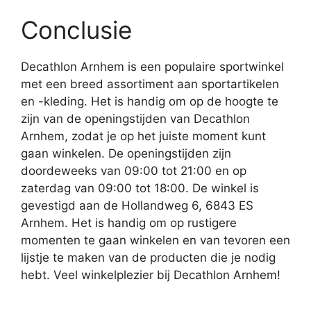
Conclusie
Decathlon Arnhem is een populaire sportwinkel
met een breed assortiment aan sportartikelen
en -kleding. Het is handig om op de hoogte te
zijn van de openingstijden van Decathlon
Arnhem, zodat je op het juiste moment kunt
gaan winkelen. De openingstijden zijn
doordeweeks van 09:00 tot 21:00 en op
zaterdag van 09:00 tot 18:00. De winkel is
gevestigd aan de Hollandweg 6, 6843 ES
Arnhem. Het is handig om op rustigere
momenten te gaan winkelen en van tevoren een
lijstje te maken van de producten die je nodig
hebt. Veel winkelplezier bij Decathlon Arnhem!