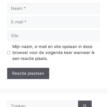
Naam
E-
mail
Site
Mijn naam, e-mail en site opslaan in deze
browser voor de volgende keer wanneer ik
een reactie plaats.
Zoek