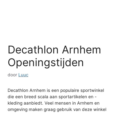
Decathlon Arnhem
Openingstijden
door
Luuc
Decathlon Arnhem is een populaire sportwinkel
die een breed scala aan sportartikelen en -
kleding aanbiedt. Veel mensen in Arnhem en
omgeving maken graag gebruik van deze winkel