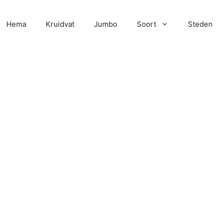
Hema
Kruidvat
Jumbo
Soort
Steden