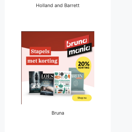
Holland and Barrett
Bruna