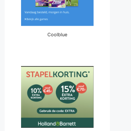
Coolblue