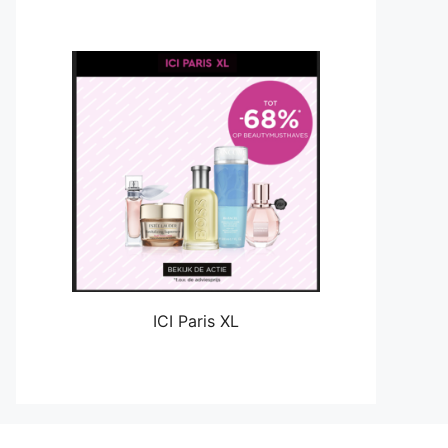
ICI Paris XL