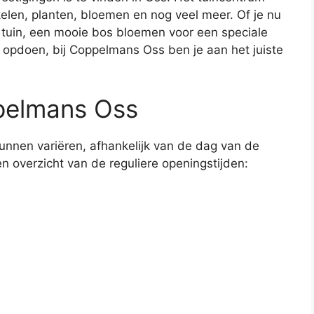
elen, planten, bloemen en nog veel meer. Of je nu
 tuin, een mooie bos bloemen voor een speciale
t opdoen, bij Coppelmans Oss ben je aan het juiste
pelmans Oss
nnen variëren, afhankelijk van de dag van de
n overzicht van de reguliere openingstijden: