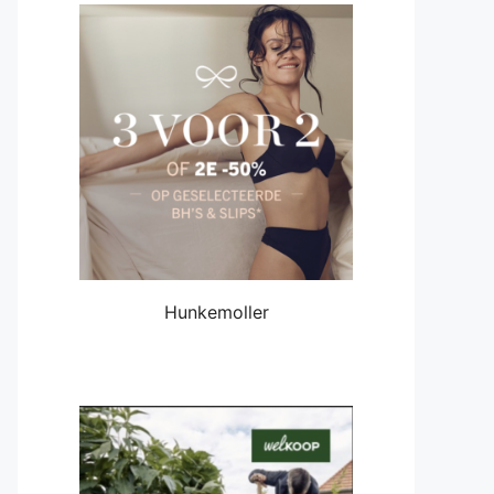
Hunkemoller