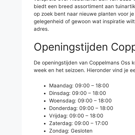
biedt een breed assortiment aan tuinartik
op zoek bent naar nieuwe planten voor je
gelegenheid of gewoon wat inspiratie wil
adres.
Openingstijden Cop
De openingstijden van Coppelmans Oss ku
week en het seizoen. Hieronder vind je ee
Maandag: 09:00 – 18:00
Dinsdag: 09:00 – 18:00
Woensdag: 09:00 – 18:00
Donderdag: 09:00 – 18:00
Vrijdag: 09:00 – 18:00
Zaterdag: 09:00 – 17:00
Zondag: Gesloten