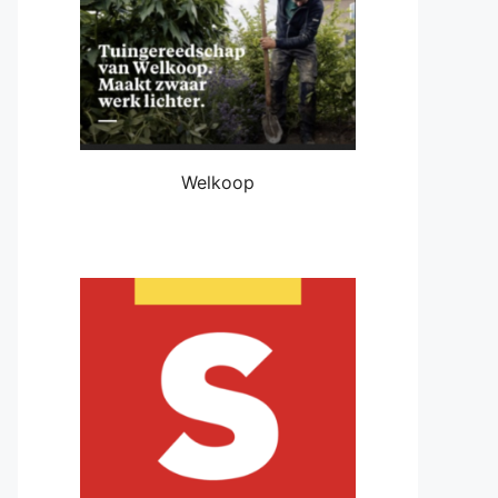
Welkoop