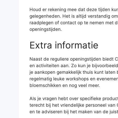
Houd er rekening mee dat deze tijden kun
gelegenheden. Het is altijd verstandig 
raadplegen of contact op te nemen met de
openingstijden.
Extra informatie
Naast de reguliere openingstijden biedt 
en activiteiten aan. Zo kun je bijvoorbee
je aankopen gemakkelijk thuis kunt late
regelmatig leuke workshops en evenemente
bloemschikken en nog veel meer.
Als je vragen hebt over specifieke product
terecht bij het vriendelijke personeel van
en te adviseren bij het maken van de juist