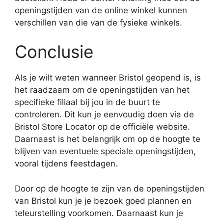
openingstijden van de online winkel kunnen
verschillen van die van de fysieke winkels.
Conclusie
Als je wilt weten wanneer Bristol geopend is, is
het raadzaam om de openingstijden van het
specifieke filiaal bij jou in de buurt te
controleren. Dit kun je eenvoudig doen via de
Bristol Store Locator op de officiële website.
Daarnaast is het belangrijk om op de hoogte te
blijven van eventuele speciale openingstijden,
vooral tijdens feestdagen.
Door op de hoogte te zijn van de openingstijden
van Bristol kun je je bezoek goed plannen en
teleurstelling voorkomen. Daarnaast kun je