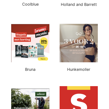
Coolblue
Holland and Barrett
Bruna
Hunkemoller