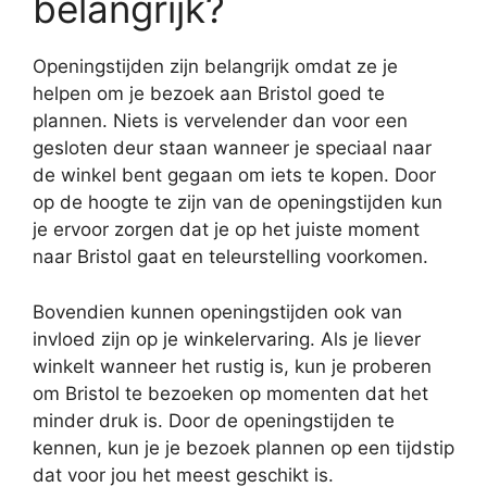
belangrijk?
Openingstijden zijn belangrijk omdat ze je
helpen om je bezoek aan Bristol goed te
plannen. Niets is vervelender dan voor een
gesloten deur staan wanneer je speciaal naar
de winkel bent gegaan om iets te kopen. Door
op de hoogte te zijn van de openingstijden kun
je ervoor zorgen dat je op het juiste moment
naar Bristol gaat en teleurstelling voorkomen.
Bovendien kunnen openingstijden ook van
invloed zijn op je winkelervaring. Als je liever
winkelt wanneer het rustig is, kun je proberen
om Bristol te bezoeken op momenten dat het
minder druk is. Door de openingstijden te
kennen, kun je je bezoek plannen op een tijdstip
dat voor jou het meest geschikt is.