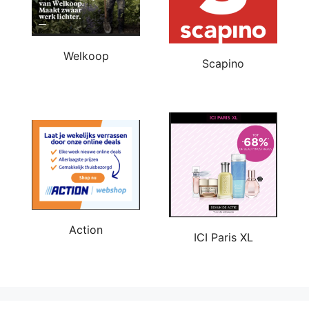
Welkoop
Scapino
Action
ICI Paris XL