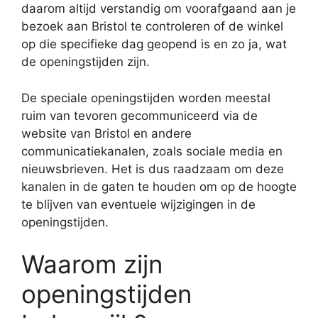
daarom altijd verstandig om voorafgaand aan je
bezoek aan Bristol te controleren of de winkel
op die specifieke dag geopend is en zo ja, wat
de openingstijden zijn.
De speciale openingstijden worden meestal
ruim van tevoren gecommuniceerd via de
website van Bristol en andere
communicatiekanalen, zoals sociale media en
nieuwsbrieven. Het is dus raadzaam om deze
kanalen in de gaten te houden om op de hoogte
te blijven van eventuele wijzigingen in de
openingstijden.
Waarom zijn
openingstijden