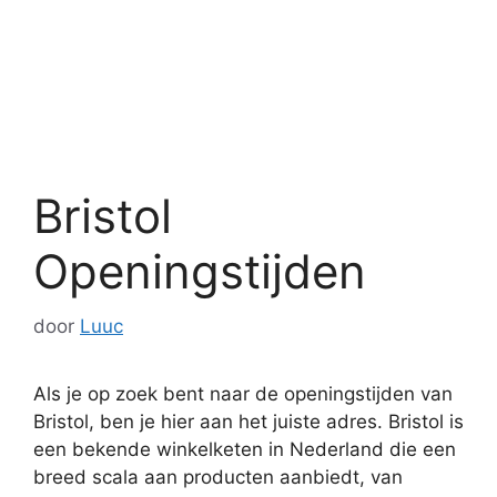
Bristol
Openingstijden
door
Luuc
Als je op zoek bent naar de openingstijden van
Bristol, ben je hier aan het juiste adres. Bristol is
een bekende winkelketen in Nederland die een
breed scala aan producten aanbiedt, van