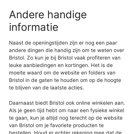
Andere handige
informatie
Naast de openingstijden zijn er nog een paar
andere dingen die handig zijn om te weten over
Bristol. Zo kun je bij Bristol vaak profiteren van
leuke aanbiedingen en kortingen. Het is de
moeite waard om de website en folders van
Bristol in de gaten te houden om op de hoogte
te blijven van de laatste acties.
Daarnaast biedt Bristol ook online winkelen aan.
Als je geen tijd hebt om naar een fysieke winkel
te gaan, kun je altijd nog terecht op de website
van Bristol om je favoriete producten te
bestellen. Houd er echter rekening mee dat de