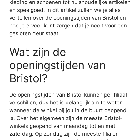
kleding en schoenen tot huishoudelijke artikelen
en speelgoed. In dit artikel zullen we je alles
vertellen over de openingstijden van Bristol en
hoe je ervoor kunt zorgen dat je nooit voor een
gesloten deur staat.
Wat zijn de
openingstijden van
Bristol?
De openingstijden van Bristol kunnen per filiaal
verschillen, dus het is belangrijk om te weten
wanneer de winkel bij jou in de buurt geopend
is. Over het algemeen zijn de meeste Bristol-
winkels geopend van maandag tot en met
zaterdag. Op zondag zijn de meeste filialen