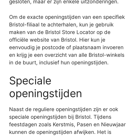
gesloten, maar er zijn enkele uitzonderingen.
Om de exacte openingstijden van een specifiek
Bristol-filiaal te achterhalen, kun je gebruik
maken van de Bristol Store Locator op de
officiële website van Bristol. Hier kun je
eenvoudig je postcode of plaatsnaam invoeren
en krijg je een overzicht van alle Bristol-winkels
in de buurt, inclusief hun openingstijden.
Speciale
openingstijden
Naast de reguliere openingstijden zijn er ook
speciale openingstijden bij Bristol. Tijdens
feestdagen zoals Kerstmis, Pasen en Nieuwjaar
kunnen de openingstijden afwijken. Het is