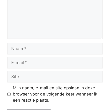
Naam
E-
mail
Site
Mijn naam, e-mail en site opslaan in deze
browser voor de volgende keer wanneer ik
een reactie plaats.