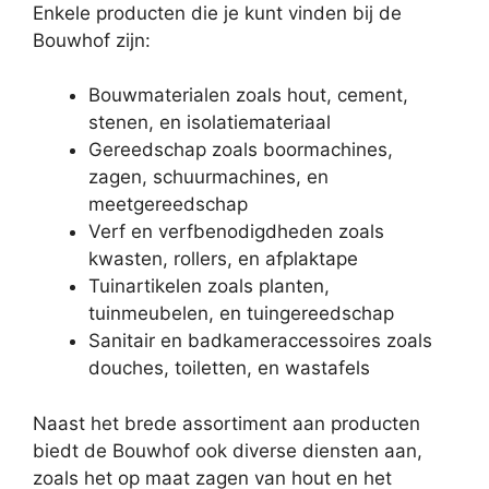
Enkele producten die je kunt vinden bij de
Bouwhof zijn:
Bouwmaterialen zoals hout, cement,
stenen, en isolatiemateriaal
Gereedschap zoals boormachines,
zagen, schuurmachines, en
meetgereedschap
Verf en verfbenodigdheden zoals
kwasten, rollers, en afplaktape
Tuinartikelen zoals planten,
tuinmeubelen, en tuingereedschap
Sanitair en badkameraccessoires zoals
douches, toiletten, en wastafels
Naast het brede assortiment aan producten
biedt de Bouwhof ook diverse diensten aan,
zoals het op maat zagen van hout en het