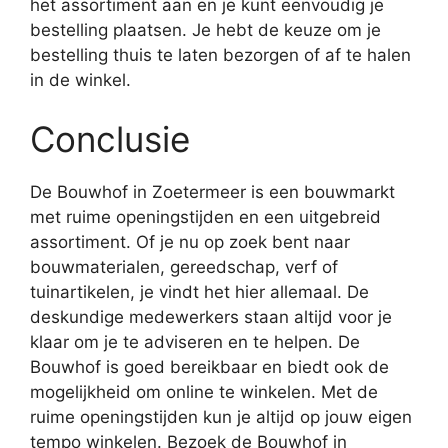
het assortiment aan en je kunt eenvoudig je
bestelling plaatsen. Je hebt de keuze om je
bestelling thuis te laten bezorgen of af te halen
in de winkel.
Conclusie
De Bouwhof in Zoetermeer is een bouwmarkt
met ruime openingstijden en een uitgebreid
assortiment. Of je nu op zoek bent naar
bouwmaterialen, gereedschap, verf of
tuinartikelen, je vindt het hier allemaal. De
deskundige medewerkers staan altijd voor je
klaar om je te adviseren en te helpen. De
Bouwhof is goed bereikbaar en biedt ook de
mogelijkheid om online te winkelen. Met de
ruime openingstijden kun je altijd op jouw eigen
tempo winkelen. Bezoek de Bouwhof in