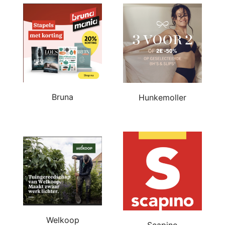
Bruna
Hunkemoller
Welkoop