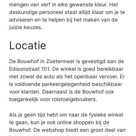
mengen van verf in elke gewenste kleur. Het
deskundige personeel staat altijd klaar om je te
adviseren en te helpen bij het maken van de
juiste keuzes.
Locatie
De Bouwhof in Zoetermeer is gevestigd aan de
Edisonstraat 101. De winkel is goed bereikbaar
met zowel de auto als het openbaar vervoer. Er
is voldoende parkeergelegenheid beschikbaar
voor klanten. Daarnaast is de Bouwhof ook
toegankelijk voor rolstoelgebruikers.
Als je geen tijd hebt om naar de fysieke winkel
te gaan, kun je ook online shoppen bij de
Bouwhof. De webshop biedt een groot deel van