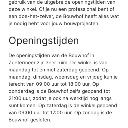
gebruik van de uitgebreide openingstijden van
deze winkel. Of je nu een professional bent of
een doe-het-zelver, de Bouwhof heeft alles wat
je nodig hebt voor jouw bouwprojecten.
Openingstijden
De openingstijden van de Bouwhof in
Zoetermeer zijn zeer ruim. De winkel is van
maandag tot en met zaterdag geopend. Op
maandag, dinsdag, woensdag en vrijdag kun je
terecht van 09:00 uur tot 18:00 uur. Op
donderdag is de Bouwhof zelfs geopend tot
21:00 uur, zodat je ook na werktijd nog langs
kunt komen. Op zaterdag is de winkel geopend
van 09:00 uur tot 17:00 uur. Op zondag is de
Bouwhof gesloten.