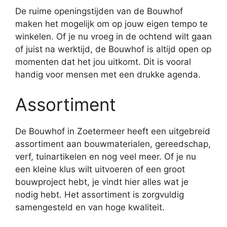
De ruime openingstijden van de Bouwhof
maken het mogelijk om op jouw eigen tempo te
winkelen. Of je nu vroeg in de ochtend wilt gaan
of juist na werktijd, de Bouwhof is altijd open op
momenten dat het jou uitkomt. Dit is vooral
handig voor mensen met een drukke agenda.
Assortiment
De Bouwhof in Zoetermeer heeft een uitgebreid
assortiment aan bouwmaterialen, gereedschap,
verf, tuinartikelen en nog veel meer. Of je nu
een kleine klus wilt uitvoeren of een groot
bouwproject hebt, je vindt hier alles wat je
nodig hebt. Het assortiment is zorgvuldig
samengesteld en van hoge kwaliteit.