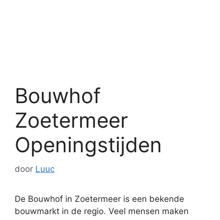
Bouwhof
Zoetermeer
Openingstijden
door
Luuc
De Bouwhof in Zoetermeer is een bekende
bouwmarkt in de regio. Veel mensen maken