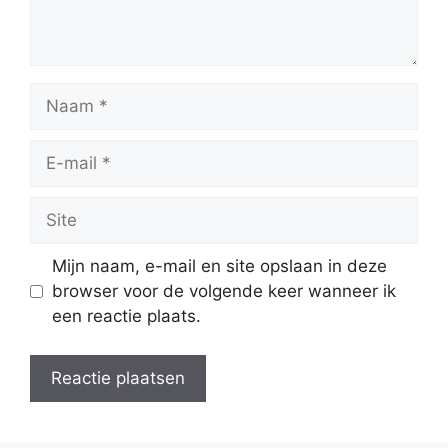
Naam
E-
mail
Site
Mijn naam, e-mail en site opslaan in deze
browser voor de volgende keer wanneer ik
een reactie plaats.