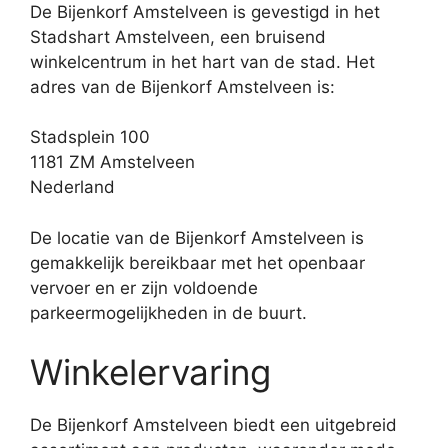
De Bijenkorf Amstelveen is gevestigd in het
Stadshart Amstelveen, een bruisend
winkelcentrum in het hart van de stad. Het
adres van de Bijenkorf Amstelveen is:
Stadsplein 100
1181 ZM Amstelveen
Nederland
De locatie van de Bijenkorf Amstelveen is
gemakkelijk bereikbaar met het openbaar
vervoer en er zijn voldoende
parkeermogelijkheden in de buurt.
Winkelervaring
De Bijenkorf Amstelveen biedt een uitgebreid