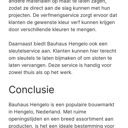
andere materialen op maat te laten zagen,
zodat ze direct aan de slag kunnen met hun
projecten. De verfmengservice zorgt ervoor dat
klanten de gewenste kleur verf kunnen krijgen
door verschillende kleuren te mengen.
Daarnaast biedt Bauhaus Hengelo ook een
sleutelservice aan. Klanten kunnen hier terecht
om sleutels te laten bijmaken of om sloten te
laten vervangen. Deze service is handig voor
zowel thuis als op het werk.
Conclusie
Bauhaus Hengelo is een populaire bouwmarkt
in Hengelo, Nederland. Met ruime
openingstijden en een breed assortiment aan
producten, is het een ideale bestemming voor