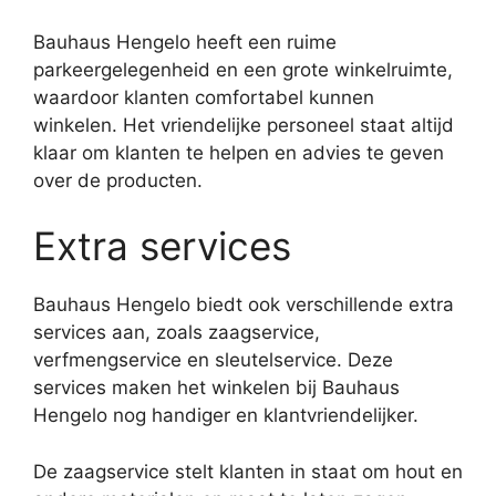
Bauhaus Hengelo heeft een ruime
parkeergelegenheid en een grote winkelruimte,
waardoor klanten comfortabel kunnen
winkelen. Het vriendelijke personeel staat altijd
klaar om klanten te helpen en advies te geven
over de producten.
Extra services
Bauhaus Hengelo biedt ook verschillende extra
services aan, zoals zaagservice,
verfmengservice en sleutelservice. Deze
services maken het winkelen bij Bauhaus
Hengelo nog handiger en klantvriendelijker.
De zaagservice stelt klanten in staat om hout en