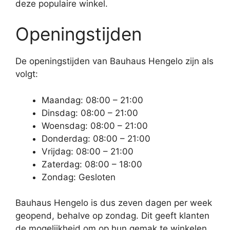
deze populaire winkel.
Openingstijden
De openingstijden van Bauhaus Hengelo zijn als
volgt:
Maandag: 08:00 – 21:00
Dinsdag: 08:00 – 21:00
Woensdag: 08:00 – 21:00
Donderdag: 08:00 – 21:00
Vrijdag: 08:00 – 21:00
Zaterdag: 08:00 – 18:00
Zondag: Gesloten
Bauhaus Hengelo is dus zeven dagen per week
geopend, behalve op zondag. Dit geeft klanten
de mogelijkheid om op hun gemak te winkelen