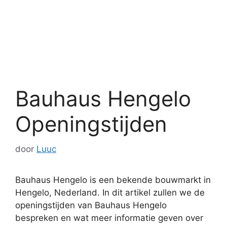
Bauhaus Hengelo
Openingstijden
door
Luuc
Bauhaus Hengelo is een bekende bouwmarkt in
Hengelo, Nederland. In dit artikel zullen we de
openingstijden van Bauhaus Hengelo
bespreken en wat meer informatie geven over