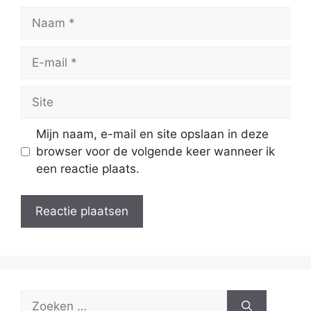
Naam
E-
mail
Site
Mijn naam, e-mail en site opslaan in deze
browser voor de volgende keer wanneer ik
een reactie plaats.
Zoek