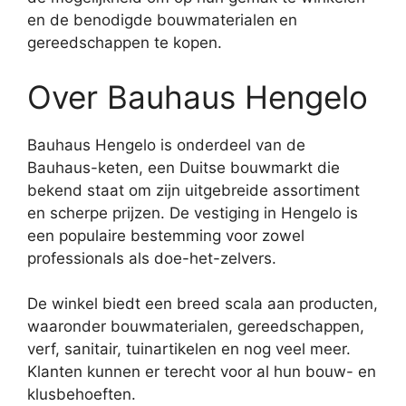
en de benodigde bouwmaterialen en
gereedschappen te kopen.
Over Bauhaus Hengelo
Bauhaus Hengelo is onderdeel van de
Bauhaus-keten, een Duitse bouwmarkt die
bekend staat om zijn uitgebreide assortiment
en scherpe prijzen. De vestiging in Hengelo is
een populaire bestemming voor zowel
professionals als doe-het-zelvers.
De winkel biedt een breed scala aan producten,
waaronder bouwmaterialen, gereedschappen,
verf, sanitair, tuinartikelen en nog veel meer.
Klanten kunnen er terecht voor al hun bouw- en
klusbehoeften.