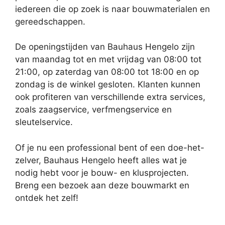
iedereen die op zoek is naar bouwmaterialen en
gereedschappen.
De openingstijden van Bauhaus Hengelo zijn
van maandag tot en met vrijdag van 08:00 tot
21:00, op zaterdag van 08:00 tot 18:00 en op
zondag is de winkel gesloten. Klanten kunnen
ook profiteren van verschillende extra services,
zoals zaagservice, verfmengservice en
sleutelservice.
Of je nu een professional bent of een doe-het-
zelver, Bauhaus Hengelo heeft alles wat je
nodig hebt voor je bouw- en klusprojecten.
Breng een bezoek aan deze bouwmarkt en
ontdek het zelf!