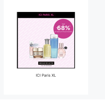
ICI Paris XL