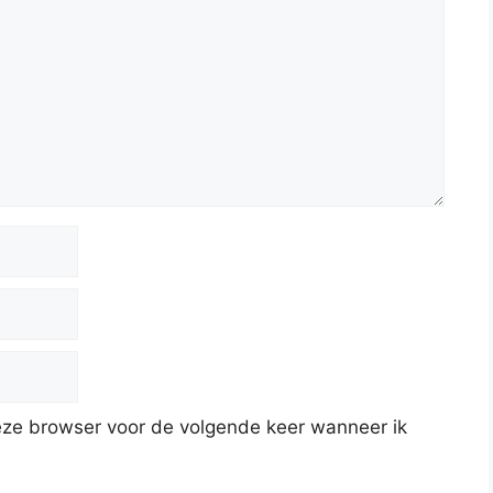
deze browser voor de volgende keer wanneer ik