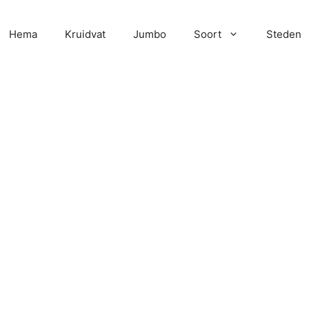
Hema
Kruidvat
Jumbo
Soort
Steden