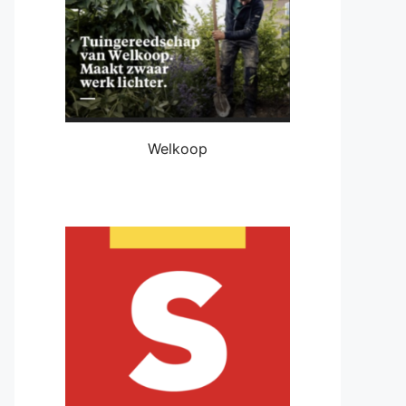
Welkoop