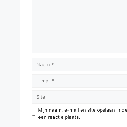
Naam
E-
mail
Site
Mijn naam, e-mail en site opslaan in 
een reactie plaats.