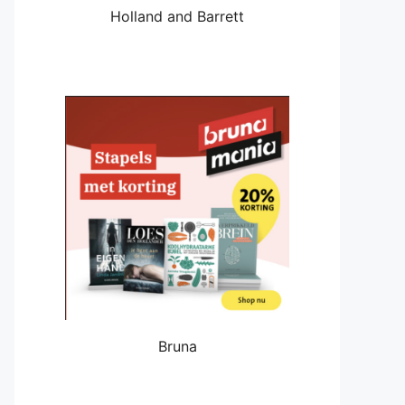
Holland and Barrett
Bruna