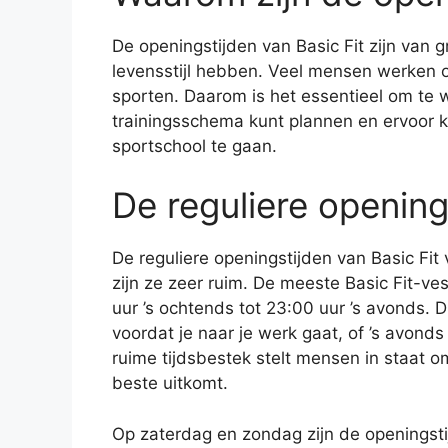
De openingstijden van Basic Fit zijn van
levensstijl hebben. Veel mensen werken 
sporten. Daarom is het essentieel om te 
trainingsschema kunt plannen en ervoor ku
sportschool te gaan.
De reguliere opening
De reguliere openingstijden van Basic Fit
zijn ze zeer ruim. De meeste Basic Fit-v
uur ’s ochtends tot 23:00 uur ’s avonds. D
voordat je naar je werk gaat, of ’s avond
ruime tijdsbestek stelt mensen in staat 
beste uitkomt.
Op zaterdag en zondag zijn de openingstij