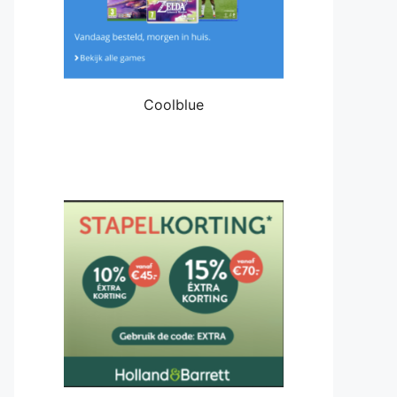
Coolblue