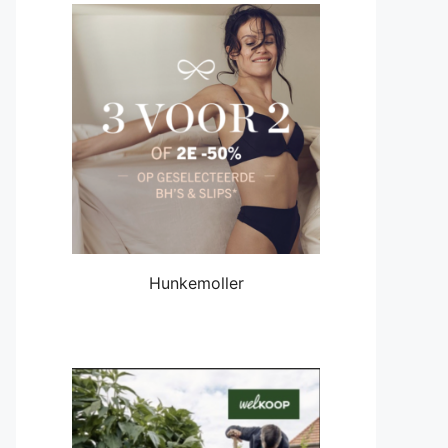
Hunkemoller