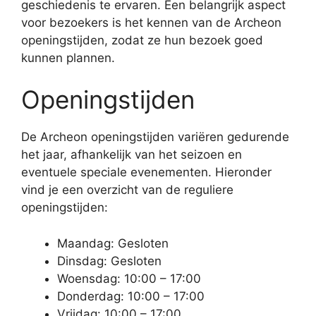
geschiedenis te ervaren. Een belangrijk aspect
voor bezoekers is het kennen van de Archeon
openingstijden, zodat ze hun bezoek goed
kunnen plannen.
Openingstijden
De Archeon openingstijden variëren gedurende
het jaar, afhankelijk van het seizoen en
eventuele speciale evenementen. Hieronder
vind je een overzicht van de reguliere
openingstijden:
Maandag: Gesloten
Dinsdag: Gesloten
Woensdag: 10:00 – 17:00
Donderdag: 10:00 – 17:00
Vrijdag: 10:00 – 17:00