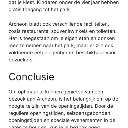
dat je kiest. Kinderen onder de vier jaar hebben
gratis toegang tot het park.
Archeon biedt ook verschillende faciliteiten,
zoals restaurants, souvenirwinkels en toiletten.
Het is toegestaan om je eigen eten en drinken
mee te nemen naar het park, maar er zijn ook
voldoende eetgelegenheden beschikbaar voor
bezoekers.
Conclusie
Om optimaal te kunnen genieten van een
bezoek aan Archeon, is het belangrijk om op de
hoogte te zijn van de openingstijden. Door de
reguliere openingstijden, seizoensgebonden
openingstijden en speciale evenementen in de
gaten te houden, kun je je bezoek goed