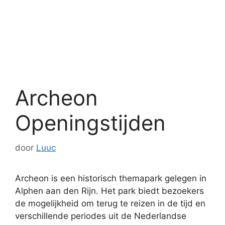
Archeon
Openingstijden
door
Luuc
Archeon is een historisch themapark gelegen in
Alphen aan den Rijn. Het park biedt bezoekers
de mogelijkheid om terug te reizen in de tijd en
verschillende periodes uit de Nederlandse