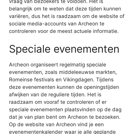
vraag van bezoekers te voldoen. Het is
belangrijk om te weten dat deze tijden kunnen
variëren, dus het is raadzaam om de website of
sociale media-accounts van Archeon te
controleren voor de meest actuele informatie.
Speciale evenementen
Archeon organiseert regelmatig speciale
evenementen, zoals middeleeuwse markten,
Romeinse festivals en Vikingdagen. Tijdens
deze evenementen kunnen de openingstijden
afwijken van de reguliere tijden. Het is
raadzaam om vooraf te controleren of er
speciale evenementen plaatsvinden op de dag
dat je van plan bent om Archeon te bezoeken.
Op de website van Archeon vind je een
evenementenkalender waar je alle geplande