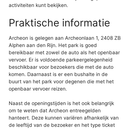
activiteiten kunt bekijken.
Praktische informatie
Archeon is gelegen aan Archeonlaan 1, 2408 ZB
Alphen aan den Rijn. Het park is goed
bereikbaar met zowel de auto als het openbaar
vervoer. Er is voldoende parkeergelegenheid
beschikbaar voor bezoekers die met de auto
komen. Daarnaast is er een bushalte in de
buurt van het park voor degenen die met het
openbaar vervoer reizen.
Naast de openingstijden is het ook belangrijk
om te weten dat Archeon entreegelden
hanteert. Deze kunnen variëren afhankelijk van
de leeftijd van de bezoeker en het type ticket