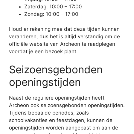
Zaterdag: 10:00 – 17:00
Zondag: 10:00 – 17:00
Houd er rekening mee dat deze tijden kunnen
veranderen, dus het is altijd verstandig om de
officiële website van Archeon te raadplegen
voordat je een bezoek plant.
Seizoensgebonden
openingstijden
Naast de reguliere openingstijden heeft
Archeon ook seizoensgebonden openingstijden.
Tijdens bepaalde periodes, zoals
schoolvakanties en feestdagen, kunnen de
openingstijden worden aangepast om aan de