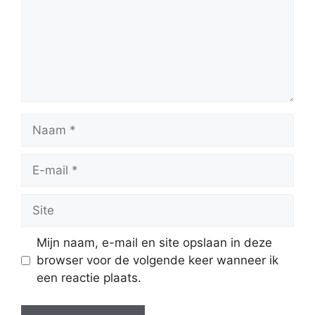
Naam
E-
mail
Site
Mijn naam, e-mail en site opslaan in deze
browser voor de volgende keer wanneer ik
een reactie plaats.